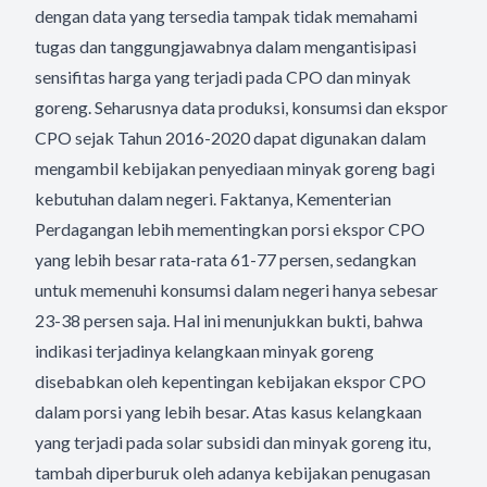
dengan data yang tersedia tampak tidak memahami
tugas dan tanggungjawabnya dalam mengantisipasi
sensifitas harga yang terjadi pada CPO dan minyak
goreng. Seharusnya data produksi, konsumsi dan ekspor
CPO sejak Tahun 2016-2020 dapat digunakan dalam
mengambil kebijakan penyediaan minyak goreng bagi
kebutuhan dalam negeri. Faktanya, Kementerian
Perdagangan lebih mementingkan porsi ekspor CPO
yang lebih besar rata-rata 61-77 persen, sedangkan
untuk memenuhi konsumsi dalam negeri hanya sebesar
23-38 persen saja. Hal ini menunjukkan bukti, bahwa
indikasi terjadinya kelangkaan minyak goreng
disebabkan oleh kepentingan kebijakan ekspor CPO
dalam porsi yang lebih besar. Atas kasus kelangkaan
yang terjadi pada solar subsidi dan minyak goreng itu,
tambah diperburuk oleh adanya kebijakan penugasan