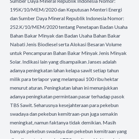
Sumber Daya Mineral Republik Indonesia Nomor:
195K/10/MEM/2020 dan Keputusan Menteri Energi
dan Sumber Daya Mineral Republik Indonesia Nomor:
252.K/10/MEM/2020 tentang Penetapan Badan Usaha
Bahan Bakar Minyak dan Badan Usaha Bahan Bakar
Nabati Jenis Biodiesel serta Alokasi Besaran Volume
untuk Pencampuran Bahan Bakar Minyak Jenis Minyak
Solar. Indikasi lain yang disampaikan Janses adalah
adanya peningkatan lahan kelapa sawit setiap tahun
milik para terlapor yang melampaui 100 ribu hektar
menurut aturan. Peningkatan lahan ini menunjukkan
adanya peningkatan permintaan pasar terhadap pasok
TBS Sawit. Seharusnya kesejahteraan para pekebun
swadaya dan pekebun kemitraan-pun juga semakin
meningkat, namun faktanya tidak demikian. Masih
banyak pekebun swadaya dan pekebun kemitraan yang