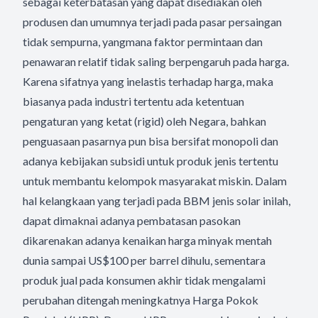
sebagai keterbatasan yang dapat disediakan oleh
produsen dan umumnya terjadi pada pasar persaingan
tidak sempurna, yangmana faktor permintaan dan
penawaran relatif tidak saling berpengaruh pada harga.
Karena sifatnya yang inelastis terhadap harga, maka
biasanya pada industri tertentu ada ketentuan
pengaturan yang ketat (rigid) oleh Negara, bahkan
penguasaan pasarnya pun bisa bersifat monopoli dan
adanya kebijakan subsidi untuk produk jenis tertentu
untuk membantu kelompok masyarakat miskin. Dalam
hal kelangkaan yang terjadi pada BBM jenis solar inilah,
dapat dimaknai adanya pembatasan pasokan
dikarenakan adanya kenaikan harga minyak mentah
dunia sampai US$100 per barrel dihulu, sementara
produk jual pada konsumen akhir tidak mengalami
perubahan ditengah meningkatnya Harga Pokok