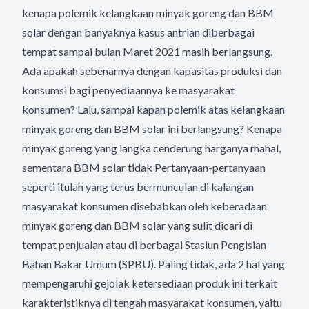
kenapa polemik kelangkaan minyak goreng dan BBM
solar dengan banyaknya kasus antrian diberbagai
tempat sampai bulan Maret 2021 masih berlangsung.
Ada apakah sebenarnya dengan kapasitas produksi dan
konsumsi bagi penyediaannya ke masyarakat
konsumen? Lalu, sampai kapan polemik atas kelangkaan
minyak goreng dan BBM solar ini berlangsung? Kenapa
minyak goreng yang langka cenderung harganya mahal,
sementara BBM solar tidak Pertanyaan-pertanyaan
seperti itulah yang terus bermunculan di kalangan
masyarakat konsumen disebabkan oleh keberadaan
minyak goreng dan BBM solar yang sulit dicari di
tempat penjualan atau di berbagai Stasiun Pengisian
Bahan Bakar Umum (SPBU). Paling tidak, ada 2 hal yang
mempengaruhi gejolak ketersediaan produk ini terkait
karakteristiknya di tengah masyarakat konsumen, yaitu