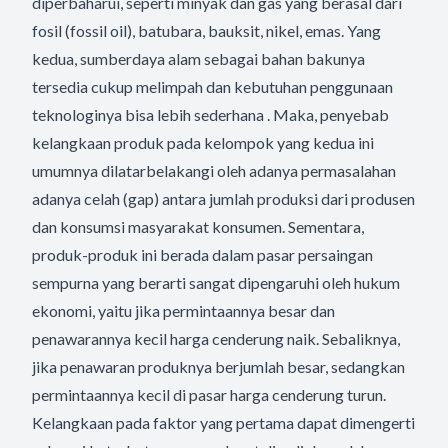
diperbaharui, seperti minyak dan gas yang berasal dari
fosil (fossil oil), batubara, bauksit, nikel, emas. Yang
kedua, sumberdaya alam sebagai bahan bakunya
tersedia cukup melimpah dan kebutuhan penggunaan
teknologinya bisa lebih sederhana . Maka, penyebab
kelangkaan produk pada kelompok yang kedua ini
umumnya dilatarbelakangi oleh adanya permasalahan
adanya celah (gap) antara jumlah produksi dari produsen
dan konsumsi masyarakat konsumen. Sementara,
produk-produk ini berada dalam pasar persaingan
sempurna yang berarti sangat dipengaruhi oleh hukum
ekonomi, yaitu jika permintaannya besar dan
penawarannya kecil harga cenderung naik. Sebaliknya,
jika penawaran produknya berjumlah besar, sedangkan
permintaannya kecil di pasar harga cenderung turun.
Kelangkaan pada faktor yang pertama dapat dimengerti