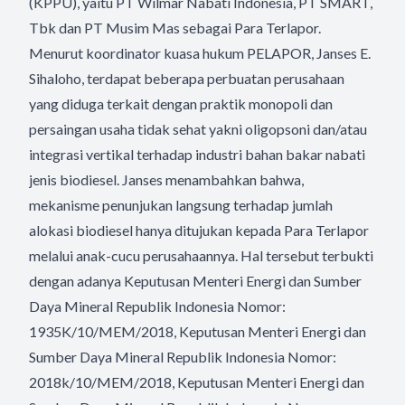
(KPPU), yaitu PT Wilmar Nabati Indonesia, PT SMART,
Tbk dan PT Musim Mas sebagai Para Terlapor.
Menurut koordinator kuasa hukum PELAPOR, Janses E.
Sihaloho, terdapat beberapa perbuatan perusahaan
yang diduga terkait dengan praktik monopoli dan
persaingan usaha tidak sehat yakni oligopsoni dan/atau
integrasi vertikal terhadap industri bahan bakar nabati
jenis biodiesel. Janses menambahkan bahwa,
mekanisme penunjukan langsung terhadap jumlah
alokasi biodiesel hanya ditujukan kepada Para Terlapor
melalui anak-cucu perusahaannya. Hal tersebut terbukti
dengan adanya Keputusan Menteri Energi dan Sumber
Daya Mineral Republik Indonesia Nomor:
1935K/10/MEM/2018, Keputusan Menteri Energi dan
Sumber Daya Mineral Republik Indonesia Nomor:
2018k/10/MEM/2018, Keputusan Menteri Energi dan