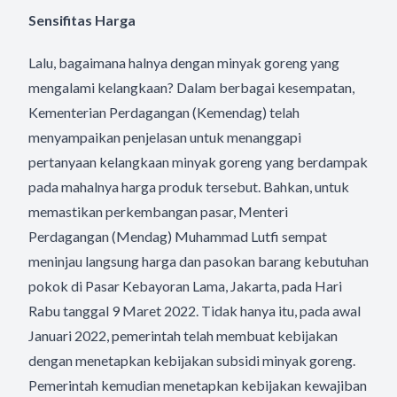
Sensifitas Harga
Lalu, bagaimana halnya dengan minyak goreng yang
mengalami kelangkaan? Dalam berbagai kesempatan,
Kementerian Perdagangan (Kemendag) telah
menyampaikan penjelasan untuk menanggapi
pertanyaan kelangkaan minyak goreng yang berdampak
pada mahalnya harga produk tersebut. Bahkan, untuk
memastikan perkembangan pasar, Menteri
Perdagangan (Mendag) Muhammad Lutfi sempat
meninjau langsung harga dan pasokan barang kebutuhan
pokok di Pasar Kebayoran Lama, Jakarta, pada Hari
Rabu tanggal 9 Maret 2022. Tidak hanya itu, pada awal
Januari 2022, pemerintah telah membuat kebijakan
dengan menetapkan kebijakan subsidi minyak goreng.
Pemerintah kemudian menetapkan kebijakan kewajiban