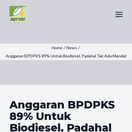
Home
/
News
/
Anggaran BPDPKS 89% Untuk Biodiesel, Padahal Tak Ada Mandat
Anggaran BPDPKS
89% Untuk
Biodiesel, Padahal