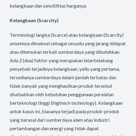
kelangkaan dan sensitifitas harganya.
Kelangkaan (Scarcity)
Terminologi langka (Scarce) atau kelangkaan (Scarcity)
umumnya dimaknai sebagai sesuatu yang jarang didapat
atau ditemukan terkait sumberdaya yang dibutuhkan.
Ada 2 (dua) faktor yang merupakan latarbelakang
penyebab terjadinya kelangkaan, yaitu yang pertama,
tersedianya sumberdaya dalam jumlah terbatas dan
tidak banyak yang menghasilkan produk tersebut
disebabkan oleh kebutuhan penggunaan peralatan
berteknologi tinggi (hightech technology). Kelangkaan
untuk kasus ini, biasanya terjadi pada produk-produk
yang berasal dari sumberdaya alam atau industri
pertambangan dan energi yang tidak dapat