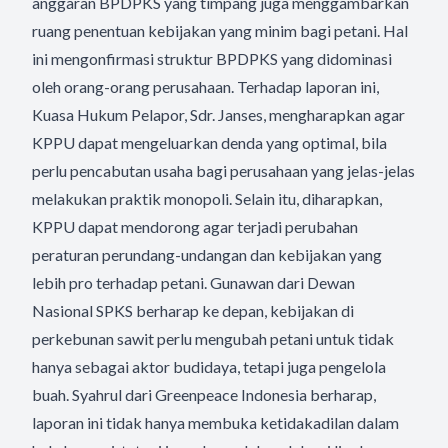
anggaran BPDPKS yang timpang juga menggambarkan
ruang penentuan kebijakan yang minim bagi petani. Hal
ini mengonfirmasi struktur BPDPKS yang didominasi
oleh orang-orang perusahaan. Terhadap laporan ini,
Kuasa Hukum Pelapor, Sdr. Janses, mengharapkan agar
KPPU dapat mengeluarkan denda yang optimal, bila
perlu pencabutan usaha bagi perusahaan yang jelas-jelas
melakukan praktik monopoli. Selain itu, diharapkan,
KPPU dapat mendorong agar terjadi perubahan
peraturan perundang-undangan dan kebijakan yang
lebih pro terhadap petani. Gunawan dari Dewan
Nasional SPKS berharap ke depan, kebijakan di
perkebunan sawit perlu mengubah petani untuk tidak
hanya sebagai aktor budidaya, tetapi juga pengelola
buah. Syahrul dari Greenpeace Indonesia berharap,
laporan ini tidak hanya membuka ketidakadilan dalam