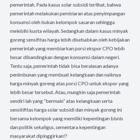
pemerintah. Pada kasus solar subsidi terlihat, bahwa
pemerintah melakukan pembiaran atas penyimpangan
konsumsi oleh bukan kelompok sasaran sehingga
melebihi kuota wilayah. Sedangkan dalam kasus minyak
goreng sensifitas harga lebih disebabkan oleh kebijakan
pemerintah yang membiarkan porsi ekspor CPO lebih
besar dibandingkan dengan konsumsi dalam negeri.
Tentu saja, pemerintah tidak bisa beralasan adanya
penimbunan yang membuat kelangkaan dan naiknya
harga minyak goreng atas porsi CPO untuk ekspor yang
lebih besar tersebut. Atau, mungkin saja pemerintah
sendiri lah yang “bermain” atas kelangkaan serta
sensitifitas harga solar subsidi dan minyak goreng ini
bersama kelompok yang memiliki kepentingan bisnis
dan politik sekaligus, sementara kepentingan
masyarakat dipinggirkan!?