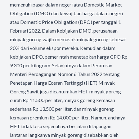
memenuhi pasar dalam negeri atau Domestic Market
Obligation (DMO) dan kewajiban harga dalam negeri
atau Domestic Price Obligation (DPO) per tanggal 1
Februari 2022. Dalam kebijakan DMO, perusahaan
minyak goreng wajib memasok minyak goreng sebesar
20% dari volume ekspor mereka. Kemudian dalam
kebijakan DPO, pemerintah menetapkan harga CPO Rp
9.300 per kilogram. Selanjutnya dalam Peraturan
Menteri Perdagangan Nomor 6 Tahun 2022 tentang
Penetapan Harga Eceran Tertinggi (HET) Minyak
Goreng Sawit juga dicantumkan HET minyak goreng
curah Rp 11.500 per liter, minyak goreng kemasan
sederhana Rp 13.500 per liter, dan minyak goreng
kemasan premium Rp 14.000 per liter. Namun, anehnya
HET tidak bisa sepenuhnya berjalan di lapangan
lantaran langkanya minyak goreng disebabkan oleh