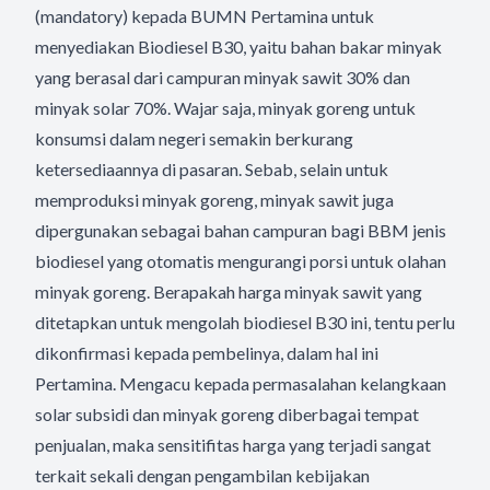
(mandatory) kepada BUMN Pertamina untuk
menyediakan Biodiesel B30, yaitu bahan bakar minyak
yang berasal dari campuran minyak sawit 30% dan
minyak solar 70%. Wajar saja, minyak goreng untuk
konsumsi dalam negeri semakin berkurang
ketersediaannya di pasaran. Sebab, selain untuk
memproduksi minyak goreng, minyak sawit juga
dipergunakan sebagai bahan campuran bagi BBM jenis
biodiesel yang otomatis mengurangi porsi untuk olahan
minyak goreng. Berapakah harga minyak sawit yang
ditetapkan untuk mengolah biodiesel B30 ini, tentu perlu
dikonfirmasi kepada pembelinya, dalam hal ini
Pertamina. Mengacu kepada permasalahan kelangkaan
solar subsidi dan minyak goreng diberbagai tempat
penjualan, maka sensitifitas harga yang terjadi sangat
terkait sekali dengan pengambilan kebijakan