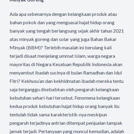
Ada apa sebenarnya dengan kelangkaan produk atau
bahan pokok dan yang menguasai hajat hidup orang
banyak yang tengah berlangsung sejak akhir tahun 2021
atas minyak goreng dan solar yang juga Bahan Bakar
Minyak (BBM)? Terlebih masalah ini berulang kali
terjadi disaat menjelang ummat Islam, warga negara
mayoritas di Negara Kesatuan Republik Indonesia akan
menyambut ibadah sucinya di bulan Ramadhan dan Idul
Fitri? Kekhusu’an dan kekhidmatan ibadah mereka tentu
saja terganggu disebabkan oleh pengaruh kelangkaan
kebutuhan sehari-hari tersebut. Fenomena kelangkaan
kedua produk kebutuhan hajat hidup orang banyak itu
tentulah tidak sama karakteristik-nya meskipun
pengaruh terjadinya antrian ditempat penjualan tampak
jamak terjadi. Pertanyaan yang muncul kemudian, adalah