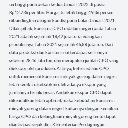
tertinggi pada pekan kedua Januari 2022 di posisi
Rp12.736 per liter. Harga itu lebih tinggi 49,36 persen
dibandingkan dengan kondisi pada bulan Januari 2021.
Dilain pihak, konsumsi CPO didalam negeri pada Tahun
2021 adalah sejumlah 18,42 juta ton, sedangkan
produksinya Tahun 2021 sejumlah 46,88 juta ton. Dari
data produksi dan konsumsi ini terdapat selisihnya
sebesar 28,46 juta ton, dan merupakan jumlah CPO yang
diekspor oleh produsen. Artinya, ketersediaan CPO
untuk memenuhi konsumsi minyak goreng dalam negeri
lebih sedikit disebabkan oleh adanya ekspor yang
jumlahnya terlalu besar. Andaikan ekspor CPO dapat
dikendalikan lebih optimal, maka kebutuhan konsumsi
minyak goreng dalam negeri kaitannya dengan kenaikan
harga CPO dan kelangkaan minyak goreng tentu dapat
diantisipasi sejak dini. Kementerian Perdagangan