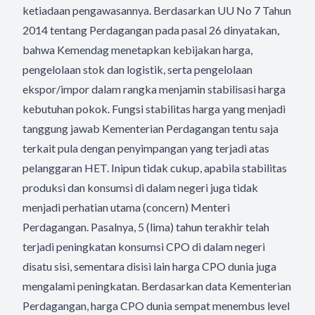
ketiadaan pengawasannya. Berdasarkan UU No 7 Tahun
2014 tentang Perdagangan pada pasal 26 dinyatakan,
bahwa Kemendag menetapkan kebijakan harga,
pengelolaan stok dan logistik, serta pengelolaan
ekspor/impor dalam rangka menjamin stabilisasi harga
kebutuhan pokok. Fungsi stabilitas harga yang menjadi
tanggung jawab Kementerian Perdagangan tentu saja
terkait pula dengan penyimpangan yang terjadi atas
pelanggaran HET. Inipun tidak cukup, apabila stabilitas
produksi dan konsumsi di dalam negeri juga tidak
menjadi perhatian utama (concern) Menteri
Perdagangan. Pasalnya, 5 (lima) tahun terakhir telah
terjadi peningkatan konsumsi CPO di dalam negeri
disatu sisi, sementara disisi lain harga CPO dunia juga
mengalami peningkatan. Berdasarkan data Kementerian
Perdagangan, harga CPO dunia sempat menembus level