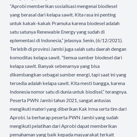
“Aprobi memberikan sosialisasi mengenai biodiesel
yang berasal dari kelapa sawit. Kita rasa ini penting
untuk kakak-kakak Pramuka karena biodesel adalah
satu satunya Renewable Energy yang sudah di
eplementasi di Indonesia,” jelasnya. Senin, (6/12/2021).
Terlebih di provinsi Jambi juga salah satu daerah dengan
komoditas kelapa sawit. “Semua sumber biodesel dari
kelapa sawit. Banyak sebenarnya yang bisa
dikembangkan sebagai sumber energi, tapi saat ini yang
tersedia adalah kelapa sawit. Kita mesti bangga, karena
Indonesia nomor satu di dunia untuk biodisel,” terangnya.
Peserta PWN Jambi tahun 2021, sangat antusias
mengikuti materi yang diberikan Kak Irma serta tim dari
Aprobi. Ia berharap peserta PWN Jambi yang sudah
mengikuti pelatihan dari Aprobi dapat memberikan
pemahaman yang baik kepada masyarakat terkait