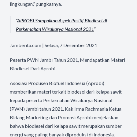
lingkungan,” pungkasnya.
APROBI Sampaikan Aspek Positif Biodiesel di
Perkemahan Wirakarya Nasional 2021
Jamberita.com | Selasa, 7 Desember 2021
Peserta PWN Jambi Tahun 2021, Mendapatkan Materi
Biodiesel Dari Aprobi
Asosiasi Produsen Biofuel Indonesia (Aprobi)
memberikan materi terkait biodesel dari kelapa sawit
kepada peserta Perkemahan Wirakarya Nasional
(PWN) Jambi tahun 2021. Kak Irma Rachmania Ketua
Bidang Marketing dan Promosi Aprobi menjelaskan
bahwa biodiesel dari kelapa sawit merupakan sumber
energi yang paling banyak diproduksi di Indonesia.