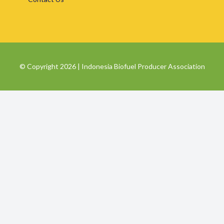
© Copyright 2026 | Indonesia Biofuel Producer Association