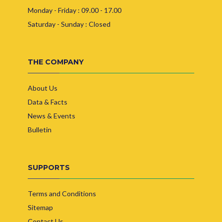
Monday - Friday : 09.00 - 17.00
Saturday - Sunday : Closed
THE COMPANY
About Us
Data & Facts
News & Events
Bulletin
SUPPORTS
Terms and Conditions
Sitemap
Contact Us