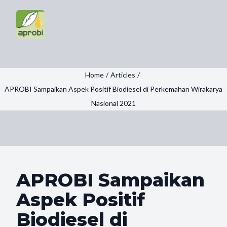
Home
/
Articles
/
APROBI Sampaikan Aspek Positif Biodiesel di Perkemahan Wirakarya
Nasional 2021
APROBI Sampaikan
Aspek Positif
Biodiesel di