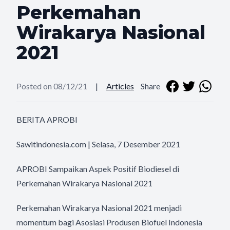
Perkemahan
Wirakarya Nasional
2021
Posted on 08/12/21
|
Articles
Share
BERITA APROBI
Sawitindonesia.com | Selasa, 7 Desember 2021
APROBI Sampaikan Aspek Positif Biodiesel di
Perkemahan Wirakarya Nasional 2021
Perkemahan Wirakarya Nasional 2021 menjadi
momentum bagi Asosiasi Produsen Biofuel Indonesia