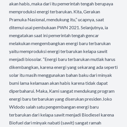
akan habis, maka dari itu pemerintah tengah berupaya
memproduksi energi terbarukan. Kita, Gerakan
Pramuka Nasional, mendukung itu,” ucapnya, saat
ditemui usai pembukaan PWN 2021. Selanjutnya, ia
mengatakan saat ini pemerintah tengah gencar
melakukan mengembangkan energi baru terbarukan
yaitu memproduksi energi terbarukan kelapa sawit
menjadi biosolar. “Energi baru terbarukan mutlak harus
dikembangkan, karena energi yang sekarang ada seperti
solar itu masih menggunakan bahan baku dari minyak
bumi lama kelamaan akan habis karena tidak dapat
diperbaharui. Maka, Kami sangat mendukung program
energi baru terbarukan yang diserukan presiden Joko
Widodo salah satu pengembangan energi baru
terbarukan dari kelapa sawit menjadi Biodiesel karena
Biofuel dari minyak nabati (sawit) sangat ramah