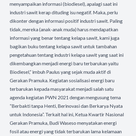
menyampaikan informasi (biodiesel), apalagi saat ini
industri sawit kerap dituding isu negatif. Maka, perlu
dikonter dengan informasi positif industri sawit. Paling
tidak, mereka (anak-anak muda) harus mendapatkan
informasi yang benar tentang kelapa sawit, kami juga
bagikan buku tentang kelapa sawit untuk tambahan
pengetahuan tentang industri kelapa sawit yang saat ini
dikembangkan menjadi energi baru terbarukan yaitu
Biodiesel,” imbuh Paulus yang sejak muda aktif di
Gerakan Pramuka. Kegiatan sosialisasi energi baru
terbarukan kepada masyarakat menjadi salah satu
agenda kegiatan PWN 2021 dengan mengusung tema
“Berbakti tanpa Henti, Berinovasi dan Berkarya Nyata
untuk Indonesia”. Terkait hal ini, Ketua Kwartir Nasional
Gerakan Pramuka, Budi Waseso menyatakan energi
fosil atau energi yang tidak terbarukan lama kelamaan