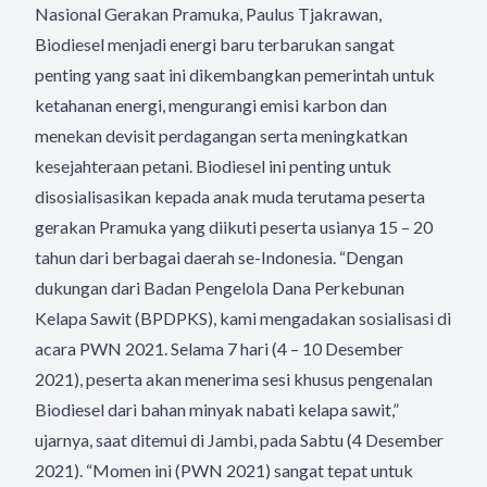
Nasional Gerakan Pramuka, Paulus Tjakrawan,
Biodiesel menjadi energi baru terbarukan sangat
penting yang saat ini dikembangkan pemerintah untuk
ketahanan energi, mengurangi emisi karbon dan
menekan devisit perdagangan serta meningkatkan
kesejahteraan petani. Biodiesel ini penting untuk
disosialisasikan kepada anak muda terutama peserta
gerakan Pramuka yang diikuti peserta usianya 15 – 20
tahun dari berbagai daerah se-Indonesia. “Dengan
dukungan dari Badan Pengelola Dana Perkebunan
Kelapa Sawit (BPDPKS), kami mengadakan sosialisasi di
acara PWN 2021. Selama 7 hari (4 – 10 Desember
2021), peserta akan menerima sesi khusus pengenalan
Biodiesel dari bahan minyak nabati kelapa sawit,”
ujarnya, saat ditemui di Jambi, pada Sabtu (4 Desember
2021). “Momen ini (PWN 2021) sangat tepat untuk