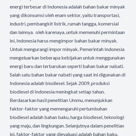
energi terbesar di Indonesia adalah bahan bakar minyak
yang dikonsumsi oleh enam sektor, yaitu transportasi,
industri, pembangkit listrik, rumah tangga, komersial
dan lainnya. oleh karenaya, untuk memenuhi permintaan
ini, Indonesia harus mengimpor bahan bakar minyak.
Untuk mengurangi impor minyak, Pemerintah Indonesia
mengeluarkan beberapa kebijakan untuk menggunakan
energi baru dan terbarukan seperti bahan bakar nabati.
Salah satu bahan bakar nabati yang saat ini digunakan di
Indonesia adalah biodiesel. Sejak 2009, produksi
biodiesel di Indonesia meningkat setiap tahun.
Berdasarkan hasil penelitian Ummu, menunjukkan
faktor-faktor yang memengaruhi pertumbuhan
biodiesel adalah bahan baku, harga biodiesel, teknologi
yang maju, dan lingkungan. Selanjutnya dalam penelitian
ini, faktor-faktor yang dievaluasi adalah bahan baku,