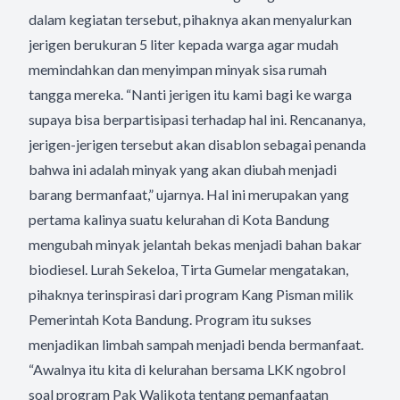
dalam kegiatan tersebut, pihaknya akan menyalurkan
jerigen berukuran 5 liter kepada warga agar mudah
memindahkan dan menyimpan minyak sisa rumah
tangga mereka. “Nanti jerigen itu kami bagi ke warga
supaya bisa berpartisipasi terhadap hal ini. Rencananya,
jerigen-jerigen tersebut akan disablon sebagai penanda
bahwa ini adalah minyak yang akan diubah menjadi
barang bermanfaat,” ujarnya. Hal ini merupakan yang
pertama kalinya suatu kelurahan di Kota Bandung
mengubah minyak jelantah bekas menjadi bahan bakar
biodiesel. Lurah Sekeloa, Tirta Gumelar mengatakan,
pihaknya terinspirasi dari program Kang Pisman milik
Pemerintah Kota Bandung. Program itu sukses
menjadikan limbah sampah menjadi benda bermanfaat.
“Awalnya itu kita di kelurahan bersama LKK ngobrol
soal program Pak Walikota tentang pemanfaatan