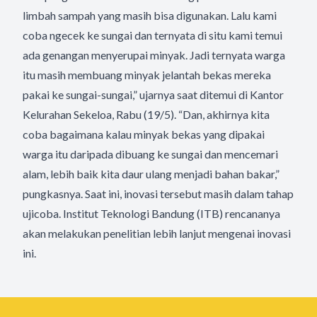
limbah sampah yang masih bisa digunakan. Lalu kami
coba ngecek ke sungai dan ternyata di situ kami temui
ada genangan menyerupai minyak. Jadi ternyata warga
itu masih membuang minyak jelantah bekas mereka
pakai ke sungai-sungai,” ujarnya saat ditemui di Kantor
Kelurahan Sekeloa, Rabu (19/5). “Dan, akhirnya kita
coba bagaimana kalau minyak bekas yang dipakai
warga itu daripada dibuang ke sungai dan mencemari
alam, lebih baik kita daur ulang menjadi bahan bakar,”
pungkasnya. Saat ini, inovasi tersebut masih dalam tahap
ujicoba. Institut Teknologi Bandung (ITB) rencananya
akan melakukan penelitian lebih lanjut mengenai inovasi
ini.