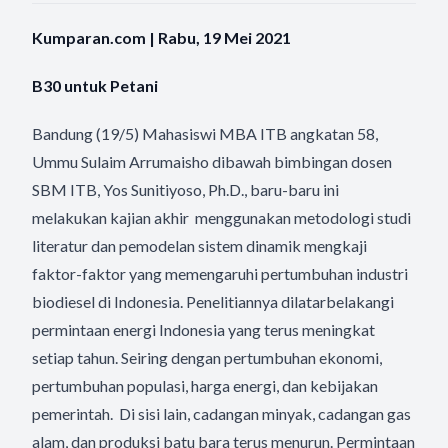
Kumparan.com | Rabu, 19 Mei 2021
B30 untuk Petani
Bandung (19/5) Mahasiswi MBA ITB angkatan 58,
Ummu Sulaim Arrumaisho dibawah bimbingan dosen
SBM ITB, Yos Sunitiyoso, Ph.D., baru-baru ini
melakukan kajian akhir menggunakan metodologi studi
literatur dan pemodelan sistem dinamik mengkaji
faktor-faktor yang memengaruhi pertumbuhan industri
biodiesel di Indonesia. Penelitiannya dilatarbelakangi
permintaan energi Indonesia yang terus meningkat
setiap tahun. Seiring dengan pertumbuhan ekonomi,
pertumbuhan populasi, harga energi, dan kebijakan
pemerintah. Di sisi lain, cadangan minyak, cadangan gas
alam, dan produksi batu bara terus menurun. Permintaan