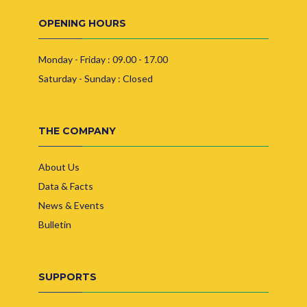
OPENING HOURS
Monday - Friday : 09.00 - 17.00
Saturday - Sunday : Closed
THE COMPANY
About Us
Data & Facts
News & Events
Bulletin
SUPPORTS