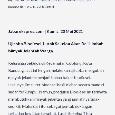
indonesia-1vlwJD7xUG0/full
Jabarekspres.com | Kamis, 20 Mei 2021
Ujicoba Biodiesel, Lurah Sekeloa Akan Beli Limbah
Minyak Jelantah Warga
Kelurahan Sekeloa di Kecamatan Coblong, Kota
Bandung saat ini tengah melakukan uji coba mengubah
minyak jelantah menjadi bahan bakar biodiesel.
Hasilnya, lima liter biodesel hasil olahan secara mandiri
sudah terkumpul. Namun, produksi Biodiesel ini ternyata
membutuhkan minyak jelantah yang jumlahnya tidak
sedikit. Maka dari itu, sebagai bentuk dukungan
terhadap kegiatan tersebut, Lurah Sekeloa Tirta