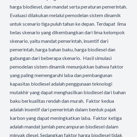
harga biodiesel, dan mandat serta peraturan pemerintah.
Evaluasi dilakukan melalui pemodelan sistem dinamik
untuk scenario tiga puluh tahun ke depan. Terdapat lima
belas skenario yang dikembangkan dari lima kelompok
skenario, yaitu mandat pemerintah, insentif dari
pemerintah, harga bahan baku, harga biodiesel dan
gabungan dari beberapa skenario. Hasil simulasi
pemodelan sistem dinamik menunjukkan bahwa faktor
yang paling memengaruhi laba dan pembangunan
kapasitas biodiesel adalah penggunaan teknologi
mutakhir yang dapat menghasilkan biodiesel dari bahan
baku berkualitas rendah dan murah. Faktor kedua
adalah insentif dari pemerintah dalam bentuk pajak
karbon yang dapat meningkatkan laba. Faktor ketiga
adalah mandat jumlah pencampuran biodiesel dalam
minyak diesel. Sedangkan faktor harga biodiesel tidak