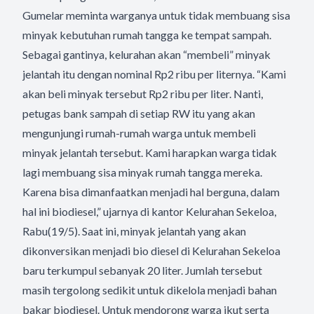
Gumelar meminta warganya untuk tidak membuang sisa
minyak kebutuhan rumah tangga ke tempat sampah.
Sebagai gantinya, kelurahan akan “membeli” minyak
jelantah itu dengan nominal Rp2 ribu per liternya. “Kami
akan beli minyak tersebut Rp2 ribu per liter. Nanti,
petugas bank sampah di setiap RW itu yang akan
mengunjungi rumah-rumah warga untuk membeli
minyak jelantah tersebut. Kami harapkan warga tidak
lagi membuang sisa minyak rumah tangga mereka.
Karena bisa dimanfaatkan menjadi hal berguna, dalam
hal ini biodiesel,” ujarnya di kantor Kelurahan Sekeloa,
Rabu(19/5). Saat ini, minyak jelantah yang akan
dikonversikan menjadi bio diesel di Kelurahan Sekeloa
baru terkumpul sebanyak 20 liter. Jumlah tersebut
masih tergolong sedikit untuk dikelola menjadi bahan
bakar biodiesel. Untuk mendorong warga ikut serta