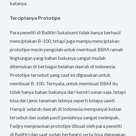
katanya.
Terciptanya Prototipe
Para peneliti di Balittri Sukabumi tidak hanya berhasil
menciptakan B-100, tetapi juga mampu menciptakan
prototipe mesin pengolah untuk membuat BBM ramah
lingkungan yang bahan bakunya sangat mudah
ditemukan di berbagai belahan daerah di Indonesia.
Prototipe tersebut yang saat ini digunakan untuk
membuat B-100. Ternyata, untuk membuat BBM itu
tidak hanya bahan bakunya dari kemiri sunan saja, tetapi
bisa dari jenis tanaman lainnya seperti kelapa sawit.
Hampir seluruh daerah di Indonesia mempunyai kebun
tersebut dan sudah pasti jumlahnya sangat melimpah.
Fadjry menjelaskan prototipe dibuat oleh para peneliti
di Balittri dan saat sudah berfungsi serta bisa digunakan.