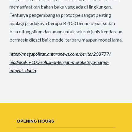
memanfaatkan bahan baku yang ada di lingkungan.
Tentunya pengembangan prototipe sangat penting
apalagi produknya berupa B-100 benar-benar sudah
bisa difungsikan dan aman untuk seluruh jenis kendaraan
bermesin diesel baik model terbaru maupun model lama.
https://megapolitan.
antaranews.com/berita/208777/
biodiesel-b-100-solusi-di-
tengah-meroketnya-harga-
minyak-dunia
OPENING HOURS