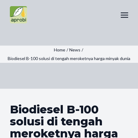
Home
/
News
/
Biodiesel B-100 solusi di tengah meroketnya harga minyak dunia
Biodiesel B-100
solusi di tengah
meroketnya harga