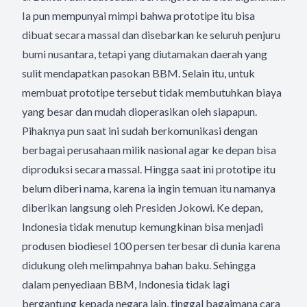
Ia pun mempunyai mimpi bahwa prototipe itu bisa
dibuat secara massal dan disebarkan ke seluruh penjuru
bumi nusantara, tetapi yang diutamakan daerah yang
sulit mendapatkan pasokan BBM. Selain itu, untuk
membuat prototipe tersebut tidak membutuhkan biaya
yang besar dan mudah dioperasikan oleh siapapun.
Pihaknya pun saat ini sudah berkomunikasi dengan
berbagai perusahaan milik nasional agar ke depan bisa
diproduksi secara massal. Hingga saat ini prototipe itu
belum diberi nama, karena ia ingin temuan itu namanya
diberikan langsung oleh Presiden Jokowi. Ke depan,
Indonesia tidak menutup kemungkinan bisa menjadi
produsen biodiesel 100 persen terbesar di dunia karena
didukung oleh melimpahnya bahan baku. Sehingga
dalam penyediaan BBM, Indonesia tidak lagi
bergantung kepada negara lain, tinggal bagaimana cara