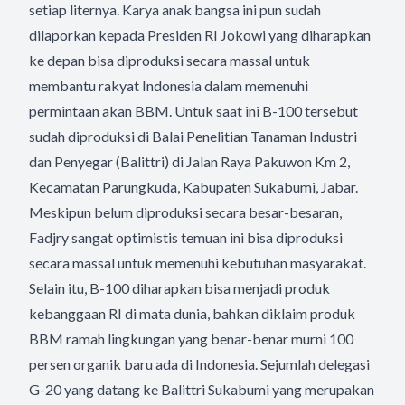
setiap liternya. Karya anak bangsa ini pun sudah
dilaporkan kepada Presiden RI Jokowi yang diharapkan
ke depan bisa diproduksi secara massal untuk
membantu rakyat Indonesia dalam memenuhi
permintaan akan BBM. Untuk saat ini B-100 tersebut
sudah diproduksi di Balai Penelitian Tanaman Industri
dan Penyegar (Balittri) di Jalan Raya Pakuwon Km 2,
Kecamatan Parungkuda, Kabupaten Sukabumi, Jabar.
Meskipun belum diproduksi secara besar-besaran,
Fadjry sangat optimistis temuan ini bisa diproduksi
secara massal untuk memenuhi kebutuhan masyarakat.
Selain itu, B-100 diharapkan bisa menjadi produk
kebanggaan RI di mata dunia, bahkan diklaim produk
BBM ramah lingkungan yang benar-benar murni 100
persen organik baru ada di Indonesia. Sejumlah delegasi
G-20 yang datang ke Balittri Sukabumi yang merupakan