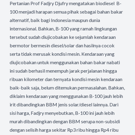
Pertanian Prof Fadjry Djufry mengatakan biodiesel B-
100 menjadi harapan semua pihak sebagai bahan bakar
alternatif, baik bagi Indonesia maupun dunia
internasional. Bahkan, B-100 yang ramah lingkungan
tersebut sudah diujicobakan ke sejumlah kendaraan
bermotor bermesin diesel/solar dan hasilnya cocok
serta tidak merusak kondisi mesin. Kendaraan yang
diujicobakan untuk menggunakan bahan bakar nabati
ini sudah berhasil menempuh jarak perjalanan hingga
ribuan kilometer dan ternyata kondisi mesin kendaraan
baik-baik saja, belum ditemukan permasalahan. Bahkan,
diklaim kendaraan yang menggunakan B-100 jauh lebih
irit dibandingkan BBM jenis solar/diesel lainnya. Dari
sisi harga, Fadjry menyebutkan, B-100 ini jauh lebih
murah dibandingkan dengan BBM serupa non-subsidi
dengan selisih harga sekitar Rp3 ribu hingga Rp4 ribu