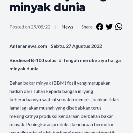
minyak dunia
Posted on 29/08/22
|
News
Share
Antaranews.com | Sabtu, 27 Agustus 2022
Biodiesel B-100 solusi di tengah meroketnya harga
minyak dunia
Bahan bakar minyak (BBM) fosil yang merupakan
hadiah dari Tuhan kepada bangsa ini yang
keberadaannya saat ini semakin menipis, bahkan tidak
lama lagi akan musnah yang disebabkan terus
meningkatnya produksi kendaraan berbahan bakar
minyak. Peningkatan produksi kendaraan bermotor
yang diproduksi oleh berbagai perusahaan otomotif