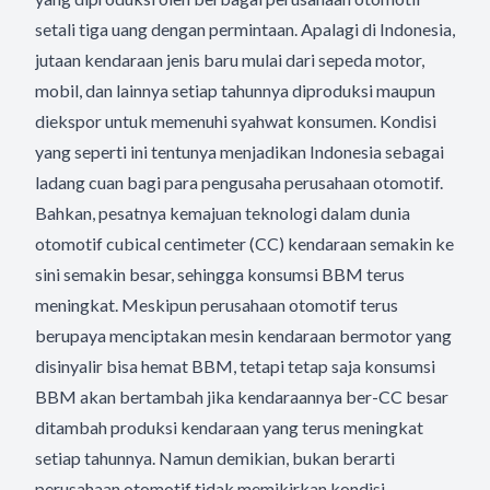
setali tiga uang dengan permintaan. Apalagi di Indonesia,
jutaan kendaraan jenis baru mulai dari sepeda motor,
mobil, dan lainnya setiap tahunnya diproduksi maupun
diekspor untuk memenuhi syahwat konsumen. Kondisi
yang seperti ini tentunya menjadikan Indonesia sebagai
ladang cuan bagi para pengusaha perusahaan otomotif.
Bahkan, pesatnya kemajuan teknologi dalam dunia
otomotif cubical centimeter (CC) kendaraan semakin ke
sini semakin besar, sehingga konsumsi BBM terus
meningkat. Meskipun perusahaan otomotif terus
berupaya menciptakan mesin kendaraan bermotor yang
disinyalir bisa hemat BBM, tetapi tetap saja konsumsi
BBM akan bertambah jika kendaraannya ber-CC besar
ditambah produksi kendaraan yang terus meningkat
setiap tahunnya. Namun demikian, bukan berarti
perusahaan otomotif tidak memikirkan kondisi