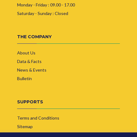
Monday - Friday : 09.00 - 17.00
Saturday - Sunday : Closed
THE COMPANY
About Us
Data & Facts
News & Events
Bulletin
SUPPORTS
Terms and Conditions
Sitemap
Contact Us