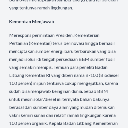
yang tentunya ramah lingkungan.
Kementan Menjawab
Merespons permintaan Presiden, Kementerian
Pertanian (Kementan) terus berinovasi hingga berhasil
menciptakan sumber energi baru terbarukan yang bisa
menjadi solusi di tengah persediaan BBM sumber fosil
yang semakin menipis. Temuan para peneliti Badan
Litbang Kementan RI yang diberi nama B-100 (Biodiesel
100 persen) ini pun tentunya cukup mengejutkan, karena
sudah bisa menjawab keinginan dunia. Sebab BBM
untuk mesin solar/diesel ini ternyata bahan bakunya
berasal dari sumber daya alam yang mudah ditemukan
yakni kemiri sunan dan relatif ramah lingkungan karena
100 persen organik. Kepala Badan Litbang Kementerian