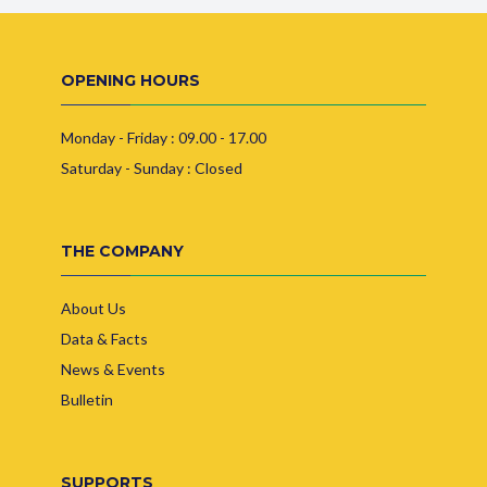
OPENING HOURS
Monday - Friday : 09.00 - 17.00
Saturday - Sunday : Closed
THE COMPANY
About Us
Data & Facts
News & Events
Bulletin
SUPPORTS