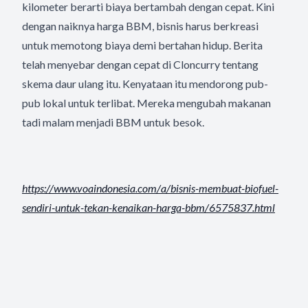
kilometer berarti biaya bertambah dengan cepat. Kini
dengan naiknya harga BBM, bisnis harus berkreasi
untuk memotong biaya demi bertahan hidup. Berita
telah menyebar dengan cepat di Cloncurry tentang
skema daur ulang itu. Kenyataan itu mendorong pub-
pub lokal untuk terlibat. Mereka mengubah makanan
tadi malam menjadi BBM untuk besok.
https://www.voaindonesia.com/
a/bisnis-membuat-biofuel-
sendiri-untuk-tekan-kenaikan-
harga-bbm/6575837.html