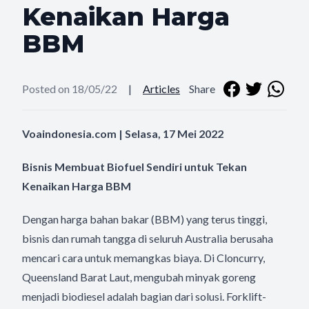
Kenaikan Harga
BBM
Posted on 18/05/22
|
Articles
Share
Voaindonesia.com | Selasa, 17 Mei 2022
Bisnis Membuat Biofuel Sendiri untuk Tekan
Kenaikan Harga BBM
Dengan harga bahan bakar (BBM) yang terus tinggi,
bisnis dan rumah tangga di seluruh Australia berusaha
mencari cara untuk memangkas biaya. Di Cloncurry,
Queensland Barat Laut, mengubah minyak goreng
menjadi biodiesel adalah bagian dari solusi. Forklift-