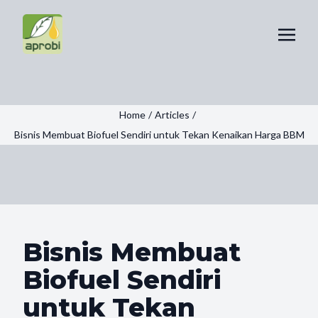
Home
/
Articles
/
Bisnis Membuat Biofuel Sendiri untuk Tekan Kenaikan Harga BBM
Bisnis Membuat
Biofuel Sendiri
untuk Tekan