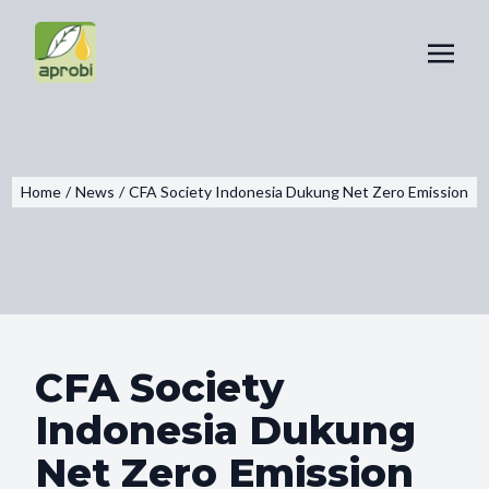
Home
/
News
/
CFA Society Indonesia Dukung Net Zero Emission
CFA Society
Indonesia Dukung
Net Zero Emission