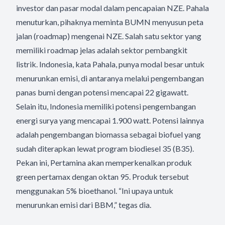
investor dan pasar modal dalam pencapaian NZE. Pahala
menuturkan, pihaknya meminta BUMN menyusun peta
jalan (roadmap) mengenai NZE. Salah satu sektor yang
memiliki roadmap jelas adalah sektor pembangkit
listrik. Indonesia, kata Pahala, punya modal besar untuk
menurunkan emisi, di antaranya melalui pengembangan
panas bumi dengan potensi mencapai 22 gigawatt.
Selain itu, Indonesia memiliki potensi pengembangan
energi surya yang mencapai 1.900 watt. Potensi lainnya
adalah pengembangan biomassa sebagai biofuel yang
sudah diterapkan lewat program biodiesel 35 (B35).
Pekan ini, Pertamina akan memperkenalkan produk
green pertamax dengan oktan 95. Produk tersebut
menggunakan 5% bioethanol. “Ini upaya untuk
menurunkan emisi dari BBM,” tegas dia.