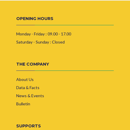
OPENING HOURS
Monday - Friday : 09.00 - 17.00
Saturday - Sunday : Closed
THE COMPANY
About Us
Data & Facts
News & Events
Bulletin
SUPPORTS