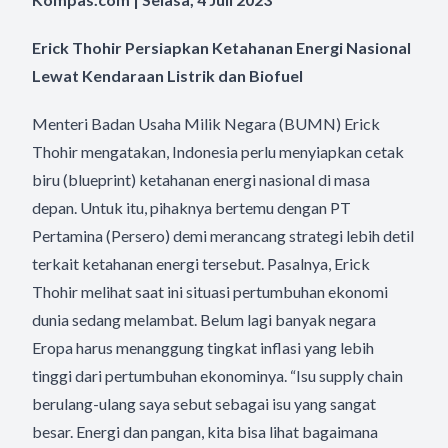
Erick Thohir Persiapkan Ketahanan Energi Nasional
Lewat Kendaraan Listrik dan Biofuel
Menteri Badan Usaha Milik Negara (BUMN) Erick
Thohir mengatakan, Indonesia perlu menyiapkan cetak
biru (blueprint) ketahanan energi nasional di masa
depan. Untuk itu, pihaknya bertemu dengan PT
Pertamina (Persero) demi merancang strategi lebih detil
terkait ketahanan energi tersebut. Pasalnya, Erick
Thohir melihat saat ini situasi pertumbuhan ekonomi
dunia sedang melambat. Belum lagi banyak negara
Eropa harus menanggung tingkat inflasi yang lebih
tinggi dari pertumbuhan ekonominya. “Isu supply chain
berulang-ulang saya sebut sebagai isu yang sangat
besar. Energi dan pangan, kita bisa lihat bagaimana