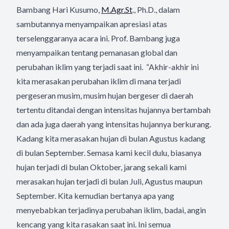
Bambang Hari Kusumo,
M.Agr.St
., Ph.D., dalam
sambutannya menyampaikan apresiasi atas
terselenggaranya acara ini. Prof. Bambang juga
menyampaikan tentang pemanasan global dan
perubahan iklim yang terjadi saat ini. “Akhir-akhir ini
kita merasakan perubahan iklim di mana terjadi
pergeseran musim, musim hujan bergeser di daerah
tertentu ditandai dengan intensitas hujannya bertambah
dan ada juga daerah yang intensitas hujannya berkurang.
Kadang kita merasakan hujan di bulan Agustus kadang
di bulan September. Semasa kami kecil dulu, biasanya
hujan terjadi di bulan Oktober, jarang sekali kami
merasakan hujan terjadi di bulan Juli, Agustus maupun
September. Kita kemudian bertanya apa yang
menyebabkan terjadinya perubahan iklim, badai, angin
kencang yang kita rasakan saat ini. Ini semua