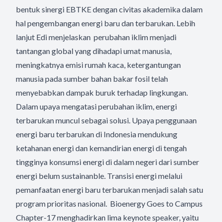
bentuk sinergi EBTKE dengan civitas akademika dalam
hal pengembangan energi baru dan terbarukan. Lebih
lanjut Edi menjelaskan perubahan iklim menjadi
tantangan global yang dihadapi umat manusia,
meningkatnya emisi rumah kaca, ketergantungan
manusia pada sumber bahan bakar fosil telah
menyebabkan dampak buruk terhadap lingkungan.
Dalam upaya mengatasi perubahan iklim, energi
terbarukan muncul sebagai solusi. Upaya penggunaan
energi baru terbarukan di Indonesia mendukung
ketahanan energi dan kemandirian energi di tengah
tingginya konsumsi energi di dalam negeri dari sumber
energi belum sustainanble. Transisi energi melalui
pemanfaatan energi baru terbarukan menjadi salah satu
program prioritas nasional. Bioenergy Goes to Campus
Chapter-17 menghadirkan lima keynote speaker, yaitu