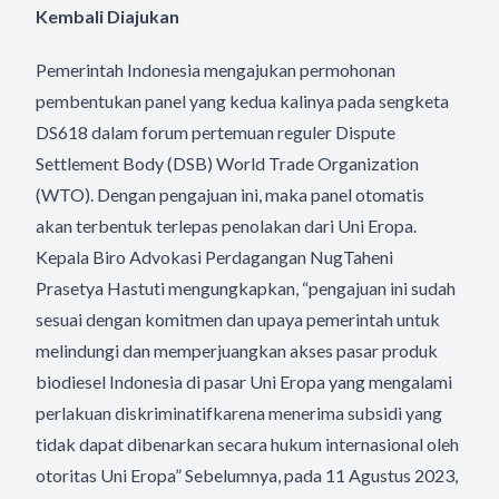
Kembali Diajukan
Pemerintah Indonesia mengajukan permohonan
pembentukan panel yang kedua kalinya pada sengketa
DS618 dalam forum pertemuan reguler Dispute
Settlement Body (DSB) World Trade Organization
(WTO). Dengan pengajuan ini, maka panel otomatis
akan terbentuk terlepas penolakan dari Uni Eropa.
Kepala Biro Advokasi Perdagangan NugTaheni
Prasetya Hastuti mengungkapkan, “pengajuan ini sudah
sesuai dengan komitmen dan upaya pemerintah untuk
melindungi dan memperjuangkan akses pasar produk
biodiesel Indonesia di pasar Uni Eropa yang mengalami
perlakuan diskriminatifkarena menerima subsidi yang
tidak dapat dibenarkan secara hukum internasional oleh
otoritas Uni Eropa” Sebelumnya, pada 11 Agustus 2023,