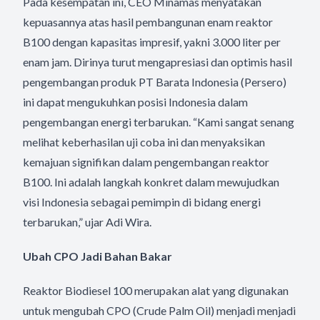
Pada kesempatan ini, CEO Minamas menyatakan
kepuasannya atas hasil pembangunan enam reaktor
B100 dengan kapasitas impresif, yakni 3.000 liter per
enam jam. Dirinya turut mengapresiasi dan optimis hasil
pengembangan produk PT Barata Indonesia (Persero)
ini dapat mengukuhkan posisi Indonesia dalam
pengembangan energi terbarukan. “Kami sangat senang
melihat keberhasilan uji coba ini dan menyaksikan
kemajuan signifikan dalam pengembangan reaktor
B100. Ini adalah langkah konkret dalam mewujudkan
visi Indonesia sebagai pemimpin di bidang energi
terbarukan,” ujar Adi Wira.
Ubah CPO Jadi Bahan Bakar
Reaktor Biodiesel 100 merupakan alat yang digunakan
untuk mengubah CPO (Crude Palm Oil) menjadi menjadi