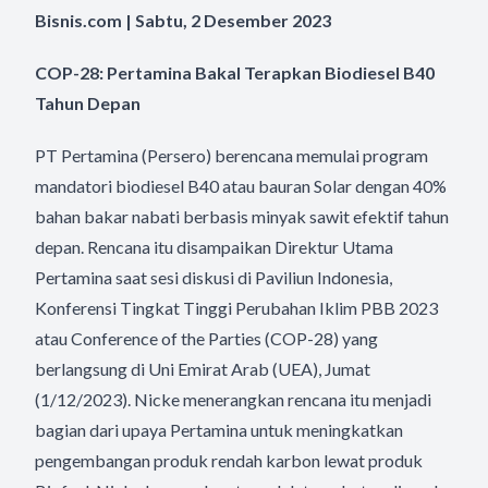
Bisnis.com | Sabtu, 2 Desember 2023
COP-28: Pertamina Bakal Terapkan Biodiesel B40
Tahun Depan
PT Pertamina (Persero) berencana memulai program
mandatori biodiesel B40 atau bauran Solar dengan 40%
bahan bakar nabati berbasis minyak sawit efektif tahun
depan. Rencana itu disampaikan Direktur Utama
Pertamina saat sesi diskusi di Paviliun Indonesia,
Konferensi Tingkat Tinggi Perubahan Iklim PBB 2023
atau Conference of the Parties (COP-28) yang
berlangsung di Uni Emirat Arab (UEA), Jumat
(1/12/2023). Nicke menerangkan rencana itu menjadi
bagian dari upaya Pertamina untuk meningkatkan
pengembangan produk rendah karbon lewat produk