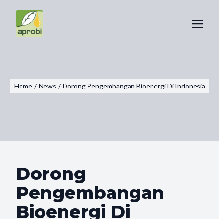
Home
/
News
/
Dorong Pengembangan Bioenergi Di Indonesia
Dorong
Pengembangan
Bioenergi Di