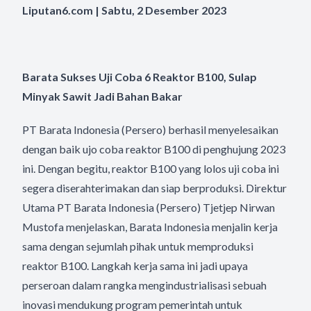
Liputan6.com | Sabtu, 2 Desember 2023
Barata Sukses Uji Coba 6 Reaktor B100, Sulap
Minyak Sawit Jadi Bahan Bakar
PT Barata Indonesia (Persero) berhasil menyelesaikan
dengan baik ujo coba reaktor B100 di penghujung 2023
ini. Dengan begitu, reaktor B100 yang lolos uji coba ini
segera diserahterimakan dan siap berproduksi. Direktur
Utama PT Barata Indonesia (Persero) Tjetjep Nirwan
Mustofa menjelaskan, Barata Indonesia menjalin kerja
sama dengan sejumlah pihak untuk memproduksi
reaktor B100. Langkah kerja sama ini jadi upaya
perseroan dalam rangka mengindustrialisasi sebuah
inovasi mendukung program pemerintah untuk