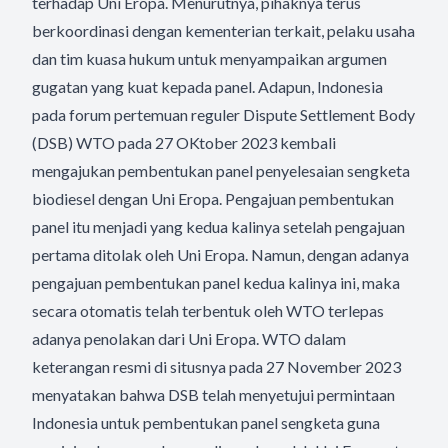
terhadap Uni Eropa. Menurutnya, pihaknya terus
berkoordinasi dengan kementerian terkait, pelaku usaha
dan tim kuasa hukum untuk menyampaikan argumen
gugatan yang kuat kepada panel. Adapun, Indonesia
pada forum pertemuan reguler Dispute Settlement Body
(DSB) WTO pada 27 OKtober 2023 kembali
mengajukan pembentukan panel penyelesaian sengketa
biodiesel dengan Uni Eropa. Pengajuan pembentukan
panel itu menjadi yang kedua kalinya setelah pengajuan
pertama ditolak oleh Uni Eropa. Namun, dengan adanya
pengajuan pembentukan panel kedua kalinya ini, maka
secara otomatis telah terbentuk oleh WTO terlepas
adanya penolakan dari Uni Eropa. WTO dalam
keterangan resmi di situsnya pada 27 November 2023
menyatakan bahwa DSB telah menyetujui permintaan
Indonesia untuk pembentukan panel sengketa guna