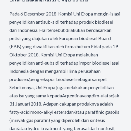
Pada 6 Desember 2018, Komisi Uni Eropa mengin-isiasi
penyelidikan antisub-sidi terhadap produk biodiesel
dari Indonesia. Hal tersebut dilakukan berdasarkan
petisi yang diajukan oleh European biodiesel Board
(EBB) yang diwakilkan oleh firma hukum Fidal pada 19
Oktober 2018. Komisi Uni Eropa melakukan
penyelidikan anti-subsidi terhadap impor biodiesel asal
Indonesia dengan mengambil lima perusahaan
produsen/peng-ekspor biodiesel sebagai sampel.
Sebelumnya, Uni Eropa juga melakukan penyelidikan
atas isu yang sama kepadaArgentinayangdim-ulai sejak
31 Januari 2018. Adapun cakupan produknya adalah
fatty-acid mono-alkyl estersdan/atau paraffinic gasoils
(minyak gas parafin) yang diperoleh dari sintesis
dan/atau hydro-treatment, yang berasal dari nonfosil,