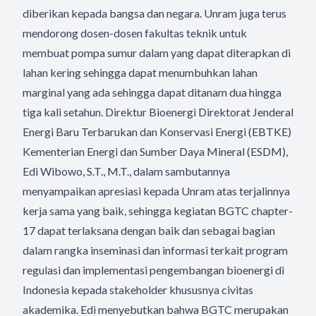
diberikan kepada bangsa dan negara. Unram juga terus
mendorong dosen-dosen fakultas teknik untuk
membuat pompa sumur dalam yang dapat diterapkan di
lahan kering sehingga dapat menumbuhkan lahan
marginal yang ada sehingga dapat ditanam dua hingga
tiga kali setahun. Direktur Bioenergi Direktorat Jenderal
Energi Baru Terbarukan dan Konservasi Energi (EBTKE)
Kementerian Energi dan Sumber Daya Mineral (ESDM),
Edi Wibowo, S.T., M.T., dalam sambutannya
menyampaikan apresiasi kepada Unram atas terjalinnya
kerja sama yang baik, sehingga kegiatan BGTC chapter-
17 dapat terlaksana dengan baik dan sebagai bagian
dalam rangka inseminasi dan informasi terkait program
regulasi dan implementasi pengembangan bioenergi di
Indonesia kepada stakeholder khususnya civitas
akademika. Edi menyebutkan bahwa BGTC merupakan