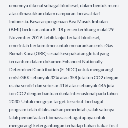
umumnya dikenal sebagai biodiesel, dalam bentuk mumi
atau dimasukkan dalam campuran, berasal dari
Indonesia. Besaran pengenaan Bea Masuk Imbalan
(BMI) berkisar antara 8- 18 persen terhitung mulai 29
November 2019. Lebih lanjut terkait biodiesel,
emerintah berkomitmen untuk menurunkan emisi Gas
Rumah Kaca (GRK) sesuai kesepakatan global yang
tercantum dalam dokumen Enhanced Nationally
Determined Contribution (E-NDC) untuk mengurangi
emisi GRK sebanyak 32% atau 358 juta ton CO2 dengan
usaha sendiri dan sebesar 41% atau sebanyak 446 juta
ton CO2 dengan bantuan dunia internasional pada tahun
2030. Untuk mengejar target tersebut, berbagai
program telah dilaksanakan pemerintah, salah satunya
ialah pemanfaatan biomassa sebagai upaya untuk
mengurangi ketergantungan terhadap bahan bakar fosil