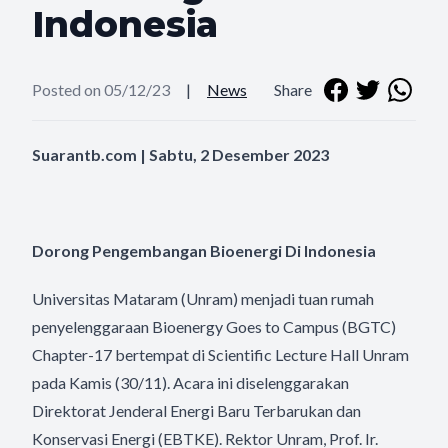
Indonesia
Posted on 05/12/23
|
News
Share
Suarantb.com | Sabtu, 2 Desember 2023
Dorong Pengembangan Bioenergi Di Indonesia
Universitas Mataram (Unram) menjadi tuan rumah
penyelenggaraan Bioenergy Goes to Campus (BGTC)
Chapter-17 bertempat di Scientific Lecture Hall Unram
pada Kamis (30/11). Acara ini diselenggarakan
Direktorat Jenderal Energi Baru Terbarukan dan
Konservasi Energi (EBTKE). Rektor Unram, Prof. Ir.