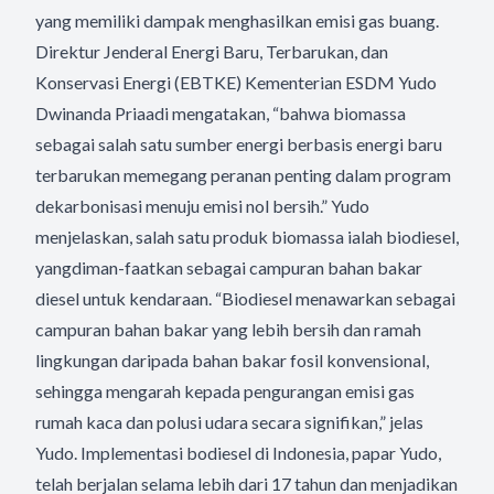
yang memiliki dampak menghasilkan emisi gas buang.
Direktur Jenderal Energi Baru, Terbarukan, dan
Konservasi Energi (EBTKE) Kementerian ESDM Yudo
Dwinanda Priaadi mengatakan, “bahwa biomassa
sebagai salah satu sumber energi berbasis energi baru
terbarukan memegang peranan penting dalam program
dekarbonisasi menuju emisi nol bersih.” Yudo
menjelaskan, salah satu produk biomassa ialah biodiesel,
yangdiman-faatkan sebagai campuran bahan bakar
diesel untuk kendaraan. “Biodiesel menawarkan sebagai
campuran bahan bakar yang lebih bersih dan ramah
lingkungan daripada bahan bakar fosil konvensional,
sehingga mengarah kepada pengurangan emisi gas
rumah kaca dan polusi udara secara signifikan,” jelas
Yudo. Implementasi bodiesel di Indonesia, papar Yudo,
telah berjalan selama lebih dari 17 tahun dan menjadikan