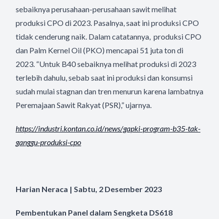
sebaiknya perusahaan-perusahaan sawit melihat
produksi CPO di 2023. Pasalnya, saat ini produksi CPO
tidak cenderung naik. Dalam catatannya, produksi CPO
dan Palm Kernel Oil (PKO) mencapai 51 juta ton di
2023. “Untuk B40 sebaiknya melihat produksi di 2023
terlebih dahulu, sebab saat ini produksi dan konsumsi
sudah mulai stagnan dan tren menurun karena lambatnya
Peremajaan Sawit Rakyat (PSR),” ujarnya.
https://industri.kontan.co.id/
news/gapki-program-b35-tak-
ganggu-produksi-cpo
Harian Neraca | Sabtu, 2 Desember 2023
Pembentukan Panel dalam Sengketa DS618