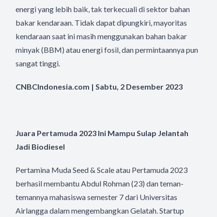
energi yang lebih baik, tak terkecuali di sektor bahan
bakar kendaraan. Tidak dapat dipungkiri, mayoritas
kendaraan saat ini masih menggunakan bahan bakar
minyak (BBM) atau energi fosil, dan permintaannya pun
sangat tinggi.
CNBCIndonesia.com | Sabtu, 2 Desember 2023
Juara Pertamuda 2023 Ini Mampu Sulap Jelantah
Jadi Biodiesel
Pertamina Muda Seed & Scale atau Pertamuda 2023
berhasil membantu Abdul Rohman (23) dan teman-
temannya mahasiswa semester 7 dari Universitas
Airlangga dalam mengembangkan Gelatah. Startup