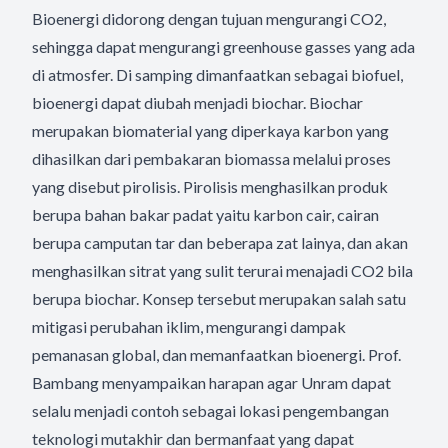
Bioenergi didorong dengan tujuan mengurangi CO2,
sehingga dapat mengurangi greenhouse gasses yang ada
di atmosfer. Di samping dimanfaatkan sebagai biofuel,
bioenergi dapat diubah menjadi biochar. Biochar
merupakan biomaterial yang diperkaya karbon yang
dihasilkan dari pembakaran biomassa melalui proses
yang disebut pirolisis. Pirolisis menghasilkan produk
berupa bahan bakar padat yaitu karbon cair, cairan
berupa camputan tar dan beberapa zat lainya, dan akan
menghasilkan sitrat yang sulit terurai menajadi CO2 bila
berupa biochar. Konsep tersebut merupakan salah satu
mitigasi perubahan iklim, mengurangi dampak
pemanasan global, dan memanfaatkan bioenergi. Prof.
Bambang menyampaikan harapan agar Unram dapat
selalu menjadi contoh sebagai lokasi pengembangan
teknologi mutakhir dan bermanfaat yang dapat