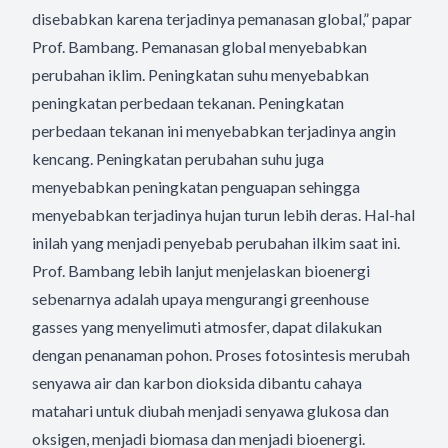
disebabkan karena terjadinya pemanasan global,” papar
Prof. Bambang. Pemanasan global menyebabkan
perubahan iklim. Peningkatan suhu menyebabkan
peningkatan perbedaan tekanan. Peningkatan
perbedaan tekanan ini menyebabkan terjadinya angin
kencang. Peningkatan perubahan suhu juga
menyebabkan peningkatan penguapan sehingga
menyebabkan terjadinya hujan turun lebih deras. Hal-hal
inilah yang menjadi penyebab perubahan ilkim saat ini.
Prof. Bambang lebih lanjut menjelaskan bioenergi
sebenarnya adalah upaya mengurangi greenhouse
gasses yang menyelimuti atmosfer, dapat dilakukan
dengan penanaman pohon. Proses fotosintesis merubah
senyawa air dan karbon dioksida dibantu cahaya
matahari untuk diubah menjadi senyawa glukosa dan
oksigen, menjadi biomasa dan menjadi bioenergi.