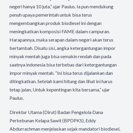
negeri hanya 10 juta,” ujar Paulus. Ia pun mendukung
penuh upaya pemerintah untuk bisa terus
mengembangkan produk biodiesel ini dengan
meningkatkan komposisi FAME dalam campuran.
Harapannya, maka serapan dalam negeri akan terus
bertambah. Disatu sisi, angka ketergantungan impor
minyak mentah juga bisa semakin rendah dan pada
saatnya indonesia bisa terbebas dari ketergantungan
impor minyak mentah. “Ini bisa terus dijalankan dan
ditingkatkan. Setelah kami hitung dan lihat ini harus
tetap jalan, Untuk kepentingan kita bersama,” ujar
Paulus.
Direktur Utama (Dirut) Badan Pengelola Dana
Perkebunan Kelapa Sawit (BPDPKS), Eddy
Abdurrachman menjelaskan sejak mandatori biodiesel,