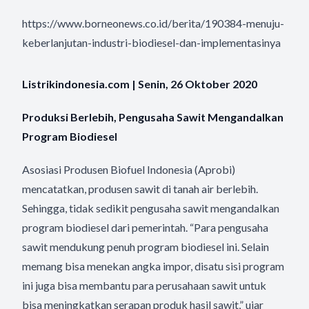
https://www.borneonews.co.id/berita/190384-menuju-
keberlanjutan-industri-biodiesel-dan-implementasinya
Listrikindonesia.com | Senin, 26 Oktober 2020
Produksi Berlebih, Pengusaha Sawit Mengandalkan
Program Biodiesel
Asosiasi Produsen Biofuel Indonesia (Aprobi)
mencatatkan, produsen sawit di tanah air berlebih.
Sehingga, tidak sedikit pengusaha sawit mengandalkan
program biodiesel dari pemerintah. “Para pengusaha
sawit mendukung penuh program biodiesel ini. Selain
memang bisa menekan angka impor, disatu sisi program
ini juga bisa membantu para perusahaan sawit untuk
bisa meningkatkan serapan produk hasil sawit,” ujar