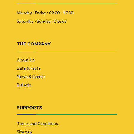
Monday - Friday : 09.00 - 17.00
Saturday - Sunday : Closed
THE COMPANY
About Us
Data & Facts
News & Events
Bulletin
SUPPORTS
Terms and Conditions
Sitemap