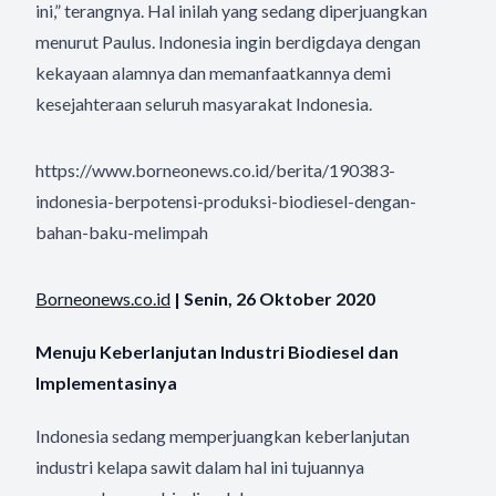
ini,” terangnya. Hal inilah yang sedang diperjuangkan
menurut Paulus. Indonesia ingin berdigdaya dengan
kekayaan alamnya dan memanfaatkannya demi
kesejahteraan seluruh masyarakat Indonesia.
https://www.borneonews.co.id/berita/190383-
indonesia-berpotensi-produksi-biodiesel-dengan-
bahan-baku-melimpah
Borneonews.co.id
| Senin, 26 Oktober 2020
Menuju Keberlanjutan Industri Biodiesel dan
Implementasinya
Indonesia sedang memperjuangkan keberlanjutan
industri kelapa sawit dalam hal ini tujuannya