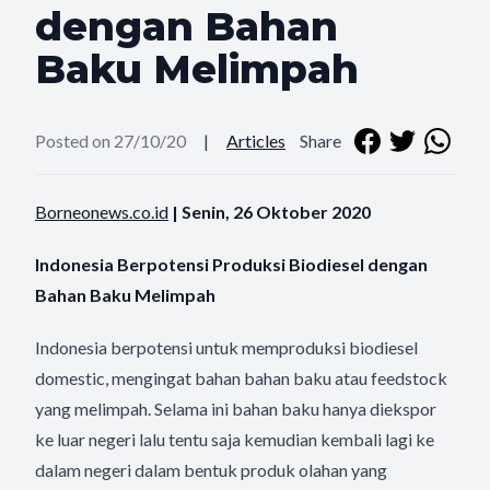
dengan Bahan
Baku Melimpah
Posted on 27/10/20
|
Articles
Share
Borneonews.co.id
| Senin, 26 Oktober 2020
Indonesia Berpotensi Produksi Biodiesel dengan
Bahan Baku Melimpah
Indonesia berpotensi untuk memproduksi biodiesel
domestic, mengingat bahan bahan baku atau feedstock
yang melimpah. Selama ini bahan baku hanya diekspor
ke luar negeri lalu tentu saja kemudian kembali lagi ke
dalam negeri dalam bentuk produk olahan yang