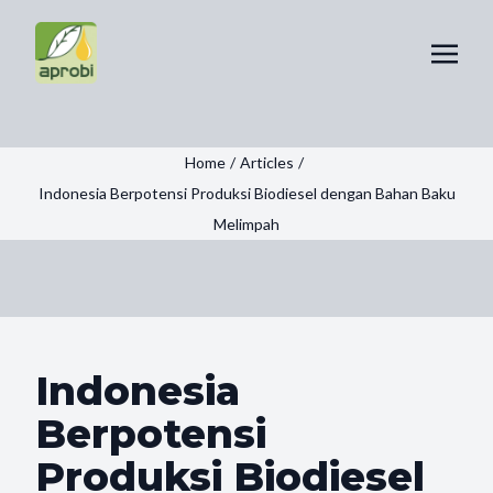
Home
/
Articles
/
Indonesia Berpotensi Produksi Biodiesel dengan Bahan Baku
Melimpah
Indonesia
Berpotensi
Produksi Biodiesel