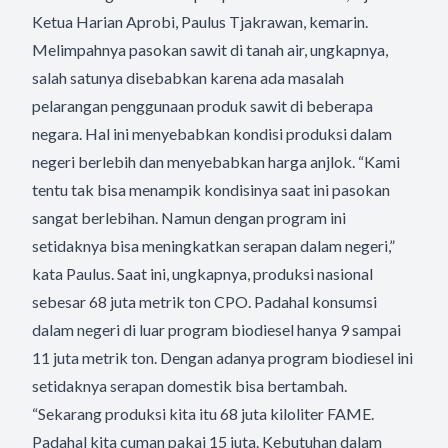
Ketua Harian Aprobi, Paulus Tjakrawan, kemarin.
Melimpahnya pasokan sawit di tanah air, ungkapnya,
salah satunya disebabkan karena ada masalah
pelarangan penggunaan produk sawit di beberapa
negara. Hal ini menyebabkan kondisi produksi dalam
negeri berlebih dan menyebabkan harga anjlok. “Kami
tentu tak bisa menampik kondisinya saat ini pasokan
sangat berlebihan. Namun dengan program ini
setidaknya bisa meningkatkan serapan dalam negeri,”
kata Paulus. Saat ini, ungkapnya, produksi nasional
sebesar 68 juta metrik ton CPO. Padahal konsumsi
dalam negeri di luar program biodiesel hanya 9 sampai
11 juta metrik ton. Dengan adanya program biodiesel ini
setidaknya serapan domestik bisa bertambah.
“Sekarang produksi kita itu 68 juta kiloliter FAME.
Padahal kita cuman pakai 15 juta. Kebutuhan dalam