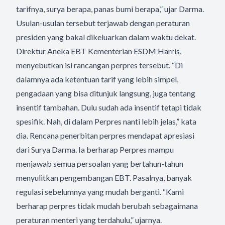
tarifnya, surya berapa, panas bumi berapa,” ujar Darma.
Usulan-usulan tersebut terjawab dengan peraturan
presiden yang bakal dikeluarkan dalam waktu dekat.
Direktur Aneka EBT Kementerian ESDM Harris,
menyebutkan isi rancangan perpres tersebut. “Di
dalamnya ada ketentuan tarif yang lebih simpel,
pengadaan yang bisa ditunjuk langsung, juga tentang
insentif tambahan. Dulu sudah ada insentif tetapi tidak
spesifik. Nah, di dalam Perpres nanti lebih jelas,” kata
dia. Rencana penerbitan perpres mendapat apresiasi
dari Surya Darma. Ia berharap Perpres mampu
menjawab semua persoalan yang bertahun-tahun
menyulitkan pengembangan EBT. Pasalnya, banyak
regulasi sebelumnya yang mudah berganti. “Kami
berharap perpres tidak mudah berubah sebagaimana
peraturan menteri yang terdahulu,” ujarnya.