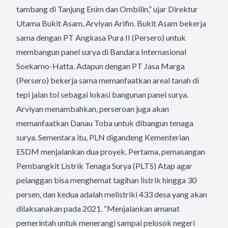
tambang di Tanjung Enim dan Ombilin,” ujar Direktur
Utama Bukit Asam, Arviyan Arifin. Bukit Asam bekerja
sama dengan PT Angkasa Pura II (Persero) untuk
membangun panel surya di Bandara Internasional
Soekarno-Hatta. Adapun dengan PT Jasa Marga
(Persero) bekerja sama memanfaatkan areal tanah di
tepi jalan tol sebagai lokasi bangunan panel surya.
Arviyan menambahkan, perseroan juga akan
memanfaatkan Danau Toba untuk dibangun tenaga
surya. Sementara itu, PLN digandeng Kementerian
ESDM menjalankan dua proyek. Pertama, pemasangan
Pembangkit Listrik Tenaga Surya (PLTS) Atap agar
pelanggan bisa menghemat tagihan listrik hingga 30
persen, dan kedua adalah melistriki 433 desa yang akan
dilaksanakan pada 2021. “Menjalankan amanat
pemerintah untuk menerangi sampai pelosok negeri