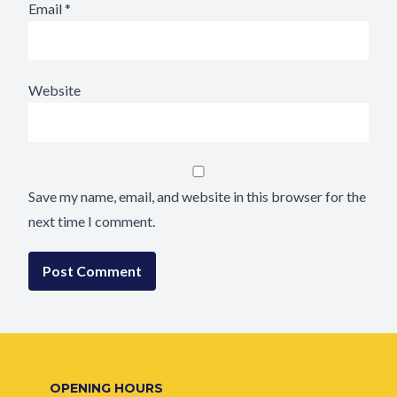
Email
*
Website
Save my name, email, and website in this browser for the
next time I comment.
OPENING HOURS