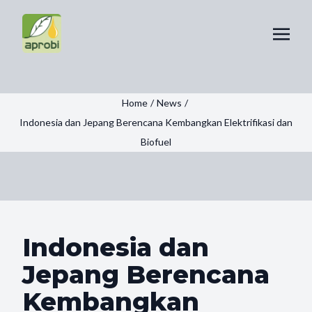
Home
/
News
/
Indonesia dan Jepang Berencana Kembangkan Elektrifikasi dan
Biofuel
Indonesia dan
Jepang Berencana
Kembangkan