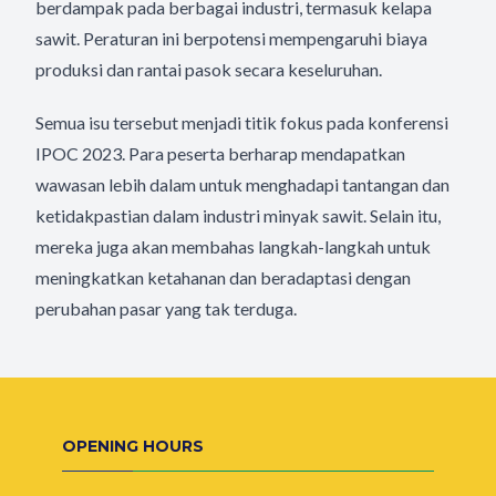
berdampak pada berbagai industri, termasuk kelapa
sawit. Peraturan ini berpotensi mempengaruhi biaya
produksi dan rantai pasok secara keseluruhan.
Semua isu tersebut menjadi titik fokus pada konferensi
IPOC 2023. Para peserta berharap mendapatkan
wawasan lebih dalam untuk menghadapi tantangan dan
ketidakpastian dalam industri minyak sawit. Selain itu,
mereka juga akan membahas langkah-langkah untuk
meningkatkan ketahanan dan beradaptasi dengan
perubahan pasar yang tak terduga.
OPENING HOURS