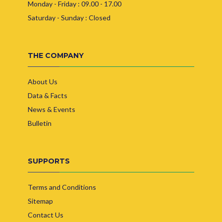
Monday - Friday : 09.00 - 17.00
Saturday - Sunday : Closed
THE COMPANY
About Us
Data & Facts
News & Events
Bulletin
SUPPORTS
Terms and Conditions
Sitemap
Contact Us