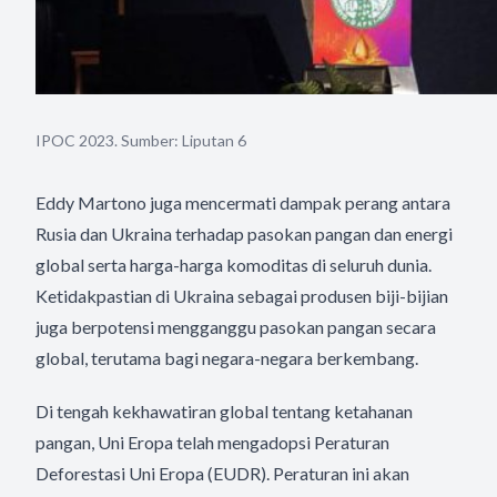
IPOC 2023. Sumber: Liputan 6
Eddy Martono juga mencermati dampak perang antara
Rusia dan Ukraina terhadap pasokan pangan dan energi
global serta harga-harga komoditas di seluruh dunia.
Ketidakpastian di Ukraina sebagai produsen biji-bijian
juga berpotensi mengganggu pasokan pangan secara
global, terutama bagi negara-negara berkembang.
Di tengah kekhawatiran global tentang ketahanan
pangan, Uni Eropa telah mengadopsi Peraturan
Deforestasi Uni Eropa (EUDR). Peraturan ini akan