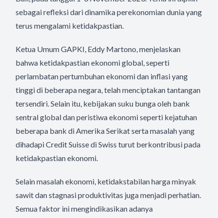
sebagai refleksi dari dinamika perekonomian dunia yang
terus mengalami ketidakpastian.
Ketua Umum GAPKI, Eddy Martono, menjelaskan
bahwa ketidakpastian ekonomi global, seperti
perlambatan pertumbuhan ekonomi dan inflasi yang
tinggi di beberapa negara, telah menciptakan tantangan
tersendiri. Selain itu, kebijakan suku bunga oleh bank
sentral global dan peristiwa ekonomi seperti kejatuhan
beberapa bank di Amerika Serikat serta masalah yang
dihadapi Credit Suisse di Swiss turut berkontribusi pada
ketidakpastian ekonomi.
Selain masalah ekonomi, ketidakstabilan harga minyak
sawit dan stagnasi produktivitas juga menjadi perhatian.
Semua faktor ini mengindikasikan adanya