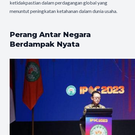
ketidakpastian dalam perdagangan global yang
menuntut peningkatan ketahanan dalam dunia usaha.
Perang Antar Negara
Berdampak Nyata