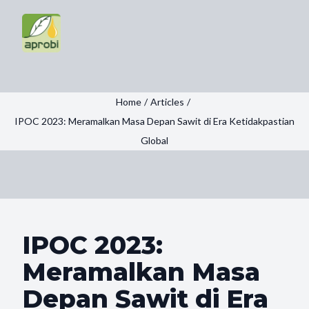
Home
/
Articles
/
IPOC 2023: Meramalkan Masa Depan Sawit di Era Ketidakpastian
Global
IPOC 2023:
Meramalkan Masa
Depan Sawit di Era