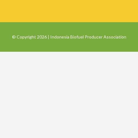
© Copyright 2026 | Indonesia Biofuel Producer Association