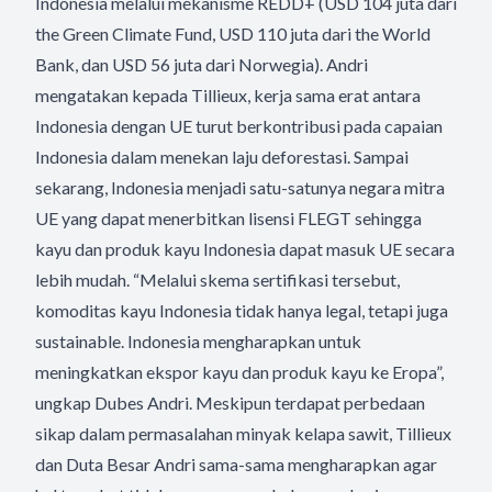
Indonesia melalui mekanisme REDD+ (USD 104 juta dari
the Green Climate Fund, USD 110 juta dari the World
Bank, dan USD 56 juta dari Norwegia). Andri
mengatakan kepada Tillieux, kerja sama erat antara
Indonesia dengan UE turut berkontribusi pada capaian
Indonesia dalam menekan laju deforestasi. Sampai
sekarang, Indonesia menjadi satu-satunya negara mitra
UE yang dapat menerbitkan lisensi FLEGT sehingga
kayu dan produk kayu Indonesia dapat masuk UE secara
lebih mudah. “Melalui skema sertifikasi tersebut,
komoditas kayu Indonesia tidak hanya legal, tetapi juga
sustainable. Indonesia mengharapkan untuk
meningkatkan ekspor kayu dan produk kayu ke Eropa”,
ungkap Dubes Andri. Meskipun terdapat perbedaan
sikap dalam permasalahan minyak kelapa sawit, Tillieux
dan Duta Besar Andri sama-sama mengharapkan agar