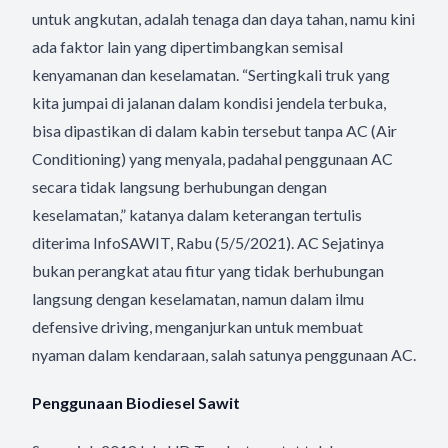
untuk angkutan, adalah tenaga dan daya tahan, namu kini
ada faktor lain yang dipertimbangkan semisal
kenyamanan dan keselamatan. “Sertingkali truk yang
kita jumpai di jalanan dalam kondisi jendela terbuka,
bisa dipastikan di dalam kabin tersebut tanpa AC (Air
Conditioning) yang menyala, padahal penggunaan AC
secara tidak langsung berhubungan dengan
keselamatan,” katanya dalam keterangan tertulis
diterima InfoSAWIT, Rabu (5/5/2021). AC Sejatinya
bukan perangkat atau fitur yang tidak berhubungan
langsung dengan keselamatan, namun dalam ilmu
defensive driving, menganjurkan untuk membuat
nyaman dalam kendaraan, salah satunya penggunaan AC.
Penggunaan Biodiesel Sawit