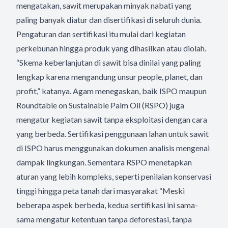
mengatakan, sawit merupakan minyak nabati yang
paling banyak diatur dan disertifikasi di seluruh dunia.
Pengaturan dan sertifikasi itu mulai dari kegiatan
perkebunan hingga produk yang dihasilkan atau diolah.
“Skema keberlanjutan di sawit bisa dinilai yang paling
lengkap karena mengandung unsur people, planet, dan
profit,” katanya. Agam menegaskan, baik ISPO maupun
Roundtable on Sustainable Palm Oil (RSPO) juga
mengatur kegiatan sawit tanpa eksploitasi dengan cara
yang berbeda. Sertifikasi penggunaan lahan untuk sawit
di ISPO harus menggunakan dokumen analisis mengenai
dampak lingkungan. Sementara RSPO menetapkan
aturan yang lebih kompleks, seperti penilaian konservasi
tinggi hingga peta tanah dari masyarakat “Meski
beberapa aspek berbeda, kedua sertifikasi ini sama-
sama mengatur ketentuan tanpa deforestasi, tanpa