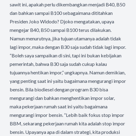
sawit ini, apakah perlu dikembangkan menjadi B40, B50
dan bahkan sampai B100 sebagaimana dititahkan
Presiden Joko Widodo? Djoko mengatakan, upaya
mengejar B40, B50 sampai B100 terus dilakukan.
Namun menurutnya, jika tujuan utamanya adalah tidak
lagi impor, maka dengan B30 saja sudah tidak lagi impor.
“Boleh saya sampaikan di sini, tapi ini bukan kebijakan
pemerintah, bahwa B30 saja sudah cukup kalau
tujuannya hentikan impor,” ungkapnya. Namun demikian,
yang penting saat ini yaitu bagaimana mengurangi impor
bensin. Bila biodiesel dengan program B30 bisa
mengurangi dan bahkan menghentikan impor solar,
maka pekerjaan rumah saat ini yaitu bagaimana
mengurangi impor bensin. “Lebih baik fokus stop impor
BBM, sekarang pekerjaan rumah kita adalah stop impor
bensin. Upayanya apa di dalam strategi, kita produksi