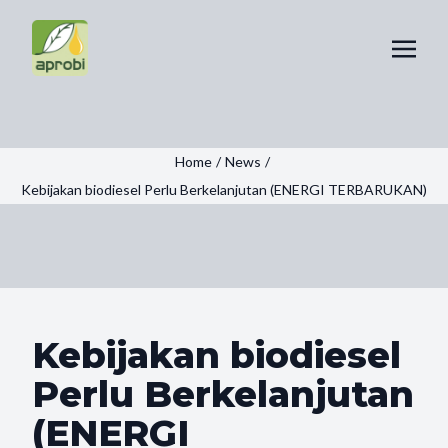
Home
/
News
/
Kebijakan biodiesel Perlu Berkelanjutan (ENERGI TERBARUKAN)
Kebijakan biodiesel
Perlu Berkelanjutan
(ENERGI