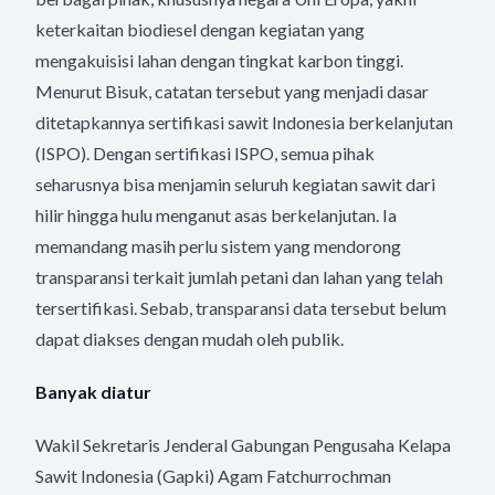
keterkaitan biodiesel dengan kegiatan yang
mengakuisisi lahan dengan tingkat karbon tinggi.
Menurut Bisuk, catatan tersebut yang menjadi dasar
ditetapkannya sertifikasi sawit Indonesia berkelanjutan
(ISPO). Dengan sertifikasi ISPO, semua pihak
seharusnya bisa menjamin seluruh kegiatan sawit dari
hilir hingga hulu menganut asas berkelanjutan. Ia
memandang masih perlu sistem yang mendorong
transparansi terkait jumlah petani dan lahan yang telah
tersertifikasi. Sebab, transparansi data tersebut belum
dapat diakses dengan mudah oleh publik.
Banyak diatur
Wakil Sekretaris Jenderal Gabungan Pengusaha Kelapa
Sawit Indonesia (Gapki) Agam Fatchurrochman