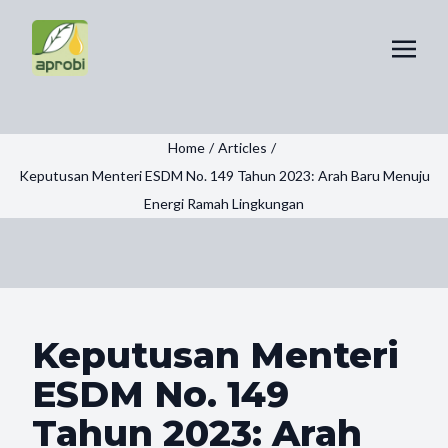
Home
/
Articles
/
Keputusan Menteri ESDM No. 149 Tahun 2023: Arah Baru Menuju
Energi Ramah Lingkungan
Keputusan Menteri
ESDM No. 149
Tahun 2023: Arah