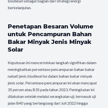
biodiesel sebagai bagian dari strategi energi
berkelanjutan.
Penetapan Besaran Volume
untuk Pencampuran Bahan
Bakar Minyak Jenis Minyak
Solar
Keputusan ini mencerminkan langkah signifikan dalam
meningkatkan persentase pencampuran bahan bakar
nabati jenis biodiesel ke dalam bahan bakar minyak
jenis solar. Persentase pencampuran ini akan mencapai
35 persen atau B35 pada tahun 2023. Peningkatan ini
dilakukan setelah melalui serangkaian uji, termasuk uji
jalan B40 yang berlangsung dari Juli 2022 hingga