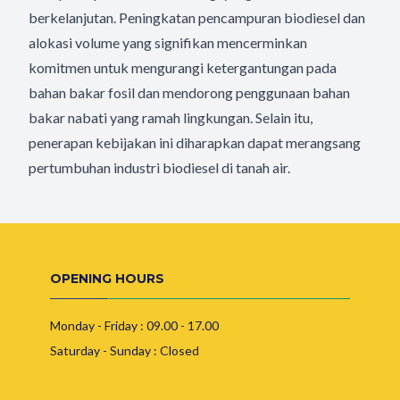
berkelanjutan. Peningkatan pencampuran biodiesel dan
alokasi volume yang signifikan mencerminkan
komitmen untuk mengurangi ketergantungan pada
bahan bakar fosil dan mendorong penggunaan bahan
bakar nabati yang ramah lingkungan. Selain itu,
penerapan kebijakan ini diharapkan dapat merangsang
pertumbuhan industri biodiesel di tanah air.
OPENING HOURS
Monday - Friday : 09.00 - 17.00
Saturday - Sunday : Closed