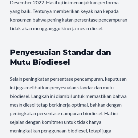
Desember 2022. Hasil uji ini menunjukkan performa
yang baik. Tentunya memberikan keyakinan kepada
konsumen bahwa peningkatan persentase pencampuran
tidak akan mengganggu kinerja mesin diesel.
Penyesuaian Standar dan
Mutu Biodiesel
Selain peningkatan persentase pencampuran, keputusan
ini juga melibatkan penyesuaian standar dan mutu
biodiesel. Langkah ini diambil untuk memastikan bahwa
mesin diesel tetap berkinerja optimal, bahkan dengan
peningkatan persentase campuran biodiesel. Hal ini
sejalan dengan komitmen untuk tidak hanya
meningkatkan penggunaan biodiesel, tetapi juga