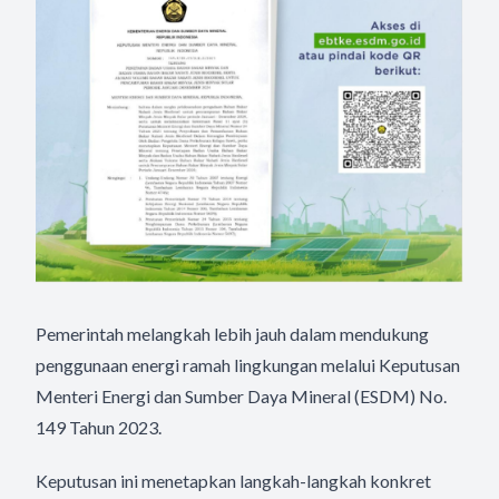
Pemerintah melangkah lebih jauh dalam mendukung
penggunaan energi ramah lingkungan melalui Keputusan
Menteri Energi dan Sumber Daya Mineral (ESDM) No.
149 Tahun 2023.
Keputusan ini menetapkan langkah-langkah konkret