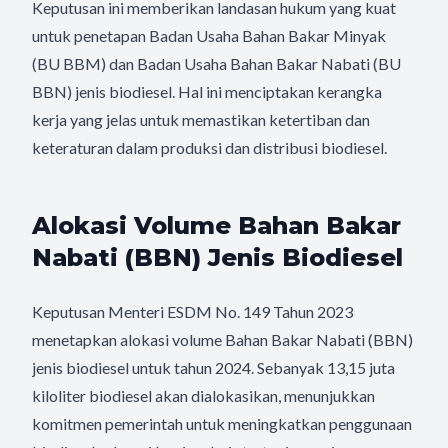
Keputusan ini memberikan landasan hukum yang kuat
untuk penetapan Badan Usaha Bahan Bakar Minyak
(BU BBM) dan Badan Usaha Bahan Bakar Nabati (BU
BBN) jenis biodiesel. Hal ini menciptakan kerangka
kerja yang jelas untuk memastikan ketertiban dan
keteraturan dalam produksi dan distribusi biodiesel.
Alokasi Volume Bahan Bakar
Nabati (BBN) Jenis Biodiesel
Keputusan Menteri ESDM No. 149 Tahun 2023
menetapkan alokasi volume Bahan Bakar Nabati (BBN)
jenis biodiesel untuk tahun 2024. Sebanyak 13,15 juta
kiloliter biodiesel akan dialokasikan, menunjukkan
komitmen pemerintah untuk meningkatkan penggunaan