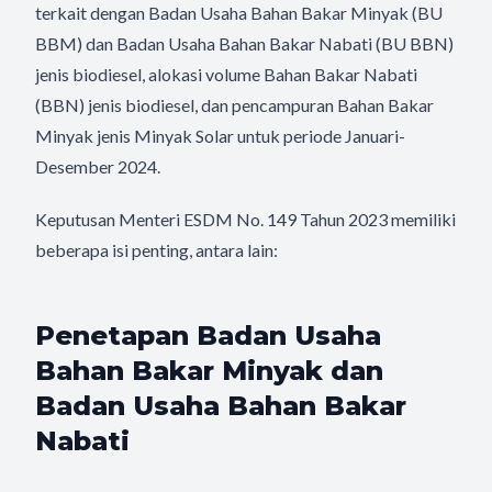
terkait dengan Badan Usaha Bahan Bakar Minyak (BU
BBM) dan Badan Usaha Bahan Bakar Nabati (BU BBN)
jenis biodiesel, alokasi volume Bahan Bakar Nabati
(BBN) jenis biodiesel, dan pencampuran Bahan Bakar
Minyak jenis Minyak Solar untuk periode Januari-
Desember 2024.
Keputusan Menteri ESDM No. 149 Tahun 2023 memiliki
beberapa isi penting, antara lain:
Penetapan Badan Usaha
Bahan Bakar Minyak dan
Badan Usaha Bahan Bakar
Nabati