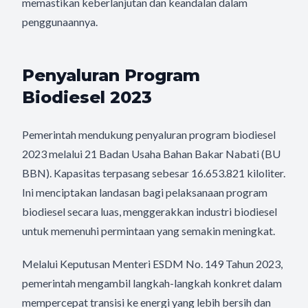
memastikan keberlanjutan dan keandalan dalam
penggunaannya.
Penyaluran Program
Biodiesel 2023
Pemerintah mendukung penyaluran program biodiesel
2023 melalui 21 Badan Usaha Bahan Bakar Nabati (BU
BBN). Kapasitas terpasang sebesar 16.653.821 kiloliter.
Ini menciptakan landasan bagi pelaksanaan program
biodiesel secara luas, menggerakkan industri biodiesel
untuk memenuhi permintaan yang semakin meningkat.
Melalui Keputusan Menteri ESDM No. 149 Tahun 2023,
pemerintah mengambil langkah-langkah konkret dalam
mempercepat transisi ke energi yang lebih bersih dan