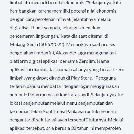
limbah itu menjadi bernilai ekonomis. “Selanjutnya, kita
kembangkan karena memiliki potensi nilai ekonomis
dengan cara perolehan minyak jelantahnya melalui
digitalisasi bank sampah, sekaligus menekan
pencemaran lingkungan,” kata dia saat ditemui di
Malang, Senin (30/5/2022). Menariknya saat proses
pengolahan limbah ini, Alexander juga menggunakan
platform digital aplikasi bernama Zerolim. Nama
aplikasi ini diambil dari nama usahanya yang berarti zero
limbah, yang dapat diunduh di Play Store. “Pengguna
terlebih dahulu mendaftar dengan login menggunakan
nomor HP dan memasukkan kata sandi. Selanjutnya atur
lokasi penjemputan melalui menu penjemputan dan
kemudian tekan konfirmasi Pahlawan untuk mencari
pengantar di sekitar wilayah tersebut,” tuturnya. Melalui
aplikasi tersebut, pria berusia 32 tahun ini memperoleh