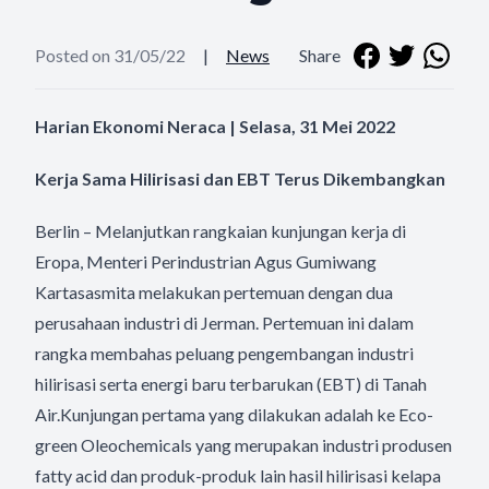
Posted on 31/05/22
|
News
Share
Harian Ekonomi Neraca | Selasa, 31 Mei 2022
Kerja Sama Hilirisasi dan EBT Terus Dikembangkan
Berlin – Melanjutkan rangkaian kunjungan kerja di
Eropa, Menteri Perindustrian Agus Gumiwang
Kartasasmita melakukan pertemuan dengan dua
perusahaan industri di Jerman. Pertemuan ini dalam
rangka membahas peluang pengembangan industri
hilirisasi serta energi baru terbarukan (EBT) di Tanah
Air.Kunjungan pertama yang dilakukan adalah ke Eco-
green Oleochemicals yang merupakan industri produsen
fatty acid dan produk-produk lain hasil hilirisasi kelapa