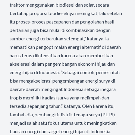
traktor menggunakan biodiesel dan solar, secara
bertahap proporsi biodieselnya meningkat, lalu setelah
itu proses-proses pascapanen dan pengolahan hasil
pertanian juga bisa mulai dikombinasikan dengan
sumber energi terbarukan setempat,” katanya. la
memastikan pengoptimalan energi alternatif di daerah
harus terus diintensifkan karena akan memberikan
akselerasi dalam pengembangan ekonomi hijau dan
energi hijau di Indonesia. “Sebagai contoh, pemerintah
bisa mengakselerasi pengembangan energi surya di
daerah-daerah mengingat Indonesia sebagai negara
tropis memiliki iradiasi surya yang melimpah dan
tersedia sepanjang tahun,” katanya. Oleh karena itu,
tambah dia, pembangkit listrik tenaga surya (PLTS)
menjadi salah satu fokus utama untuk meningkatkan
bauran energi dan target energi hijau di Indonesia.