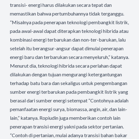
transisi- energi harus dilakukan secara tepat dan
memastikan bahwa pertumbuhannya tidak terganggu.
“Misalnya pada penerapan teknologi pembangkit listrik,
pada awal-awal dapat diterapkan teknologi hibrida atau
kombinasi energi terbarukan dan non-ter-barukan, lalu
setelah itu berangsur-angsur dapat dimulai penerapan
energi baru dan terbarukan secara menyeluruh,” katanya.
Menurut dia, teknologi hibrida secara perlahan dapat
dilakukan dengan tujuan mengurangi ketergantungan
terhadap batu bara dan sekaligus untuk pengembangan
sumber energi terbarukan pada pembangkit listrik yang
berasal dari sumber energi setempat “Contohnya adalah
pemanfaatan energi surya, biomassa, angin, air, dan lain-
lain,” katanya. Ropiudin juga memberikan contoh lain
penerapan transisi energi yakni pada sektor pertanian.
“Contoh di pertanian, mulai adanya transisi bahan bakar