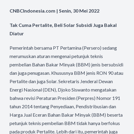
CNBCIndonesia.com | Senin, 30 Mei 2022
Tak Cuma Pertalite, Beli Solar Subsidi Juga Bakal
Diatur
Pemerintah bersama PT Pertamina (Persero) sedang
merumuskan aturan mengenai petunjuk teknis
pembelian Bahan Bakar Minyak (BBM) jenis bersubsidi
dan juga penugasan. Khususnya BBM jenis RON 90 atau
Pertalite dan juga Solar. Sekretaris Jenderal Dewan
Energi Nasional (DEN), Djoko Siswanto mengatakan
bahwa revisi Peraturan Presiden (Perpres) Nomor 191
tahun 2014 tentang Penyediaan, Pendistribusian dan
Harga Jual Eceran Bahan Bakar Minyak (BBM) beserta
petunjuk teknis pembelian BBM tidak hanya berfokus
pada produk Pertalite. Lebih dari itu, pemerintah juga