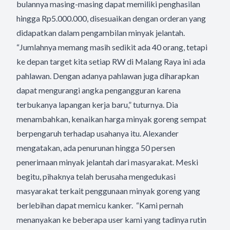
bulannya masing-masing dapat memiliki penghasilan
hingga Rp5.000.000, disesuaikan dengan orderan yang
didapatkan dalam pengambilan minyak jelantah.
“Jumlahnya memang masih sedikit ada 40 orang, tetapi
ke depan target kita setiap RW di Malang Raya ini ada
pahlawan. Dengan adanya pahlawan juga diharapkan
dapat mengurangi angka pengangguran karena
terbukanya lapangan kerja baru,” tuturnya. Dia
menambahkan, kenaikan harga minyak goreng sempat
berpengaruh terhadap usahanya itu. Alexander
mengatakan, ada penurunan hingga 50 persen
penerimaan minyak jelantah dari masyarakat. Meski
begitu, pihaknya telah berusaha mengedukasi
masyarakat terkait penggunaan minyak goreng yang
berlebihan dapat memicu kanker. “Kami pernah
menanyakan ke beberapa user kami yang tadinya rutin