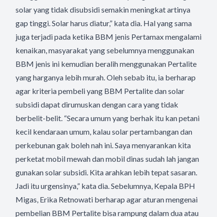
solar yang tidak disubsidi semakin meningkat artinya
gap tinggi. Solar harus diatur,” kata dia. Hal yang sama
juga terjadi pada ketika BBM jenis Pertamax mengalami
kenaikan, masyarakat yang sebelumnya menggunakan
BBM jenis ini kemudian beralih menggunakan Pertalite
yang harganya lebih murah. Oleh sebab itu, ia berharap
agar kriteria pembeli yang BBM Pertalite dan solar
subsidi dapat dirumuskan dengan cara yang tidak
berbelit-belit. “Secara umum yang berhak itu kan petani
kecil kendaraan umum, kalau solar pertambangan dan
perkebunan gak boleh nah ini. Saya menyarankan kita
perketat mobil mewah dan mobil dinas sudah lah jangan
gunakan solar subsidi. Kita arahkan lebih tepat sasaran.
Jadi itu urgensinya,” kata dia. Sebelumnya, Kepala BPH
Migas, Erika Retnowati berharap agar aturan mengenai
pembelian BBM Pertalite bisa rampung dalam dua atau