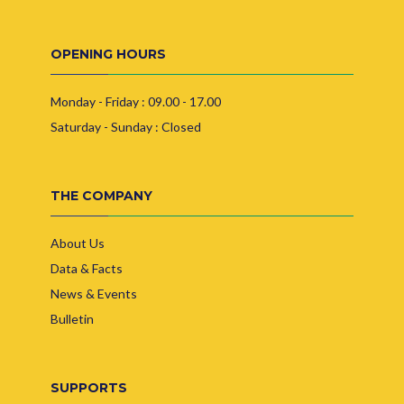
OPENING HOURS
Monday - Friday : 09.00 - 17.00
Saturday - Sunday : Closed
THE COMPANY
About Us
Data & Facts
News & Events
Bulletin
SUPPORTS