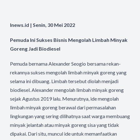
Inews.id | Senin, 30 Mei 2022
Pemuda Ini Sukses Bisnis Mengolah Limbah Minyak
Goreng Jadi Biodiesel
Pemuda bernama Alexander Seogio bersama rekan-
rekannya sukses mengolah limbah minyak goreng yang
selama ini dibuang. Limbah tersebut diolah menjadi
biodiesel. Alexander mengolah limbah minyak goreng
sejak Agustus 2019 lalu. Menurutnya, ide mengolah
limbah minyak goreng berawal dari permasalahan
lingkungan yang sering dilihatnya saat warga membuang
minyak jelantah atau minyak goreng sisa yang tidak
dipakai. Dari situ, muncul ide untuk memanfaatkan