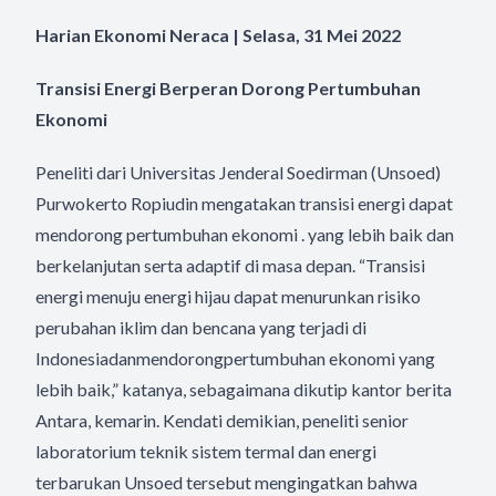
Harian Ekonomi Neraca | Selasa, 31 Mei 2022
Transisi Energi Berperan Dorong Pertumbuhan
Ekonomi
Peneliti dari Universitas Jenderal Soedirman (Unsoed)
Purwokerto Ropiudin mengatakan transisi energi dapat
mendorong pertumbuhan ekonomi . yang lebih baik dan
berkelanjutan serta adaptif di masa depan. “Transisi
energi menuju energi hijau dapat menurunkan risiko
perubahan iklim dan bencana yang terjadi di
Indonesiadanmendorongpertumbuh
an ekonomi yang
lebih baik,” katanya, sebagaimana dikutip kantor berita
Antara, kemarin. Kendati demikian, peneliti senior
laboratorium teknik sistem termal dan energi
terbarukan Unsoed tersebut mengingatkan bahwa