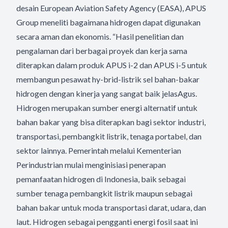
desain European Aviation Safety Agency (EASA), APUS
Group meneliti bagaimana hidrogen dapat digunakan
secara aman dan ekonomis. “Hasil penelitian dan
pengalaman dari berbagai proyek dan kerja sama
diterapkan dalam produk APUS i-2 dan APUS i-5 untuk
membangun pesawat hy-brid-listrik sel bahan-bakar
hidrogen dengan kinerja yang sangat baik jelasAgus.
Hidrogen merupakan sumber energi alternatif untuk
bahan bakar yang bisa diterapkan bagi sektor industri,
transportasi, pembangkit listrik, tenaga portabel, dan
sektor lainnya. Pemerintah melalui Kementerian
Perindustrian mulai menginisiasi penerapan
pemanfaatan hidrogen di Indonesia, baik sebagai
sumber tenaga pembangkit listrik maupun sebagai
bahan bakar untuk moda transportasi darat, udara, dan
laut. Hidrogen sebagai pengganti energi fosil saat ini