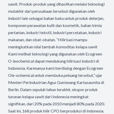
sawit. Produk-produk yang dihasilkan melalui teknologi
mutakhir dari perusahaan tersebut digunakan oleh
industri lain sebagai bahan baku untuk produk deterjen,
komponen perawatan kulit dan kosmetik, bahan kimia
pertanian, industri tekstil, industri percetakan, industri
makanan, dan obat-obatan. “Hilirisasi mampu
meningkatkan nilai tambah komoditas kelapa sawit
Kami melihat teknologi yang digunakan oleh Ecogreen
O-leochemical dapat mendukung hilirisasi industri di
Indonesia. Karenanya kami berdialog dengan Ecogreen
Ole-ochemical untuk membuka peluang tersebut,” ujar
Menteri Perindustrian Agus Gumiwang Kartasasmita di
Berlin. Dalam sepuluh tahun terakhir, ekspor produk
turunan kelapa sawit dari Indonesia meningkat
signifikan, dari 20% pada 2010 menjadi 80% pada 2020.
Saat ini, 168 produk hilir CPO berproduksi di Indonesia.