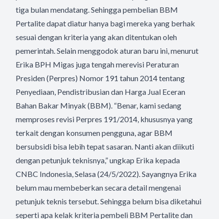
tiga bulan mendatang. Sehingga pembelian BBM
Pertalite dapat diatur hanya bagi mereka yang berhak
sesuai dengan kriteria yang akan ditentukan oleh
pemerintah. Selain menggodok aturan baru ini, menurut
Erika BPH Migas juga tengah merevisi Peraturan
Presiden (Perpres) Nomor 191 tahun 2014 tentang
Penyediaan, Pendistribusian dan Harga Jual Eceran
Bahan Bakar Minyak (BBM). “Benar, kami sedang
memproses revisi Perpres 191/2014, khususnya yang
terkait dengan konsumen pengguna, agar BBM
bersubsidi bisa lebih tepat sasaran. Nanti akan diikuti
dengan petunjuk teknisnya,” ungkap Erika kepada
CNBC Indonesia, Selasa (24/5/2022). Sayangnya Erika
belum mau membeberkan secara detail mengenai
petunjuk teknis tersebut. Sehingga belum bisa diketahui
seperti apa kelak kriteria pembeli BBM Pertalite dan