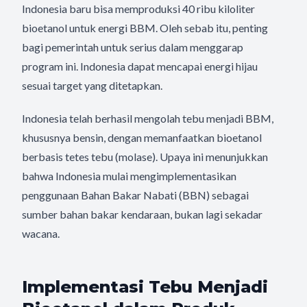
Indonesia baru bisa memproduksi 40 ribu kiloliter
bioetanol untuk energi BBM. Oleh sebab itu, penting
bagi pemerintah untuk serius dalam menggarap
program ini. Indonesia dapat mencapai energi hijau
sesuai target yang ditetapkan.
Indonesia telah berhasil mengolah tebu menjadi BBM,
khususnya bensin, dengan memanfaatkan bioetanol
berbasis tetes tebu (molase). Upaya ini menunjukkan
bahwa Indonesia mulai mengimplementasikan
penggunaan Bahan Bakar Nabati (BBN) sebagai
sumber bahan bakar kendaraan, bukan lagi sekadar
wacana.
Implementasi Tebu Menjadi