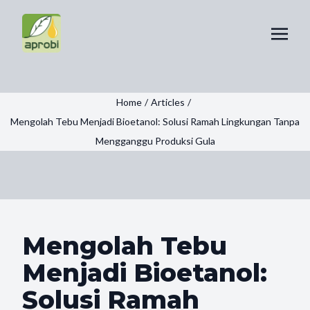
Home
/
Articles
/
Mengolah Tebu Menjadi Bioetanol: Solusi Ramah Lingkungan Tanpa
Mengganggu Produksi Gula
Mengolah Tebu
Menjadi Bioetanol:
Solusi Ramah