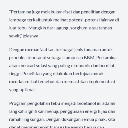
“Pertamina juga melakukan riset dan penelitian dengan
lembaga terkait untuk melihat potensi-potensi lainnya di
luar tebu. Mungkin dari jagung, sorghum, atau tandan
sawit,” jelasnya.
Dengan memanfaatkan berbagai jenis tanaman untuk
produksi bioetanol sebagai campuran BBM, Pertamina
akan mencari solusi yang paling ekonomis dan bernilai
tinggi. Penelitian yang dilakukan bertujuan untuk
mendalami hal tersebut dan memastikan implementasi
yang optimal.
Program pengolahan tebu menjadi bioetanol ini adalah
langkah signifikan menuju penggunaan energi hijau dan
ramah lingkungan. Dengan dukungan semua pihak, kita
dapat mempercepat transisi ke energi bersih dan