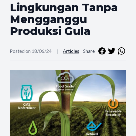
Lingkungan Tanpa
Mengganggu
Produksi Gula
Posted on 18/06/24
|
Articles
Share