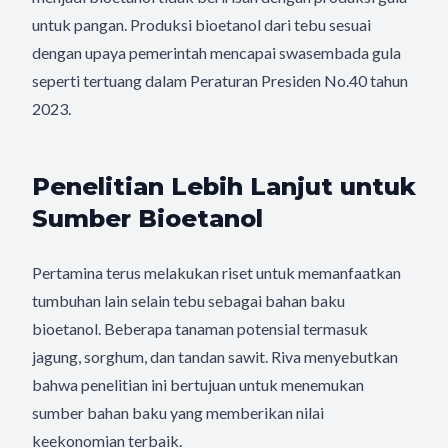
untuk pangan. Produksi bioetanol dari tebu sesuai
dengan upaya pemerintah mencapai swasembada gula
seperti tertuang dalam Peraturan Presiden No.40 tahun
2023.
Penelitian Lebih Lanjut untuk
Sumber Bioetanol
Pertamina terus melakukan riset untuk memanfaatkan
tumbuhan lain selain tebu sebagai bahan baku
bioetanol. Beberapa tanaman potensial termasuk
jagung, sorghum, dan tandan sawit. Riva menyebutkan
bahwa penelitian ini bertujuan untuk menemukan
sumber bahan baku yang memberikan nilai
keekonomian terbaik.