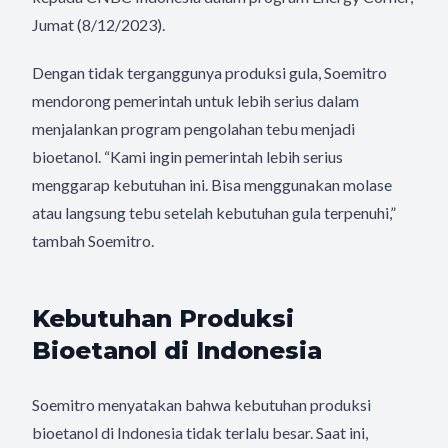
Jumat (8/12/2023).
Dengan tidak terganggunya produksi gula, Soemitro
mendorong pemerintah untuk lebih serius dalam
menjalankan program pengolahan tebu menjadi
bioetanol. “Kami ingin pemerintah lebih serius
menggarap kebutuhan ini. Bisa menggunakan molase
atau langsung tebu setelah kebutuhan gula terpenuhi,”
tambah Soemitro.
Kebutuhan Produksi
Bioetanol di Indonesia
Soemitro menyatakan bahwa kebutuhan produksi
bioetanol di Indonesia tidak terlalu besar. Saat ini,