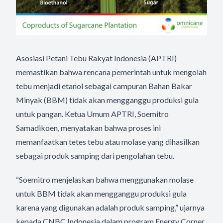
Asosiasi Petani Tebu Rakyat Indonesia (APTRI)
memastikan bahwa rencana pemerintah untuk mengolah
tebu menjadi etanol sebagai campuran Bahan Bakar
Minyak (BBM) tidak akan mengganggu produksi gula
untuk pangan. Ketua Umum APTRI, Soemitro
Samadikoen, menyatakan bahwa proses ini
memanfaatkan tetes tebu atau molase yang dihasilkan
sebagai produk samping dari pengolahan tebu.
“Soemitro menjelaskan bahwa menggunakan molase
untuk BBM tidak akan mengganggu produksi gula
karena yang digunakan adalah produk samping,” ujarnya
kepada CNBC Indonesia dalam program Energy Corner,