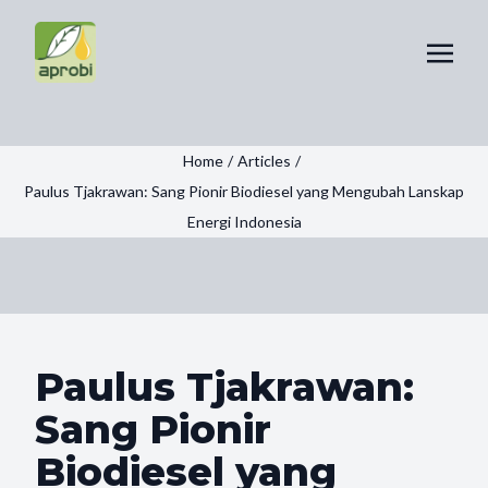
Home
/
Articles
/
Paulus Tjakrawan: Sang Pionir Biodiesel yang Mengubah Lanskap
Energi Indonesia
Paulus Tjakrawan:
Sang Pionir
Biodiesel yang