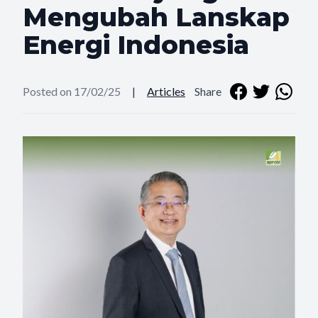
Mengubah Lanskap
Energi Indonesia
Posted on 17/02/25
|
Articles
Share