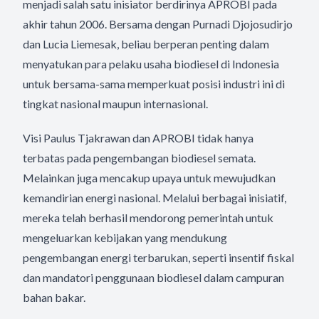
menjadi salah satu inisiator berdirinya APROBI pada
akhir tahun 2006. Bersama dengan Purnadi Djojosudirjo
dan Lucia Liemesak, beliau berperan penting dalam
menyatukan para pelaku usaha biodiesel di Indonesia
untuk bersama-sama memperkuat posisi industri ini di
tingkat nasional maupun internasional.
Visi Paulus Tjakrawan dan APROBI tidak hanya
terbatas pada pengembangan biodiesel semata.
Melainkan juga mencakup upaya untuk mewujudkan
kemandirian energi nasional. Melalui berbagai inisiatif,
mereka telah berhasil mendorong pemerintah untuk
mengeluarkan kebijakan yang mendukung
pengembangan energi terbarukan, seperti insentif fiskal
dan mandatori penggunaan biodiesel dalam campuran
bahan bakar.