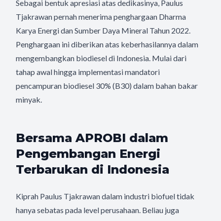
Sebagai bentuk apresiasi atas dedikasinya, Paulus
Tjakrawan pernah menerima penghargaan Dharma
Karya Energi dan Sumber Daya Mineral Tahun 2022.
Penghargaan ini diberikan atas keberhasilannya dalam
mengembangkan biodiesel di Indonesia. Mulai dari
tahap awal hingga implementasi mandatori
pencampuran biodiesel 30% (B30) dalam bahan bakar
minyak.
Bersama APROBI dalam
Pengembangan Energi
Terbarukan di Indonesia
Kiprah Paulus Tjakrawan dalam industri biofuel tidak
hanya sebatas pada level perusahaan. Beliau juga