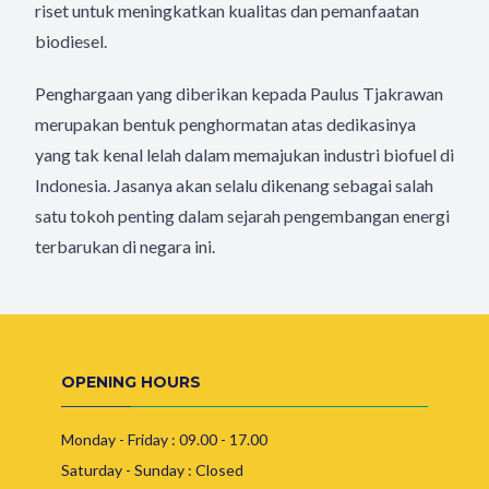
riset untuk meningkatkan kualitas dan pemanfaatan
biodiesel.
Penghargaan yang diberikan kepada Paulus Tjakrawan
merupakan bentuk penghormatan atas dedikasinya
yang tak kenal lelah dalam memajukan industri biofuel di
Indonesia. Jasanya akan selalu dikenang sebagai salah
satu tokoh penting dalam sejarah pengembangan energi
terbarukan di negara ini.
OPENING HOURS
Monday - Friday : 09.00 - 17.00
Saturday - Sunday : Closed