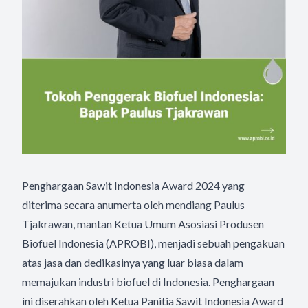
Penghargaan Sawit Indonesia Award 2024 yang
diterima secara anumerta oleh mendiang Paulus
Tjakrawan, mantan Ketua Umum Asosiasi Produsen
Biofuel Indonesia (APROBI), menjadi sebuah pengakuan
atas jasa dan dedikasinya yang luar biasa dalam
memajukan industri biofuel di Indonesia. Penghargaan
ini diserahkan oleh Ketua Panitia Sawit Indonesia Award