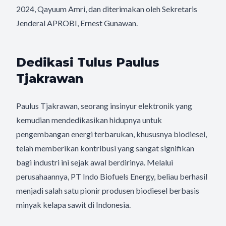
2024, Qayuum Amri, dan diterimakan oleh Sekretaris
Jenderal APROBI, Ernest Gunawan.
Dedikasi Tulus Paulus
Tjakrawan
Paulus Tjakrawan, seorang insinyur elektronik yang
kemudian mendedikasikan hidupnya untuk
pengembangan energi terbarukan, khususnya biodiesel,
telah memberikan kontribusi yang sangat signifikan
bagi industri ini sejak awal berdirinya. Melalui
perusahaannya, PT Indo Biofuels Energy, beliau berhasil
menjadi salah satu pionir produsen biodiesel berbasis
minyak kelapa sawit di Indonesia.