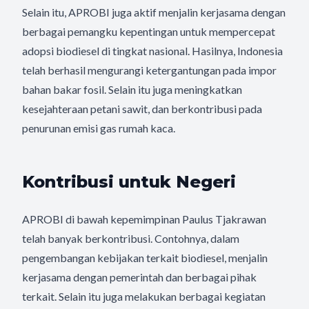
Selain itu, APROBI juga aktif menjalin kerjasama dengan
berbagai pemangku kepentingan untuk mempercepat
adopsi biodiesel di tingkat nasional. Hasilnya, Indonesia
telah berhasil mengurangi ketergantungan pada impor
bahan bakar fosil. Selain itu juga meningkatkan
kesejahteraan petani sawit, dan berkontribusi pada
penurunan emisi gas rumah kaca.
Kontribusi untuk Negeri
APROBI di bawah kepemimpinan Paulus Tjakrawan
telah banyak berkontribusi. Contohnya, dalam
pengembangan kebijakan terkait biodiesel, menjalin
kerjasama dengan pemerintah dan berbagai pihak
terkait. Selain itu juga melakukan berbagai kegiatan