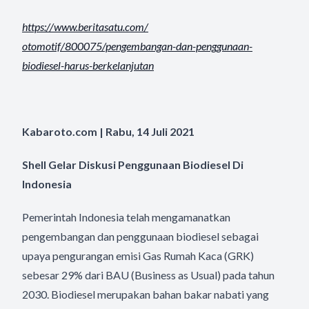
https://www.beritasatu.com/
otomotif/800075/pengembangan-
dan-penggunaan-
biodiesel-
harus-berkelanjutan
Kabaroto.com | Rabu, 14 Juli 2021
Shell Gelar Diskusi Penggunaan Biodiesel Di
Indonesia
Pemerintah Indonesia telah mengamanatkan
pengembangan dan penggunaan biodiesel sebagai
upaya pengurangan emisi Gas Rumah Kaca (GRK)
sebesar 29% dari BAU (Business as Usual) pada tahun
2030. Biodiesel merupakan bahan bakar nabati yang