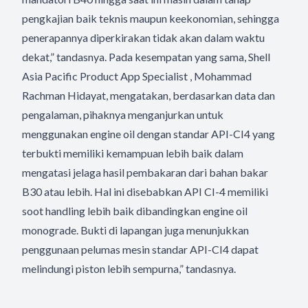
pengkajian baik teknis maupun keekonomian, sehingga
penerapannya diperkirakan tidak akan dalam waktu
dekat,” tandasnya. Pada kesempatan yang sama, Shell
Asia Pacific Product App Specialist , Mohammad
Rachman Hidayat, mengatakan, berdasarkan data dan
pengalaman, pihaknya menganjurkan untuk
menggunakan engine oil dengan standar API-CI4 yang
terbukti memiliki kemampuan lebih baik dalam
mengatasi jelaga hasil pembakaran dari bahan bakar
B30 atau lebih. Hal ini disebabkan API CI-4 memiliki
soot handling lebih baik dibandingkan engine oil
monograde. Bukti di lapangan juga menunjukkan
penggunaan pelumas mesin standar API-CI4 dapat
melindungi piston lebih sempurna,” tandasnya.