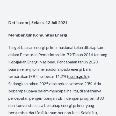
Detik.com | Selasa, 13 Juli 2021
Membangun Komunitas Energi
Target bauran energi primer nasional telah ditetapkan
dalam Peraturan Pemerintah No. 79 Tahun 2014 tentang
Kebijakan Energi Nasional. Pencapaian tahun 2020
bauran energi primer nasional pada energi baru
terbarukan (EBT) sebesar 11,2% (
esdm.go.id
).
Sedangkan tahun 2025 ditetapkan sebesar 23%. Ada
beberapa upaya dalam mencapai hal itu, di antaranya
percepatan pengembangan EBT dengan program B30
dan konversi secara bertahap energi primer yang
bersumber dari fosil ke sumber non fosil. Selain itu,