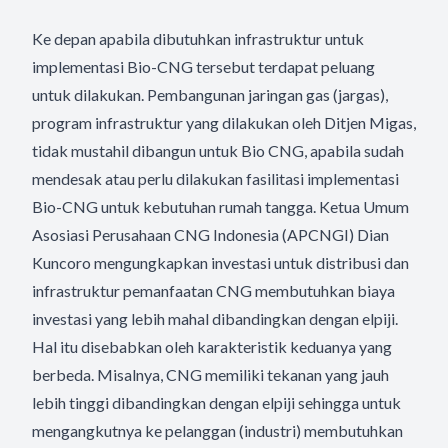
Ke depan apabila dibutuhkan infrastruktur untuk
implementasi Bio-CNG tersebut terdapat peluang
untuk dilakukan. Pembangunan jaringan gas (jargas),
program infrastruktur yang dilakukan oleh Ditjen Migas,
tidak mustahil dibangun untuk Bio CNG, apabila sudah
mendesak atau perlu dilakukan fasilitasi implementasi
Bio-CNG untuk kebutuhan rumah tangga. Ketua Umum
Asosiasi Perusahaan CNG Indonesia (APCNGI) Dian
Kuncoro mengungkapkan investasi untuk distribusi dan
infrastruktur pemanfaatan CNG membutuhkan biaya
investasi yang lebih mahal dibandingkan dengan elpiji.
Hal itu disebabkan oleh karakteristik keduanya yang
berbeda. Misalnya, CNG memiliki tekanan yang jauh
lebih tinggi dibandingkan dengan elpiji sehingga untuk
mengangkutnya ke pelanggan (industri) membutuhkan