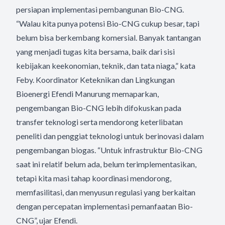
persiapan implementasi pembangunan Bio-CNG.
“Walau kita punya potensi Bio-CNG cukup besar, tapi
belum bisa berkembang komersial. Banyak tantangan
yang menjadi tugas kita bersama, baik dari sisi
kebijakan keekonomian, teknik, dan tata niaga,” kata
Feby. Koordinator Keteknikan dan Lingkungan
Bioenergi Efendi Manurung memaparkan,
pengembangan Bio-CNG lebih difokuskan pada
transfer teknologi serta mendorong keterlibatan
peneliti dan penggiat teknologi untuk berinovasi dalam
pengembangan biogas. “Untuk infrastruktur Bio-CNG
saat ini relatif belum ada, belum terimplementasikan,
tetapi kita masi tahap koordinasi mendorong,
memfasilitasi, dan menyusun regulasi yang berkaitan
dengan percepatan implementasi pemanfaatan Bio-
CNG”, ujar Efendi.