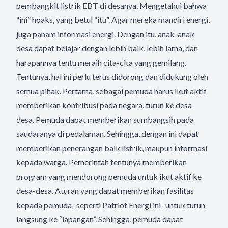
pembangkit listrik EBT di desanya. Mengetahui bahwa
“ini” hoaks, yang betul “itu”. Agar mereka mandiri energi,
juga paham informasi energi. Dengan itu, anak-anak
desa dapat belajar dengan lebih baik, lebih lama, dan
harapannya tentu meraih cita-cita yang gemilang.
Tentunya, hal ini perlu terus didorong dan didukung oleh
semua pihak. Pertama, sebagai pemuda harus ikut aktif
memberikan kontribusi pada negara, turun ke desa-
desa. Pemuda dapat memberikan sumbangsih pada
saudaranya di pedalaman. Sehingga, dengan ini dapat
memberikan penerangan baik listrik, maupun informasi
kepada warga. Pemerintah tentunya memberikan
program yang mendorong pemuda untuk ikut aktif ke
desa-desa. Aturan yang dapat memberikan fasilitas
kepada pemuda -seperti Patriot Energi ini- untuk turun
langsung ke “lapangan”. Sehingga, pemuda dapat