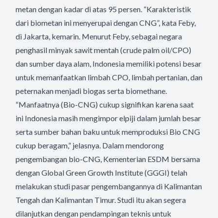
metan dengan kadar di atas 95 persen. “Karakteristik
dari biometan ini menyerupai dengan CNG”, kata Feby,
di Jakarta, kemarin. Menurut Feby, sebagai negara
penghasil minyak sawit mentah (crude palm oil/CPO)
dan sumber daya alam, Indonesia memiliki potensi besar
untuk memanfaatkan limbah CPO, limbah pertanian, dan
peternakan menjadi biogas serta biomethane.
“Manfaatnya (Bio-CNG) cukup signifikan karena saat
ini Indonesia masih mengimpor elpiji dalam jumlah besar
serta sumber bahan baku untuk memproduksi Bio CNG
cukup beragam,” jelasnya. Dalam mendorong
pengembangan bio-CNG, Kementerian ESDM bersama
dengan Global Green Growth Institute (GGGI) telah
melakukan studi pasar pengembangannya di Kalimantan
Tengah dan Kalimantan Timur. Studi itu akan segera
dilanjutkan dengan pendampingan teknis untuk