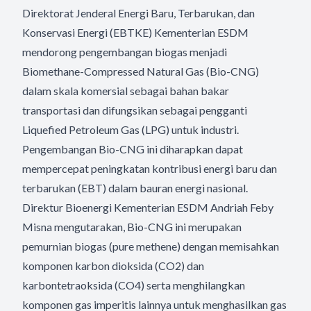
Direktorat Jenderal Energi Baru, Terbarukan, dan
Konservasi Energi (EBTKE) Kementerian ESDM
mendorong pengembangan biogas menjadi
Biomethane-Compressed Natural Gas (Bio-CNG)
dalam skala komersial sebagai bahan bakar
transportasi dan difungsikan sebagai pengganti
Liquefied Petroleum Gas (LPG) untuk industri.
Pengembangan Bio-CNG ini diharapkan dapat
mempercepat peningkatan kontribusi energi baru dan
terbarukan (EBT) dalam bauran energi nasional.
Direktur Bioenergi Kementerian ESDM Andriah Feby
Misna mengutarakan, Bio-CNG ini merupakan
pemurnian biogas (pure methene) dengan memisahkan
komponen karbon dioksida (CO2) dan
karbontetraoksida (CO4) serta menghilangkan
komponen gas imperitis lainnya untuk menghasilkan gas