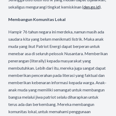
sekaligus mengurangi tingkat kemiskinan (
den.go.id
).
Membangun Komunitas Lokal
Hampir 76 tahun negara ini merdeka, namun masih ada
saudara kita yang belum menikmati listrik. Maka anak
muda yang ikut Patriot Energi dapat berperan untuk
menebar asa di seluruh pelosok Nusantara. Memberikan
penerangan (literally) kepada masyarakat yang
membutuhkan. Lebih dari itu, mereka juga sangat dapat
memberikan pencerahan pada literasi yang faktual dan
memberikan kebenaran informasi kepada warga. Anak-
anak muda yang memiliki semangat untuk membangun
bangsa melalui jiwa patriot selalu diharapkan untuk
terus ada dan berkembang. Mereka membangun
komunitas lokal, untuk memahami penggunaan