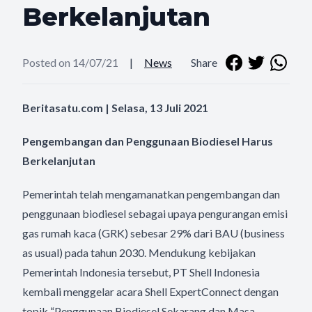
Berkelanjutan
Posted on 14/07/21
|
News
Share
Beritasatu.com | Selasa, 13 Juli 2021
Pengembangan dan Penggunaan Biodiesel Harus
Berkelanjutan
Pemerintah telah mengamanatkan pengembangan dan
penggunaan biodiesel sebagai upaya pengurangan emisi
gas rumah kaca (GRK) sebesar 29% dari BAU (business
as usual) pada tahun 2030. Mendukung kebijakan
Pemerintah Indonesia tersebut, PT Shell Indonesia
kembali menggelar acara Shell ExpertConnect dengan
topik “Penggunaan Biodiesel Sekarang dan Masa