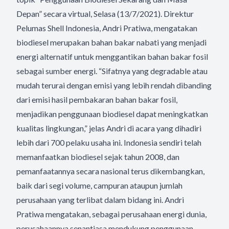
Depan” secara virtual, Selasa (13/7/2021). Direktur
Pelumas Shell Indonesia, Andri Pratiwa, mengatakan
biodiesel merupakan bahan bakar nabati yang menjadi
energi alternatif untuk menggantikan bahan bakar fosil
sebagai sumber energi. “Sifatnya yang degradable atau
mudah terurai dengan emisi yang lebih rendah dibanding
dari emisi hasil pembakaran bahan bakar fosil,
menjadikan penggunaan biodiesel dapat meningkatkan
kualitas lingkungan,” jelas Andri di acara yang dihadiri
lebih dari 700 pelaku usaha ini. Indonesia sendiri telah
memanfaatkan biodiesel sejak tahun 2008, dan
pemanfaatannya secara nasional terus dikembangkan,
baik dari segi volume, campuran ataupun jumlah
perusahaan yang terlibat dalam bidang ini. Andri
Pratiwa mengatakan, sebagai perusahaan energi dunia,
perusahaannya senantiasa mendukung penggunaan