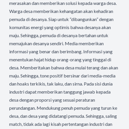
merasakan dan memberikan solusi kepada warga desa.
Warga desa memberikan kehangatan akan kehadiran
pemuda di desanya. Siap untuk “dibangunkan” dengan
komunitas energi yang optimis bahwa desanya akan
maju. Sehingga, pemuda di desanya bertahan untuk
memajukan desanya sendiri. Media memberikan
informasi yang benar dan berimbang. Informasi yang
menentukan hajat hidup orang-orang yang tinggal di
desa. Memberitakan bahwa desa mulai terang dan akan
maju. Sehingga, tone positif bersinar dari media-media
dan hoaks terkikis, tak laku, dan sirna. Pada sisi dunia
industri dapat memberikan tanggung jawab kepada
desa dengan proporsi yang sesuai peraturan
perundangan. Mendukung penuh pemuda yang turun ke
desa, dan desa yang didatangi pemuda. Sehingga, saling
match, tidak ada lagi kisah pertentangan industri dan