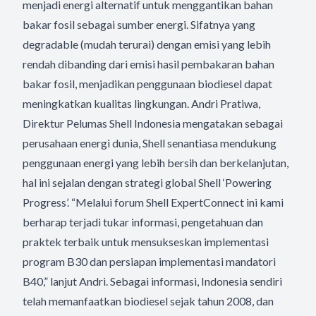
menjadi energi alternatif untuk menggantikan bahan
bakar fosil sebagai sumber energi. Sifatnya yang
degradable (mudah terurai) dengan emisi yang lebih
rendah dibanding dari emisi hasil pembakaran bahan
bakar fosil, menjadikan penggunaan biodiesel dapat
meningkatkan kualitas lingkungan. Andri Pratiwa,
Direktur Pelumas Shell Indonesia mengatakan sebagai
perusahaan energi dunia, Shell senantiasa mendukung
penggunaan energi yang lebih bersih dan berkelanjutan,
hal ini sejalan dengan strategi global Shell ‘Powering
Progress’. “Melalui forum Shell ExpertConnect ini kami
berharap terjadi tukar informasi, pengetahuan dan
praktek terbaik untuk mensukseskan implementasi
program B30 dan persiapan implementasi mandatori
B40,” lanjut Andri. Sebagai informasi, Indonesia sendiri
telah memanfaatkan biodiesel sejak tahun 2008, dan