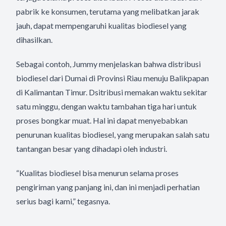
pabrik ke konsumen, terutama yang melibatkan jarak
jauh, dapat mempengaruhi kualitas biodiesel yang
dihasilkan.
Sebagai contoh, Jummy menjelaskan bahwa distribusi
biodiesel dari Dumai di Provinsi Riau menuju Balikpapan
di Kalimantan Timur. Dsitribusi memakan waktu sekitar
satu minggu, dengan waktu tambahan tiga hari untuk
proses bongkar muat. Hal ini dapat menyebabkan
penurunan kualitas biodiesel, yang merupakan salah satu
tantangan besar yang dihadapi oleh industri.
“Kualitas biodiesel bisa menurun selama proses
pengiriman yang panjang ini, dan ini menjadi perhatian
serius bagi kami,” tegasnya.