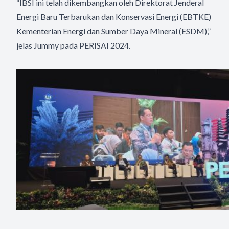
“IBSI ini telah dikembangkan oleh Direktorat Jenderal
Energi Baru Terbarukan dan Konservasi Energi (EBTKE)
Kementerian Energi dan Sumber Daya Mineral (ESDM),”
jelas Jummy pada PERISAI 2024.