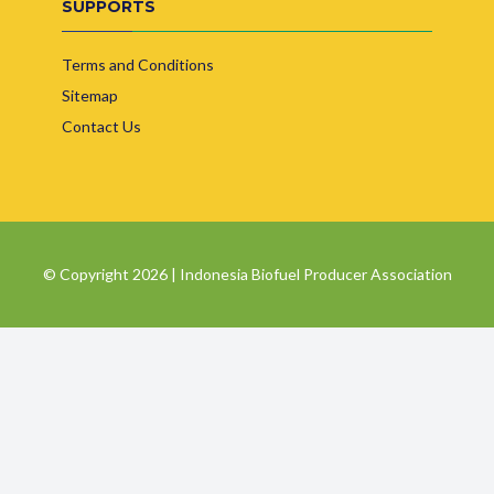
SUPPORTS
Terms and Conditions
Sitemap
Contact Us
© Copyright 2026 | Indonesia Biofuel Producer Association