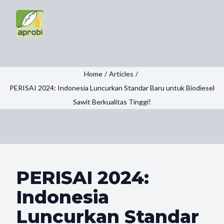
Home
/
Articles
/
PERISAI 2024: Indonesia Luncurkan Standar Baru untuk Biodiesel
Sawit Berkualitas Tinggi!
PERISAI 2024:
Indonesia
Luncurkan Standar