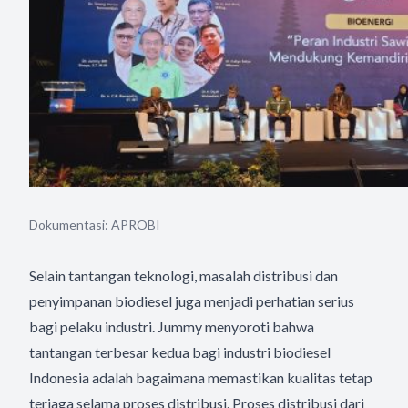
Dokumentasi: APROBI
Selain tantangan teknologi, masalah distribusi dan
penyimpanan biodiesel juga menjadi perhatian serius
bagi pelaku industri. Jummy menyoroti bahwa
tantangan terbesar kedua bagi industri biodiesel
Indonesia adalah bagaimana memastikan kualitas tetap
terjaga selama proses distribusi. Proses distribusi dari