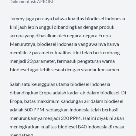
Dokumentasi: APROBI
Jummy juga percaya bahwa kualitas biodiesel Indonesia
kini jauh lebih unggul dibandingkan dengan produk
serupa yang dihasilkan oleh negara-negara Eropa.
Menurutnya, biodiesel Indonesia yang awalnya hanya
memiliki 7 parameter kualitas, kini telah berkembang
menjadi 23 parameter, termasuk pengaturan warna
biodiesel agar lebih sesuai dengan standar konsumen.
Salah satu keunggulan utama biodiesel Indonesia
dibandingkan Eropa adalah kadar air dalam biodiesel. Di
Eropa, batas maksimum kandungan air dalam biodiesel
adalah 500 PPM, sedangkan Indonesia telah berhasil
menurunkannya menjadi 320 PPM. Hal ini diyakini akan
meningkatkan kualitas biodiesel B40 Indonesia di masa
mendatang.