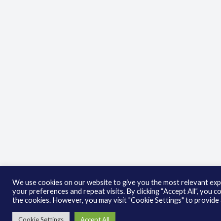
We use cookies on our website to give you the most relevant ex
your preferences and repeat visits. By clicking “Accept All”, you 
the cookies. However, you may visit "Cookie Settings" to provide 
Cookie Settings
Accept All