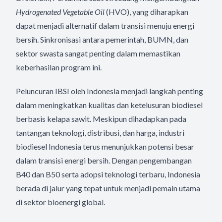
Hydrogenated Vegetable Oil
(HVO), yang diharapkan
dapat menjadi alternatif dalam transisi menuju energi
bersih. Sinkronisasi antara pemerintah, BUMN, dan
sektor swasta sangat penting dalam memastikan
keberhasilan program ini.
Peluncuran IBSI oleh Indonesia menjadi langkah penting
dalam meningkatkan kualitas dan ketelusuran biodiesel
berbasis kelapa sawit. Meskipun dihadapkan pada
tantangan teknologi, distribusi, dan harga, industri
biodiesel Indonesia terus menunjukkan potensi besar
dalam transisi energi bersih. Dengan pengembangan
B40 dan B50 serta adopsi teknologi terbaru, Indonesia
berada di jalur yang tepat untuk menjadi pemain utama
di sektor bioenergi global.