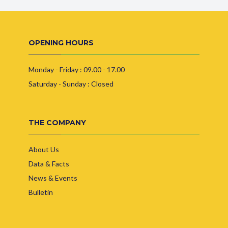
OPENING HOURS
Monday - Friday : 09.00 - 17.00
Saturday - Sunday : Closed
THE COMPANY
About Us
Data & Facts
News & Events
Bulletin