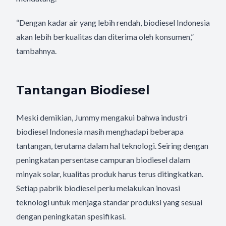
“Dengan kadar air yang lebih rendah, biodiesel Indonesia
akan lebih berkualitas dan diterima oleh konsumen,”
tambahnya.
Tantangan Biodiesel
Meski demikian, Jummy mengakui bahwa industri
biodiesel Indonesia masih menghadapi beberapa
tantangan, terutama dalam hal teknologi. Seiring dengan
peningkatan persentase campuran biodiesel dalam
minyak solar, kualitas produk harus terus ditingkatkan.
Setiap pabrik biodiesel perlu melakukan inovasi
teknologi untuk menjaga standar produksi yang sesuai
dengan peningkatan spesifikasi.