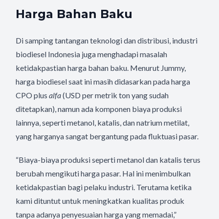
Harga Bahan Baku
Di samping tantangan teknologi dan distribusi, industri
biodiesel Indonesia juga menghadapi masalah
ketidakpastian harga bahan baku. Menurut Jummy,
harga biodiesel saat ini masih didasarkan pada harga
CPO plus
alfa
(USD per metrik ton yang sudah
ditetapkan), namun ada komponen biaya produksi
lainnya, seperti metanol, katalis, dan natrium metilat,
yang harganya sangat bergantung pada fluktuasi pasar.
“Biaya-biaya produksi seperti metanol dan katalis terus
berubah mengikuti harga pasar. Hal ini menimbulkan
ketidakpastian bagi pelaku industri. Terutama ketika
kami dituntut untuk meningkatkan kualitas produk
tanpa adanya penyesuaian harga yang memadai,”