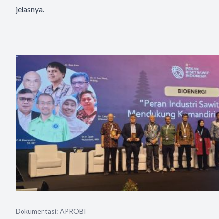
jelasnya.
Dokumentasi: APROBI