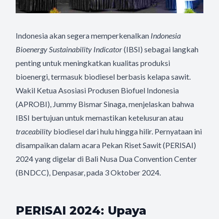
Indonesia akan segera memperkenalkan
Indonesia
Bioenergy Sustainability Indicator
(IBSI) sebagai langkah
penting untuk meningkatkan kualitas produksi
bioenergi, termasuk biodiesel berbasis kelapa sawit.
Wakil Ketua Asosiasi Produsen Biofuel Indonesia
(APROBI), Jummy Bismar Sinaga, menjelaskan bahwa
IBSI bertujuan untuk memastikan ketelusuran atau
traceability
biodiesel dari hulu hingga hilir. Pernyataan ini
disampaikan dalam acara Pekan Riset Sawit (PERISAI)
2024 yang digelar di Bali Nusa Dua Convention Center
(BNDCC), Denpasar, pada 3 Oktober 2024.
PERISAI 2024: Upaya