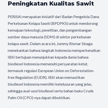
Peningkatan Kualitas Sawit
PERISAI merupakan inisiatif dari Badan Pengelola Dana
Perkebunan Kelapa Sawit (BPDPKS) untuk mendorong
kemajuan teknologi, penelitian, dan pengembangan
sumber daya manusia (SDM) di sektor perkebunan
kelapa sawit. Dalam acara ini, Jummy Bismar Sinaga
menekankan bahwa langkah Indonesia memperkenalkan
IBSI bertujuan menunjukkan kepada dunia bahwa
biodiesel Indonesia memenuhi persyaratan ketat,
termasuk regulasi European Union on Deforestation-
free Regulation (EUDR). IBSI akan memastikan
biodiesel Indonesia memiliki ketelusuran yang jelas,
sehingga asal-usul biodiesel serta bahan baku Crude
Palm Oil (CPO)-nya dapat dibuktikan.