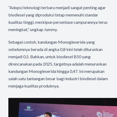
“Adopsi teknologi terbaru menjadi sangat penting agar
biodiesel yang diproduksi tetap memenuhi standar
kualitas tinggi, meskipun persentase campurannya terus
meningkat,” ungkap Jummy.
Sebagai contoh, kandungan Monogleserida yang
sebelumnya berada di angka 0,8 kini telah diturunkan
menjadi 0,5. Bahkan, untuk biodiesel B50 yang
direncanakan pada 2025, targetnya adalah menurunkan
kandungan Monogleserida hingga 0,47. Ini merupakan
salah satu tantangan besar bagi industri biodiesel dalam
menjaga kualitas produknya.