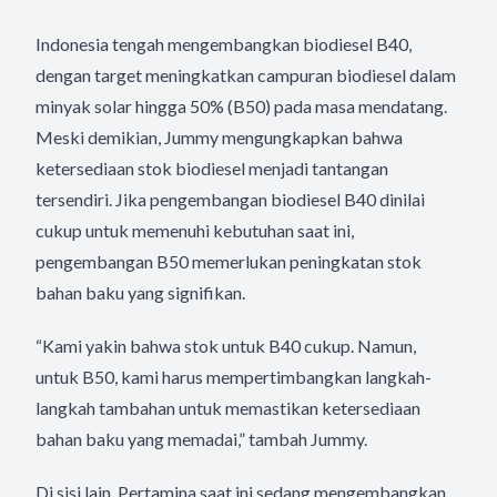
Indonesia tengah mengembangkan biodiesel B40,
dengan target meningkatkan campuran biodiesel dalam
minyak solar hingga 50% (B50) pada masa mendatang.
Meski demikian, Jummy mengungkapkan bahwa
ketersediaan stok biodiesel menjadi tantangan
tersendiri. Jika pengembangan biodiesel B40 dinilai
cukup untuk memenuhi kebutuhan saat ini,
pengembangan B50 memerlukan peningkatan stok
bahan baku yang signifikan.
“Kami yakin bahwa stok untuk B40 cukup. Namun,
untuk B50, kami harus mempertimbangkan langkah-
langkah tambahan untuk memastikan ketersediaan
bahan baku yang memadai,” tambah Jummy.
Di sisi lain, Pertamina saat ini sedang mengembangkan