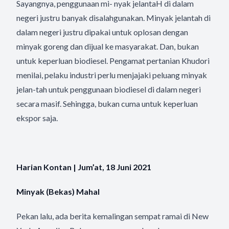
Sayangnya, penggunaan mi- nyak jelantaH di dalam
negeri justru banyak disalahgunakan. Minyak jelantah di
dalam negeri justru dipakai untuk oplosan dengan
minyak goreng dan dijual ke masyarakat. Dan, bukan
untuk keperluan biodiesel. Pengamat pertanian Khudori
menilai, pelaku industri perlu menjajaki peluang minyak
jelan-tah untuk penggunaan biodiesel di dalam negeri
secara masif. Sehingga, bukan cuma untuk keperluan
ekspor saja.
Harian Kontan | Jum’at, 18 Juni 2021
Minyak (Bekas) Mahal
Pekan lalu, ada berita kemalingan sempat ramai di New