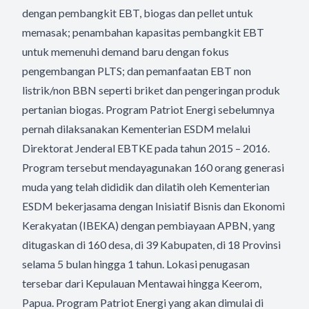
dengan pembangkit EBT, biogas dan pellet untuk
memasak; penambahan kapasitas pembangkit EBT
untuk memenuhi demand baru dengan fokus
pengembangan PLTS; dan pemanfaatan EBT non
listrik/non BBN seperti briket dan pengeringan produk
pertanian biogas. Program Patriot Energi sebelumnya
pernah dilaksanakan Kementerian ESDM melalui
Direktorat Jenderal EBTKE pada tahun 2015 – 2016.
Program tersebut mendayagunakan 160 orang generasi
muda yang telah dididik dan dilatih oleh Kementerian
ESDM bekerjasama dengan Inisiatif Bisnis dan Ekonomi
Kerakyatan (IBEKA) dengan pembiayaan APBN, yang
ditugaskan di 160 desa, di 39 Kabupaten, di 18 Provinsi
selama 5 bulan hingga 1 tahun. Lokasi penugasan
tersebar dari Kepulauan Mentawai hingga Keerom,
Papua. Program Patriot Energi yang akan dimulai di