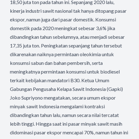
18,50 juta ton pada tahun ini. Sepanjang 2020 lalu,
kinerja industri sawit nasional tak hanya ditopang pasar
ekspor, namun juga dari pasar domestik. Konsumsi
domestik pada 2020 meningkat sebesar 3,6% jika
dibandingkan tahun sebelumnya, atau menjadi sebesar
17,35 juta ton. Peningkatan sepanjang tahun tersebut
dikarenakan naiknya permintaan oleokimia untuk
konsumsi sabun dan bahan pembersih, serta
meningkatnya permintaan konsumsi untuk biodiesel
terkait kebijakan mandatori B30. Ketua Umum
Gabungan Pengusaha Kelapa Sawit Indonesia (Gapki)
Joko Supriyono mengatakan, secara umum ekspor
minyak sawit Indonesia mengalami kontraksi
dibandingkan tahun lalu, namun secara nilai tercatat
lebih tinggi. Hingga saat ini pasar minyak sawit masih
didominasi pasar ekspor mencapai 70%, namun tahun ini