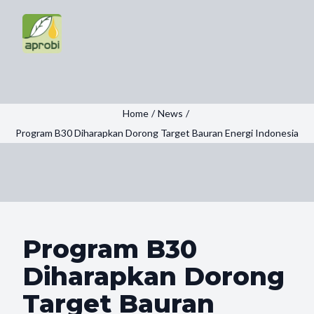
Home
/
News
/
Program B30 Diharapkan Dorong Target Bauran Energi Indonesia
Program B30
Diharapkan Dorong
Target Bauran