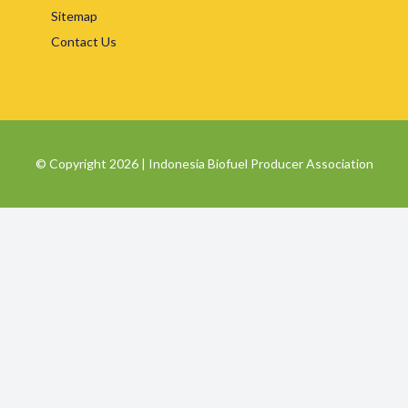
Sitemap
Contact Us
© Copyright 2026 | Indonesia Biofuel Producer Association