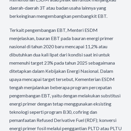
daerah-daerah 3T atau badan usaha lainnya yang
berkeinginan mengembangkan pembangkit EBT.
Terkait pengembangan EBT, Menteri ESDM
menjelaskan, bauran EBT pada bauran energi primer
nasional di tahun 2020 baru mencapai 11,2% atau
dibutuhkan dua kali lipat dari kondisi saat ini untuk
memenuhi target 23% pada tahun 2025 sebagaimana
ditetapkan dalam Kebijakan Energi Nasional. Dalam
upaya mencapai target tersebut, Kementerian ESDM
tengah menjalankan beberapa program percepatan
pengembangan EBT, yaitu dengan melakukan substitusi
energi primer dengan tetap menggunakan eksisting
teknologi seperti program B30, cofiring dan
pemanfaatan Refused Derivative Fuel (RDF); konversi
energi primer fosil melalui penggantian PLTD atau PLTU