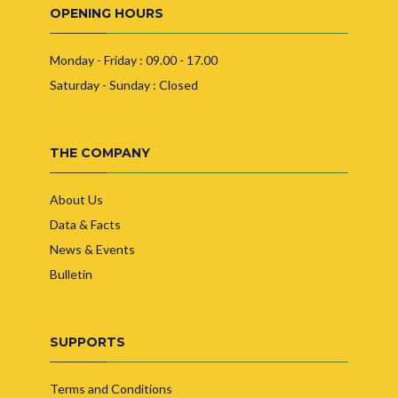
OPENING HOURS
Monday - Friday : 09.00 - 17.00
Saturday - Sunday : Closed
THE COMPANY
About Us
Data & Facts
News & Events
Bulletin
SUPPORTS
Terms and Conditions