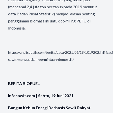
(mencapai 2,4 juta ton per tahun pada 2019 menurut
data Badan Pusat Statistik) menjadi alasan penting
penggunaan biomass ini untuk co-firing PLTU di
Indonesia.
https://analisadaily.com/berita/baca/2021/06/18/1019202/hilirisasi
sawit-menguatkan-permintaan-domestik/
BERITA BIOFUEL
Infosawit.com | Sabtu, 19 Juni 2021
Bangun Kebun Energi Berbasis Sawit Rakyat