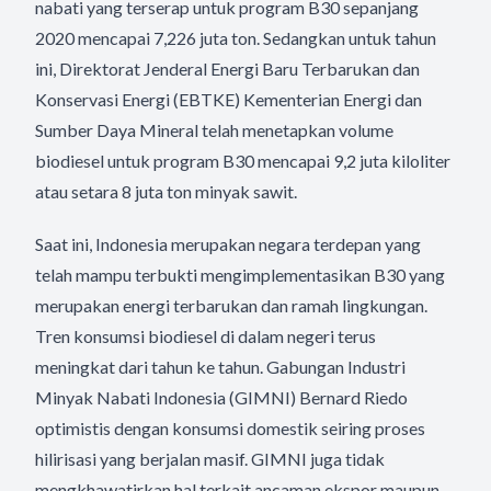
nabati yang terserap untuk program B30 sepanjang
2020 mencapai 7,226 juta ton. Sedangkan untuk tahun
ini, Direktorat Jenderal Energi Baru Terbarukan dan
Konservasi Energi (EBTKE) Kementerian Energi dan
Sumber Daya Mineral telah menetapkan volume
biodiesel untuk program B30 mencapai 9,2 juta kiloliter
atau setara 8 juta ton minyak sawit.
Saat ini, Indonesia merupakan negara terdepan yang
telah mampu terbukti mengimplementasikan B30 yang
merupakan energi terbarukan dan ramah lingkungan.
Tren konsumsi biodiesel di dalam negeri terus
meningkat dari tahun ke tahun. Gabungan Industri
Minyak Nabati Indonesia (GIMNI) Bernard Riedo
optimistis dengan konsumsi domestik seiring proses
hilirisasi yang berjalan masif. GIMNI juga tidak
mengkhawatirkan hal terkait ancaman ekspor maupun