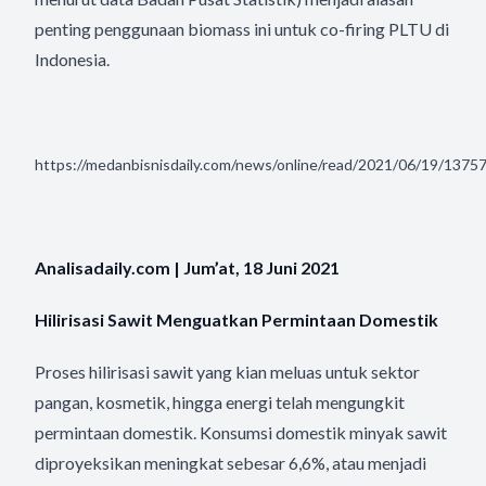
penting penggunaan biomass ini untuk co-firing PLTU di
Indonesia.
https://medanbisnisdaily.com/news/online/read/2021/06/19/1375
Analisadaily.com | Jum’at, 18 Juni 2021
Hilirisasi Sawit Menguatkan Permintaan Domestik
Proses hilirisasi sawit yang kian meluas untuk sektor
pangan, kosmetik, hingga energi telah mengungkit
permintaan domestik. Konsumsi domestik minyak sawit
diproyeksikan meningkat sebesar 6,6%, atau menjadi