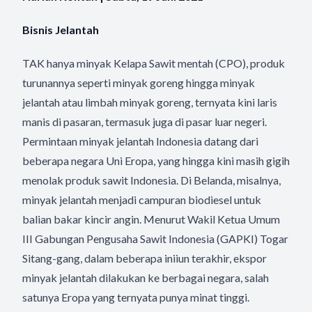
Bisnis Jelantah
TAK hanya minyak Kelapa Sawit mentah (CPO), produk
turunannya seperti minyak goreng hingga minyak
jelantah atau limbah minyak goreng, ternyata kini laris
manis di pasaran, termasuk juga di pasar luar negeri.
Permintaan minyak jelantah Indonesia datang dari
beberapa negara Uni Eropa, yang hingga kini masih gigih
menolak produk sawit Indonesia. Di Belanda, misalnya,
minyak jelantah menjadi campuran biodiesel untuk
balian bakar kincir angin. Menurut Wakil Ketua Umum
III Gabungan Pengusaha Sawit Indonesia (GAPKI) Togar
Sitang-gang, dalam beberapa iniiun terakhir, ekspor
minyak jelantah dilakukan ke berbagai negara, salah
satunya Eropa yang ternyata punya minat tinggi.