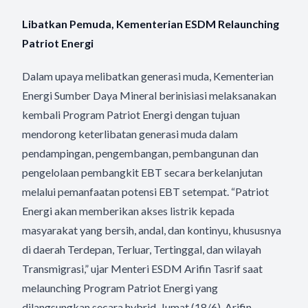
Libatkan Pemuda, Kementerian ESDM Relaunching
Patriot Energi
Dalam upaya melibatkan generasi muda, Kementerian
Energi Sumber Daya Mineral berinisiasi melaksanakan
kembali Program Patriot Energi dengan tujuan
mendorong keterlibatan generasi muda dalam
pendampingan, pengembangan, pembangunan dan
pengelolaan pembangkit EBT secara berkelanjutan
melalui pemanfaatan potensi EBT setempat. “Patriot
Energi akan memberikan akses listrik kepada
masyarakat yang bersih, andal, dan kontinyu, khususnya
di daerah Terdepan, Terluar, Tertinggal, dan wilayah
Transmigrasi,” ujar Menteri ESDM Arifin Tasrif saat
melaunching Program Patriot Energi yang
dilangsungkan secara hybrid, Jumat (18/6). Arifin