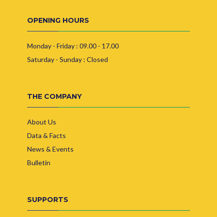
OPENING HOURS
Monday - Friday : 09.00 - 17.00
Saturday - Sunday : Closed
THE COMPANY
About Us
Data & Facts
News & Events
Bulletin
SUPPORTS