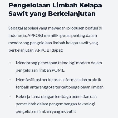
Pengelolaan Limbah Kelapa
Sawit yang Berkelanjutan
Sebagai asosiasi yang mewadahi produsen biofuel di
Indonesia, APROBI memiliki peran penting dalam
mendorong pengelolaan limbah kelapa sawit yang
berkelanjutan. APROBI dapat:
Mendorong penerapan teknologi modern dalam
pengelolaan limbah POME.
Memfasilitasi pertukaran informasi dan praktik
terbaik antaranggota terkait pengelolaan limbah.
Bekerja sama dengan lembaga penelitian dan
pemerintah dalam pengembangan teknologi
pengelolaan limbah yang inovatif.