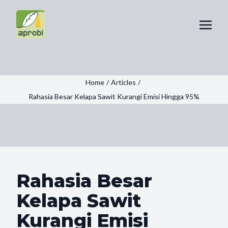
Home
/
Articles
/
Rahasia Besar Kelapa Sawit Kurangi Emisi Hingga 95%
Rahasia Besar
Kelapa Sawit
Kurangi Emisi