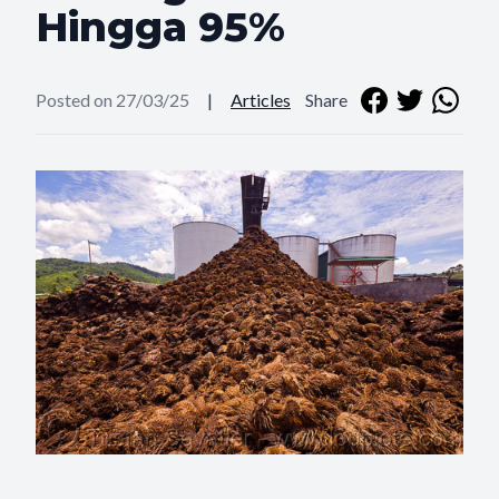
Hingga 95%
Posted on 27/03/25
|
Articles
Share