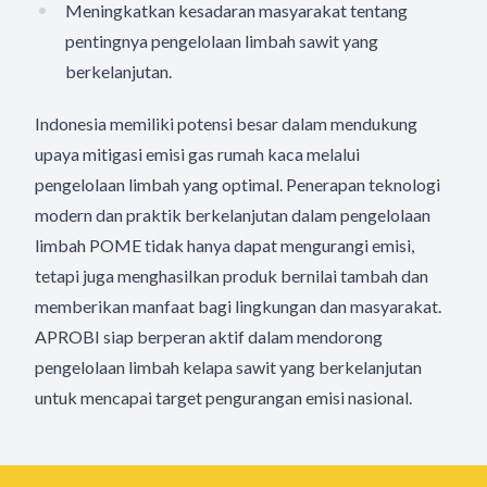
Meningkatkan kesadaran masyarakat tentang
pentingnya pengelolaan limbah sawit yang
berkelanjutan.
Indonesia memiliki potensi besar dalam mendukung
upaya mitigasi emisi gas rumah kaca melalui
pengelolaan limbah yang optimal. Penerapan teknologi
modern dan praktik berkelanjutan dalam pengelolaan
limbah POME tidak hanya dapat mengurangi emisi,
tetapi juga menghasilkan produk bernilai tambah dan
memberikan manfaat bagi lingkungan dan masyarakat.
APROBI siap berperan aktif dalam mendorong
pengelolaan limbah kelapa sawit yang berkelanjutan
untuk mencapai target pengurangan emisi nasional.