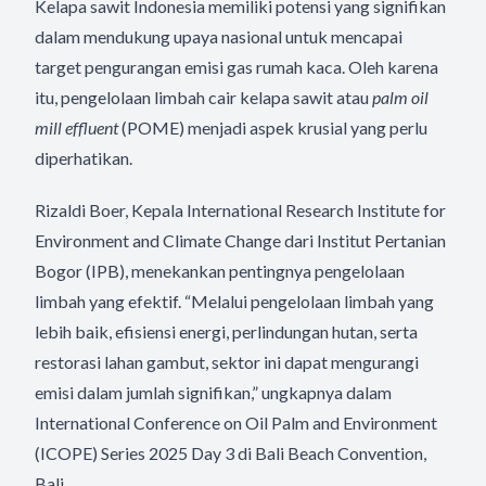
Kelapa sawit Indonesia memiliki potensi yang signifikan
dalam mendukung upaya nasional untuk mencapai
target pengurangan emisi gas rumah kaca. Oleh karena
itu, pengelolaan limbah cair kelapa sawit atau
palm oil
mill effluent
(POME) menjadi aspek krusial yang perlu
diperhatikan.
Rizaldi Boer, Kepala International Research Institute for
Environment and Climate Change dari Institut Pertanian
Bogor (IPB), menekankan pentingnya pengelolaan
limbah yang efektif. “Melalui pengelolaan limbah yang
lebih baik, efisiensi energi, perlindungan hutan, serta
restorasi lahan gambut, sektor ini dapat mengurangi
emisi dalam jumlah signifikan,” ungkapnya dalam
International Conference on Oil Palm and Environment
(ICOPE) Series 2025 Day 3 di Bali Beach Convention,
Bali.