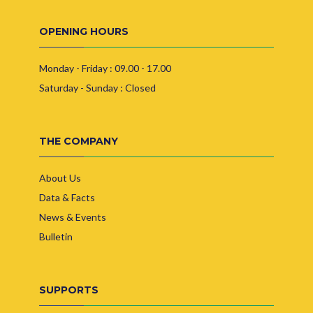
OPENING HOURS
Monday - Friday : 09.00 - 17.00
Saturday - Sunday : Closed
THE COMPANY
About Us
Data & Facts
News & Events
Bulletin
SUPPORTS