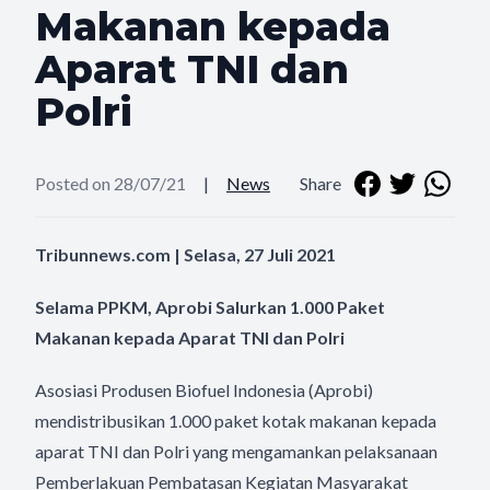
Makanan kepada
Aparat TNI dan
Polri
Posted on 28/07/21
|
News
Share
Tribunnews.com | Selasa, 27 Juli 2021
Selama PPKM, Aprobi Salurkan 1.000 Paket
Makanan kepada Aparat TNI dan Polri
Asosiasi Produsen Biofuel Indonesia (Aprobi)
mendistribusikan 1.000 paket kotak makanan kepada
aparat TNI dan Polri yang mengamankan pelaksanaan
Pemberlakuan Pembatasan Kegiatan Masyarakat