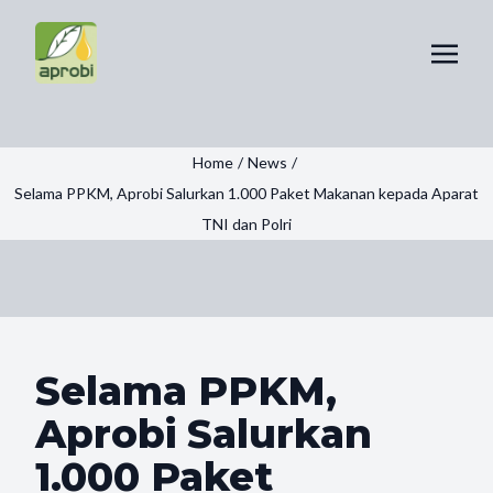
Home
/
News
/
Selama PPKM, Aprobi Salurkan 1.000 Paket Makanan kepada Aparat
TNI dan Polri
Selama PPKM,
Aprobi Salurkan
1.000 Paket