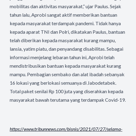
mobilitas dan aktivitas masyarakat,” ujar Paulus. Sejak
tahun lalu, Aprobi sangat aktif memberikan bantuan
kepada masyarakat terdampak pandemi. Tidak hanya
kepada aparat TNI dan Polri, dikatakan Paulus, bantuan
telah diberikan kepada masyarakat kurang mampu,
lansia, yatim piatu, dan penyandang disabilitas. Sebagai
informasi menjelang lebaran tahun ini, Aprobi telah
mendistribusikan bantuan kepada masyarakat kurang
mampu. Pembagian sembako dan alat ibadah sebanyak
16 lokasi yang berlokasi semuanya di Jabodetabek.
Total paket senilai Rp 100 juta yang diserahkan kepada
masyarakat bawah terutama yang terdampak Covid-19.
https://www.tribunnews.com/
bisnis/2021/07/27/selama-