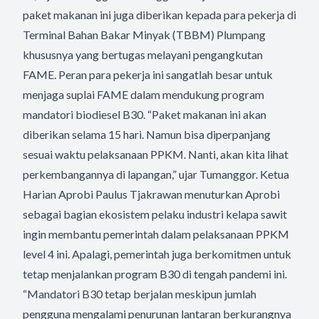
paket makanan ini juga diberikan kepada para pekerja di
Terminal Bahan Bakar Minyak (TBBM) Plumpang
khususnya yang bertugas melayani pengangkutan
FAME. Peran para pekerja ini sangatlah besar untuk
menjaga suplai FAME dalam mendukung program
mandatori biodiesel B30. “Paket makanan ini akan
diberikan selama 15 hari. Namun bisa diperpanjang
sesuai waktu pelaksanaan PPKM. Nanti, akan kita lihat
perkembangannya di lapangan,” ujar Tumanggor. Ketua
Harian Aprobi Paulus Tjakrawan menuturkan Aprobi
sebagai bagian ekosistem pelaku industri kelapa sawit
ingin membantu pemerintah dalam pelaksanaan PPKM
level 4 ini. Apalagi, pemerintah juga berkomitmen untuk
tetap menjalankan program B30 di tengah pandemi ini.
“Mandatori B30 tetap berjalan meskipun jumlah
pengguna mengalami penurunan lantaran berkurangnya