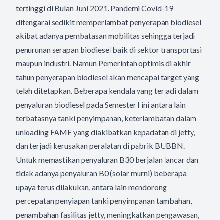
tertinggi di Bulan Juni 2021. Pandemi Covid-19
ditengarai sedikit memperlambat penyerapan biodiesel
akibat adanya pembatasan mobilitas sehingga terjadi
penurunan serapan biodiesel baik di sektor transportasi
maupun industri. Namun Pemerintah optimis di akhir
tahun penyerapan biodiesel akan mencapai target yang
telah ditetapkan. Beberapa kendala yang terjadi dalam
penyaluran biodiesel pada Semester I ini antara lain
terbatasnya tanki penyimpanan, keterlambatan dalam
unloading FAME yang diakibatkan kepadatan di jetty,
dan terjadi kerusakan peralatan di pabrik BUBBN.
Untuk memastikan penyaluran B30 berjalan lancar dan
tidak adanya penyaluran B0 (solar murni) beberapa
upaya terus dilakukan, antara lain mendorong
percepatan penyiapan tanki penyimpanan tambahan,
penambahan fasilitas jetty, meningkatkan pengawasan,