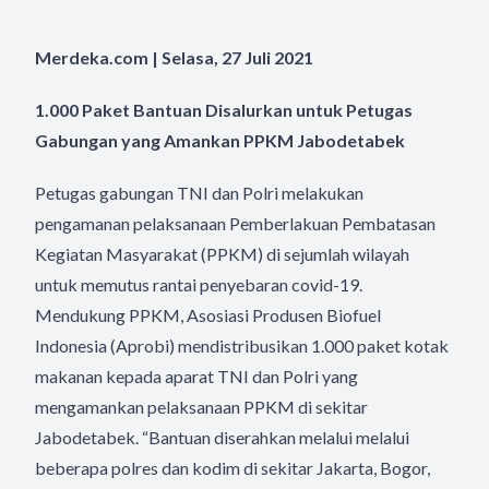
Merdeka.com | Selasa, 27 Juli 2021
1.000 Paket Bantuan Disalurkan untuk Petugas
Gabungan yang Amankan PPKM Jabodetabek
Petugas gabungan TNI dan Polri melakukan
pengamanan pelaksanaan Pemberlakuan Pembatasan
Kegiatan Masyarakat (PPKM) di sejumlah wilayah
untuk memutus rantai penyebaran covid-19.
Mendukung PPKM, Asosiasi Produsen Biofuel
Indonesia (Aprobi) mendistribusikan 1.000 paket kotak
makanan kepada aparat TNI dan Polri yang
mengamankan pelaksanaan PPKM di sekitar
Jabodetabek. “Bantuan diserahkan melalui melalui
beberapa polres dan kodim di sekitar Jakarta, Bogor,