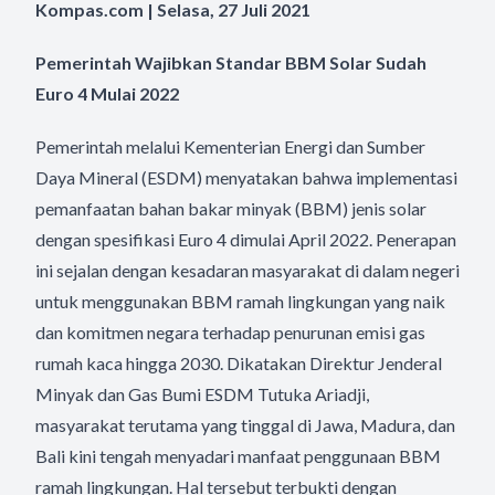
Kompas.com | Selasa, 27 Juli 2021
Pemerintah Wajibkan Standar BBM Solar Sudah
Euro 4 Mulai 2022
Pemerintah melalui Kementerian Energi dan Sumber
Daya Mineral (ESDM) menyatakan bahwa implementasi
pemanfaatan bahan bakar minyak (BBM) jenis solar
dengan spesifikasi Euro 4 dimulai April 2022. Penerapan
ini sejalan dengan kesadaran masyarakat di dalam negeri
untuk menggunakan BBM ramah lingkungan yang naik
dan komitmen negara terhadap penurunan emisi gas
rumah kaca hingga 2030. Dikatakan Direktur Jenderal
Minyak dan Gas Bumi ESDM Tutuka Ariadji,
masyarakat terutama yang tinggal di Jawa, Madura, dan
Bali kini tengah menyadari manfaat penggunaan BBM
ramah lingkungan. Hal tersebut terbukti dengan