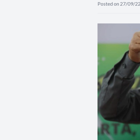
Posted on 27/09/2