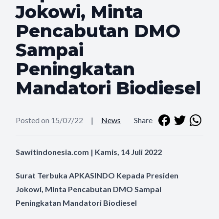
Jokowi, Minta
Pencabutan DMO
Sampai
Peningkatan
Mandatori Biodiesel
Posted on 15/07/22
|
News
Share
Sawitindonesia.com | Kamis, 14 Juli 2022
Surat Terbuka APKASINDO Kepada Presiden
Jokowi, Minta Pencabutan DMO Sampai
Peningkatan Mandatori Biodiesel