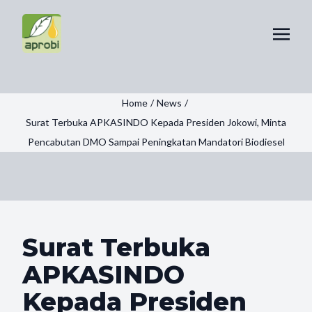
Home
/
News
/
Surat Terbuka APKASINDO Kepada Presiden Jokowi, Minta
Pencabutan DMO Sampai Peningkatan Mandatori Biodiesel
Surat Terbuka
APKASINDO
Kepada Presiden