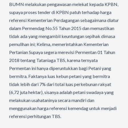
BUMN melakukan pengawasan melekat kepada KPBN,
supaya proses tender di KPBN patuh terhadap harga
referensi Kementerian Perdagangan sebagaimana diatur
dalam Permendag No.55 Tahun 2015 dan memastikan
tidak ada yang mengambil keuntungan sepihak dimasa
pemulihan ini; Kelima, memerintahkan Kementerian
Pertanian Supaya segera merevisi Permentan 01 Tahun
2018 tentang Tataniaga TBS, karena ternyata
Permentan ini hanya diperuntukkan bagi Petani yang
bermitra. Faktanya luas kebun petani yang bermitra
tidak lebih dari 7% dari total luas perkebunan rakyat
(6,72 juta hektar), sisanya adalah petani swadaya yang
melakukan usahataninya secara mandiri dan
menggunakan harga referensi kemendag untuk menjadi
referensi perhitungan TBS.