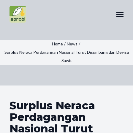
Home
/
News
/
Surplus Neraca Perdagangan Nasional Turut Disumbang dari Devisa
Sawit
Surplus Neraca
Perdagangan
Nasional Turut