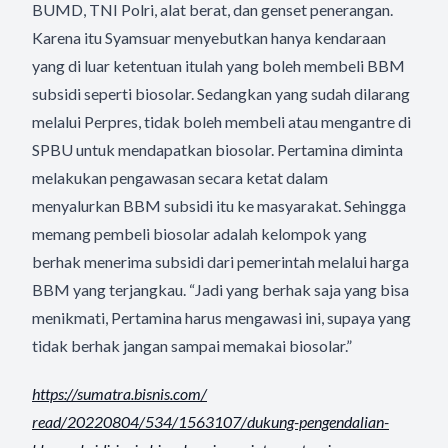
BUMD, TNI Polri, alat berat, dan genset penerangan.
Karena itu Syamsuar menyebutkan hanya kendaraan
yang di luar ketentuan itulah yang boleh membeli BBM
subsidi seperti biosolar. Sedangkan yang sudah dilarang
melalui Perpres, tidak boleh membeli atau mengantre di
SPBU untuk mendapatkan biosolar. Pertamina diminta
melakukan pengawasan secara ketat dalam
menyalurkan BBM subsidi itu ke masyarakat. Sehingga
memang pembeli biosolar adalah kelompok yang
berhak menerima subsidi dari pemerintah melalui harga
BBM yang terjangkau. “Jadi yang berhak saja yang bisa
menikmati, Pertamina harus mengawasi ini, supaya yang
tidak berhak jangan sampai memakai biosolar.”
https://sumatra.bisnis.com/
read/20220804/534/1563107/
dukung-pengendalian-