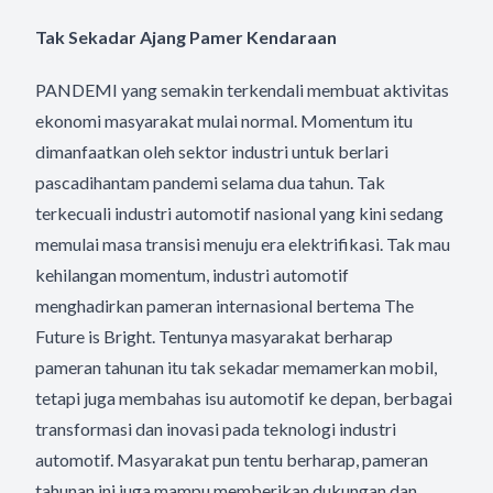
Tak Sekadar Ajang Pamer Kendaraan
PANDEMI yang semakin terkendali membuat aktivitas
ekonomi masyarakat mulai normal. Momentum itu
dimanfaatkan oleh sektor industri untuk berlari
pascadihantam pandemi selama dua tahun. Tak
terkecuali industri automotif nasional yang kini sedang
memulai masa transisi menuju era elektrifikasi. Tak mau
kehilangan momentum, industri automotif
menghadirkan pameran internasional bertema The
Future is Bright. Tentunya masyarakat berharap
pameran tahunan itu tak sekadar memamerkan mobil,
tetapi juga membahas isu automotif ke depan, berbagai
transformasi dan inovasi pada teknologi industri
automotif. Masyarakat pun tentu berharap, pameran
tahunan ini juga mampu memberikan dukungan dan