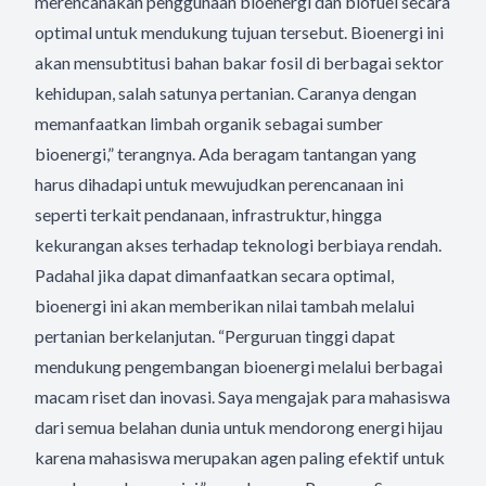
merencanakan penggunaan bioenergi dan biofuel secara
optimal untuk mendukung tujuan tersebut. Bioenergi ini
akan mensubtitusi bahan bakar fosil di berbagai sektor
kehidupan, salah satunya pertanian. Caranya dengan
memanfaatkan limbah organik sebagai sumber
bioenergi,” terangnya. Ada beragam tantangan yang
harus dihadapi untuk mewujudkan perencanaan ini
seperti terkait pendanaan, infrastruktur, hingga
kekurangan akses terhadap teknologi berbiaya rendah.
Padahal jika dapat dimanfaatkan secara optimal,
bioenergi ini akan memberikan nilai tambah melalui
pertanian berkelanjutan. “Perguruan tinggi dapat
mendukung pengembangan bioenergi melalui berbagai
macam riset dan inovasi. Saya mengajak para mahasiswa
dari semua belahan dunia untuk mendorong energi hijau
karena mahasiswa merupakan agen paling efektif untuk