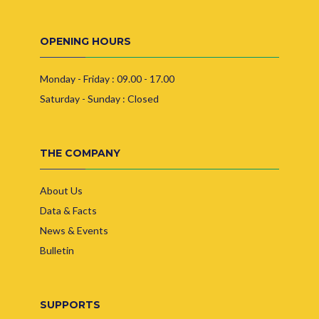
OPENING HOURS
Monday - Friday : 09.00 - 17.00
Saturday - Sunday : Closed
THE COMPANY
About Us
Data & Facts
News & Events
Bulletin
SUPPORTS