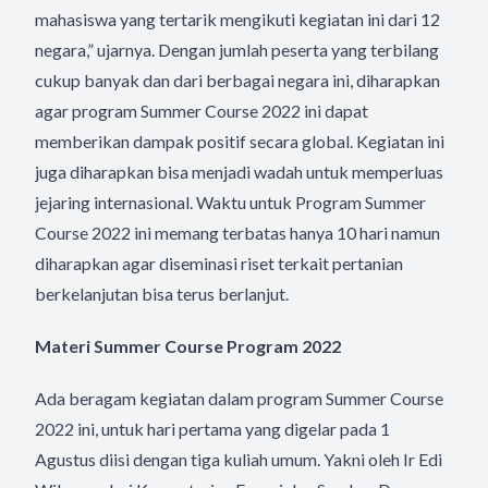
mahasiswa yang tertarik mengikuti kegiatan ini dari 12
negara,” ujarnya. Dengan jumlah peserta yang terbilang
cukup banyak dan dari berbagai negara ini, diharapkan
agar program Summer Course 2022 ini dapat
memberikan dampak positif secara global. Kegiatan ini
juga diharapkan bisa menjadi wadah untuk memperluas
jejaring internasional. Waktu untuk Program Summer
Course 2022 ini memang terbatas hanya 10 hari namun
diharapkan agar diseminasi riset terkait pertanian
berkelanjutan bisa terus berlanjut.
Materi Summer Course Program 2022
Ada beragam kegiatan dalam program Summer Course
2022 ini, untuk hari pertama yang digelar pada 1
Agustus diisi dengan tiga kuliah umum. Yakni oleh Ir Edi