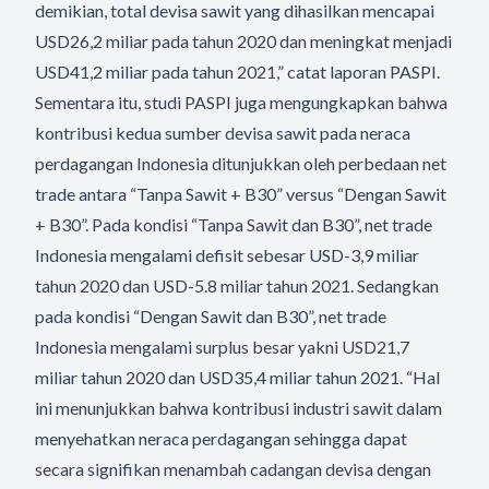
demikian, total devisa sawit yang dihasilkan mencapai
USD26,2 miliar pada tahun 2020 dan meningkat menjadi
USD41,2 miliar pada tahun 2021,” catat laporan PASPI.
Sementara itu, studi PASPI juga mengungkapkan bahwa
kontribusi kedua sumber devisa sawit pada neraca
perdagangan Indonesia ditunjukkan oleh perbedaan net
trade antara “Tanpa Sawit + B30” versus “Dengan Sawit
+ B30”. Pada kondisi “Tanpa Sawit dan B30”, net trade
Indonesia mengalami defisit sebesar USD-3,9 miliar
tahun 2020 dan USD-5.8 miliar tahun 2021. Sedangkan
pada kondisi “Dengan Sawit dan B30”, net trade
Indonesia mengalami surplus besar yakni USD21,7
miliar tahun 2020 dan USD35,4 miliar tahun 2021. “Hal
ini menunjukkan bahwa kontribusi industri sawit dalam
menyehatkan neraca perdagangan sehingga dapat
secara signifikan menambah cadangan devisa dengan