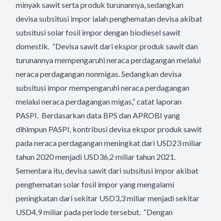
minyak sawit serta produk turunannya, sedangkan
devisa subsitusi impor ialah penghematan devisa akibat
subsitusi solar fosil impor dengan biodiesel sawit
domestik. “Devisa sawit dari ekspor produk sawit dan
turunannya mempengaruhi neraca perdagangan melalui
neraca perdagangan nonmigas. Sedangkan devisa
subsitusi impor mempengaruhi neraca perdagangan
melalui neraca perdagangan migas,” catat laporan
PASPI. Berdasarkan data BPS dan APROBI yang
dihimpun PASPI, kontribusi devisa ekspor produk sawit
pada neraca perdagangan meningkat dari USD23 miliar
tahun 2020 menjadi USD36,2 miliar tahun 2021.
Sementara itu, devisa sawit dari subsitusi impor akibat
penghematan solar fosil impor yang mengalami
peningkatan dari sekitar USD3,3 miliar menjadi sekitar
USD4,9 miliar pada periode tersebut. “Dengan