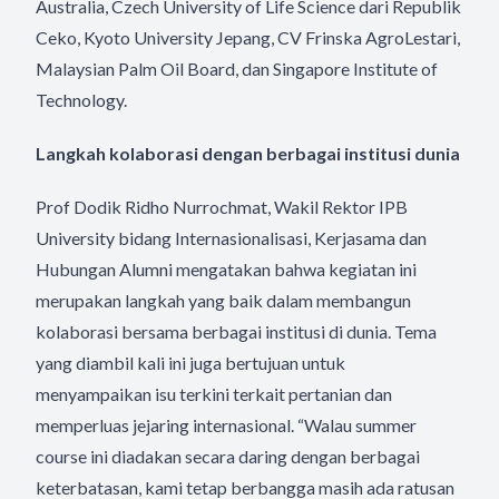
Australia, Czech University of Life Science dari Republik
Ceko, Kyoto University Jepang, CV Frinska AgroLestari,
Malaysian Palm Oil Board, dan Singapore Institute of
Technology.
Langkah kolaborasi dengan berbagai institusi dunia
Prof Dodik Ridho Nurrochmat, Wakil Rektor IPB
University bidang Internasionalisasi, Kerjasama dan
Hubungan Alumni mengatakan bahwa kegiatan ini
merupakan langkah yang baik dalam membangun
kolaborasi bersama berbagai institusi di dunia. Tema
yang diambil kali ini juga bertujuan untuk
menyampaikan isu terkini terkait pertanian dan
memperluas jejaring internasional. “Walau summer
course ini diadakan secara daring dengan berbagai
keterbatasan, kami tetap berbangga masih ada ratusan