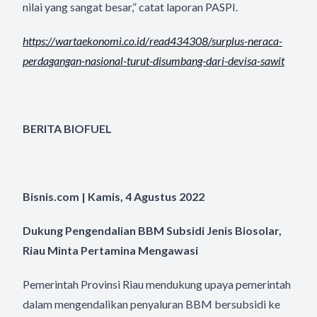
nilai yang sangat besar,” catat laporan PASPI.
https://wartaekonomi.co.id/
read434308/surplus-neraca-
perdagangan-nasional-turut-
disumbang-dari-devisa-sawit
BERITA BIOFUEL
Bisnis.com | Kamis, 4 Agustus 2022
Dukung Pengendalian BBM Subsidi Jenis Biosolar,
Riau Minta Pertamina Mengawasi
Pemerintah Provinsi Riau mendukung upaya pemerintah
dalam mengendalikan penyaluran BBM bersubsidi ke