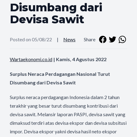
Disumbang dari
Devisa Sawit
Posted on 05/08/22
|
News
Share
Wartaekonomi.co.id
| Kamis, 4 Agustus 2022
Surplus Neraca Perdagangan Nasional Turut
Disumbang dari Devisa Sawit
Surplus neraca perdagangan Indonesia dalam 2 tahun
terakhir yang besar turut disumbang kontribusi dari
devisa sawit. Melansir laporan PASPI, devisa sawit yang
dimaksud terdiri atas devisa ekspor dan devisa subsitusi
impor. Devisa ekspor yakni devisa hasil neto ekspor