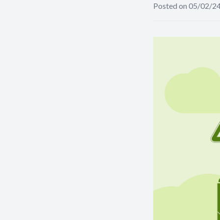
Posted on 05/02/2