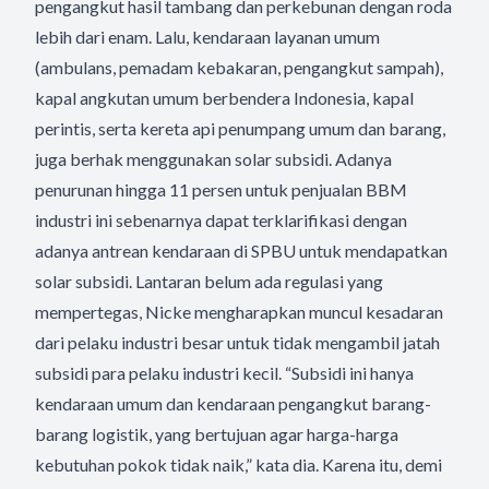
pengangkut hasil tambang dan perkebunan dengan roda
lebih dari enam. Lalu, kendaraan layanan umum
(ambulans, pemadam kebakaran, pengangkut sampah),
kapal angkutan umum berbendera Indonesia, kapal
perintis, serta kereta api penumpang umum dan barang,
juga berhak menggunakan solar subsidi. Adanya
penurunan hingga 11 persen untuk penjualan BBM
industri ini sebenarnya dapat terklarifikasi dengan
adanya antrean kendaraan di SPBU untuk mendapatkan
solar subsidi. Lantaran belum ada regulasi yang
mempertegas, Nicke mengharapkan muncul kesadaran
dari pelaku industri besar untuk tidak mengambil jatah
subsidi para pelaku industri kecil. “Subsidi ini hanya
kendaraan umum dan kendaraan pengangkut barang-
barang logistik, yang bertujuan agar harga-harga
kebutuhan pokok tidak naik,” kata dia. Karena itu, demi