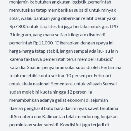
menjamin kebutuhan angkutan logistik, pemerintah
memutuskan tetap memberikan subsidi untuk minyak
solar, walau bantuan yang diberikan relatif besar yakni
Rp7.800 untuk tiap liter. Ini juga berlaku untuk gas LPG
3 kilogram, yang mana setiap kilogram disubsidi
pemerintah Rp11.000. “Diharapkan dengan upaya ini,
harga-harga tetap stabil, jangan sampai ada isu-isu lain
karena faktanya pemerintah terus memberi subsidi,”
kata dia. Saat ini penyaluran solar subsidi oleh Pertamina
telah melebihi kuota sekitar 10 persen per Februari
untuk skala nasional. Sementara, untuk wilayah Sumsel
sudah melebihi kuota hingga 12 persen. Ia
menambahkan adanya geliat ekonomi di sejumlah
daerah penghasil batu bara dan minyak sawit terutama
di Sumatera dan Kalimantan telah mendorong lonjakan
permintaan solar subsidi. Kondisi ini juga terjadi di