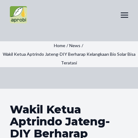
Home
/
News
/
Wakil Ketua Aptrindo Jateng-DIY Berharap Kelangkaan Bio Solar Bisa
Teratasi
Wakil Ketua
Aptrindo Jateng-
DIY Berharap