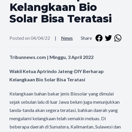
Kelangkaan Bio
Solar Bisa Teratasi
Posted on 04/04/22
|
News
Share
Tribunnews.com | Minggu, 3 April 2022
Wakil Ketua Aptrindo Jateng-DIY Berharap
Kelangkaan Bio Solar Bisa Teratasi
Kelangkaan bahan bakar jenis Biosolar yang dimulai
sejak sebulan lalu di luar Jawa belum juga menunjukkan
tanda-tanda akan segera teratasi, bahkan daerah yang
mengalami kelangkaan telah semakin meluas. Di
beberapa daerah di Sumatera, Kalimantan, Sulawesi dan