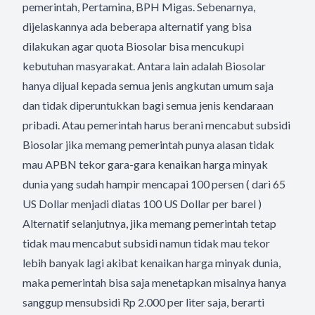
pemerintah, Pertamina, BPH Migas. Sebenarnya,
dijelaskannya ada beberapa alternatif yang bisa
dilakukan agar quota Biosolar bisa mencukupi
kebutuhan masyarakat. Antara lain adalah Biosolar
hanya dijual kepada semua jenis angkutan umum saja
dan tidak diperuntukkan bagi semua jenis kendaraan
pribadi. Atau pemerintah harus berani mencabut subsidi
Biosolar jika memang pemerintah punya alasan tidak
mau APBN tekor gara-gara kenaikan harga minyak
dunia yang sudah hampir mencapai 100 persen ( dari 65
US Dollar menjadi diatas 100 US Dollar per barel )
Alternatif selanjutnya, jika memang pemerintah tetap
tidak mau mencabut subsidi namun tidak mau tekor
lebih banyak lagi akibat kenaikan harga minyak dunia,
maka pemerintah bisa saja menetapkan misalnya hanya
sanggup mensubsidi Rp 2.000 per liter saja, berarti