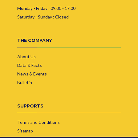
Monday - Friday : 09.00 - 17.00
Saturday - Sunday : Closed
THE COMPANY
About Us
Data & Facts
News & Events
Bulletin
SUPPORTS
Terms and Conditions
Sitemap