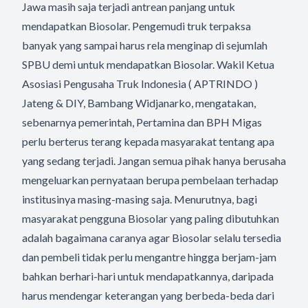
Jawa masih saja terjadi antrean panjang untuk
mendapatkan Biosolar. Pengemudi truk terpaksa
banyak yang sampai harus rela menginap di sejumlah
SPBU demi untuk mendapatkan Biosolar. Wakil Ketua
Asosiasi Pengusaha Truk Indonesia ( APTRINDO )
Jateng & DIY, Bambang Widjanarko, mengatakan,
sebenarnya pemerintah, Pertamina dan BPH Migas
perlu berterus terang kepada masyarakat tentang apa
yang sedang terjadi. Jangan semua pihak hanya berusaha
mengeluarkan pernyataan berupa pembelaan terhadap
institusinya masing-masing saja. Menurutnya, bagi
masyarakat pengguna Biosolar yang paling dibutuhkan
adalah bagaimana caranya agar Biosolar selalu tersedia
dan pembeli tidak perlu mengantre hingga berjam-jam
bahkan berhari-hari untuk mendapatkannya, daripada
harus mendengar keterangan yang berbeda-beda dari