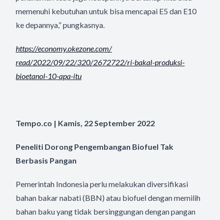
memenuhi kebutuhan untuk bisa mencapai E5 dan E10
ke depannya,” pungkasnya.
https://economy.okezone.com/
read/2022/09/22/320/2672722/
ri-bakal-produksi-
bioetanol-
10-apa-itu
Tempo.co | Kamis, 22 September 2022
Peneliti Dorong Pengembangan Biofuel Tak
Berbasis Pangan
Pemerintah Indonesia perlu melakukan diversifikasi
bahan bakar nabati (BBN) atau biofuel dengan memilih
bahan baku yang tidak bersinggungan dengan pangan