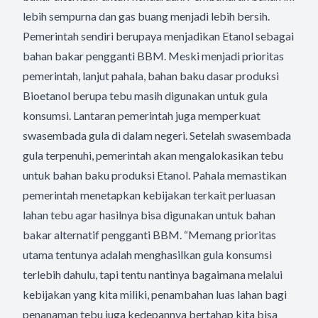
lebih sempurna dan gas buang menjadi lebih bersih.
Pemerintah sendiri berupaya menjadikan Etanol sebagai
bahan bakar pengganti BBM. Meski menjadi prioritas
pemerintah, lanjut pahala, bahan baku dasar produksi
Bioetanol berupa tebu masih digunakan untuk gula
konsumsi. Lantaran pemerintah juga memperkuat
swasembada gula di dalam negeri. Setelah swasembada
gula terpenuhi, pemerintah akan mengalokasikan tebu
untuk bahan baku produksi Etanol. Pahala memastikan
pemerintah menetapkan kebijakan terkait perluasan
lahan tebu agar hasilnya bisa digunakan untuk bahan
bakar alternatif pengganti BBM. “Memang prioritas
utama tentunya adalah menghasilkan gula konsumsi
terlebih dahulu, tapi tentu nantinya bagaimana melalui
kebijakan yang kita miliki, penambahan luas lahan bagi
penanaman tebu juga kedepannya bertahap kita bisa