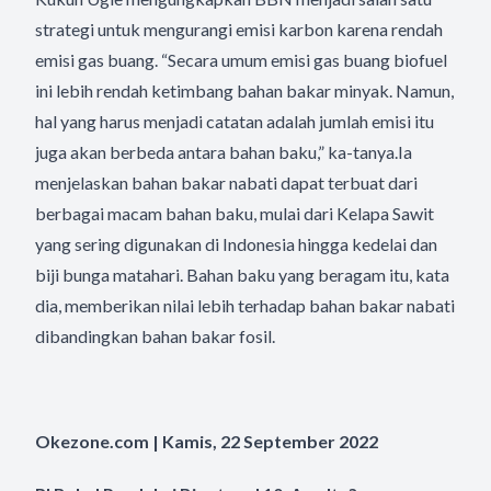
strategi untuk mengurangi emisi karbon karena rendah
emisi gas buang. “Secara umum emisi gas buang biofuel
ini lebih rendah ketimbang bahan bakar minyak. Namun,
hal yang harus menjadi catatan adalah jumlah emisi itu
juga akan berbeda antara bahan baku,” ka-tanya.Ia
menjelaskan bahan bakar nabati dapat terbuat dari
berbagai macam bahan baku, mulai dari Kelapa Sawit
yang sering digunakan di Indonesia hingga kedelai dan
biji bunga matahari. Bahan baku yang beragam itu, kata
dia, memberikan nilai lebih terhadap bahan bakar nabati
dibandingkan bahan bakar fosil.
Okezone.com | Kamis, 22 September 2022