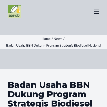
Home
/
News
/
Badan Usaha BBN Dukung Program Strategis Biodiesel Nasional
Badan Usaha BBN
Dukung Program
Strategis Biodiesel