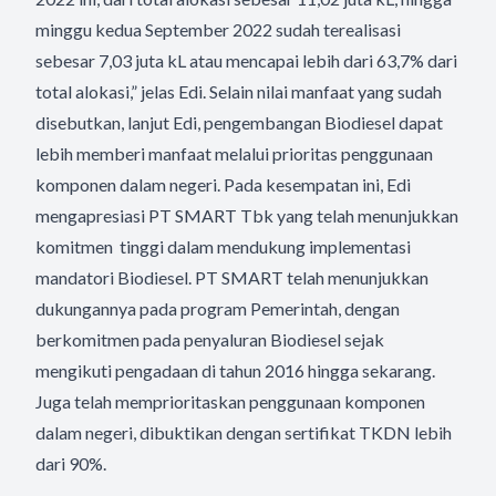
minggu kedua September 2022 sudah terealisasi
sebesar 7,03 juta kL atau mencapai lebih dari 63,7% dari
total alokasi,” jelas Edi. Selain nilai manfaat yang sudah
disebutkan, lanjut Edi, pengembangan Biodiesel dapat
lebih memberi manfaat melalui prioritas penggunaan
komponen dalam negeri. Pada kesempatan ini, Edi
mengapresiasi PT SMART Tbk yang telah menunjukkan
komitmen tinggi dalam mendukung implementasi
mandatori Biodiesel. PT SMART telah menunjukkan
dukungannya pada program Pemerintah, dengan
berkomitmen pada penyaluran Biodiesel sejak
mengikuti pengadaan di tahun 2016 hingga sekarang.
Juga telah memprioritaskan penggunaan komponen
dalam negeri, dibuktikan dengan sertifikat TKDN lebih
dari 90%.