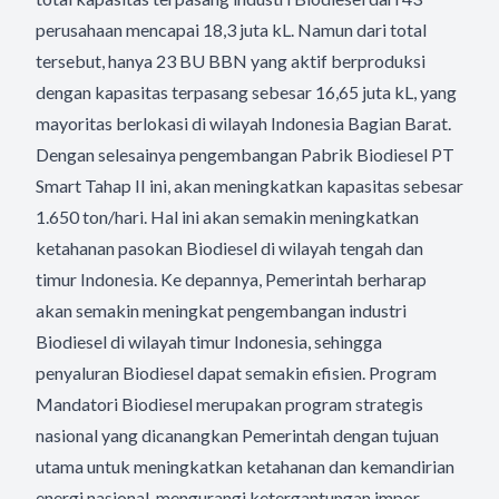
perusahaan mencapai 18,3 juta kL. Namun dari total
tersebut, hanya 23 BU BBN yang aktif berproduksi
dengan kapasitas terpasang sebesar 16,65 juta kL, yang
mayoritas berlokasi di wilayah Indonesia Bagian Barat.
Dengan selesainya pengembangan Pabrik Biodiesel PT
Smart Tahap II ini, akan meningkatkan kapasitas sebesar
1.650 ton/hari. Hal ini akan semakin meningkatkan
ketahanan pasokan Biodiesel di wilayah tengah dan
timur Indonesia. Ke depannya, Pemerintah berharap
akan semakin meningkat pengembangan industri
Biodiesel di wilayah timur Indonesia, sehingga
penyaluran Biodiesel dapat semakin efisien. Program
Mandatori Biodiesel merupakan program strategis
nasional yang dicanangkan Pemerintah dengan tujuan
utama untuk meningkatkan ketahanan dan kemandirian
energi nasional, mengurangi ketergantungan impor