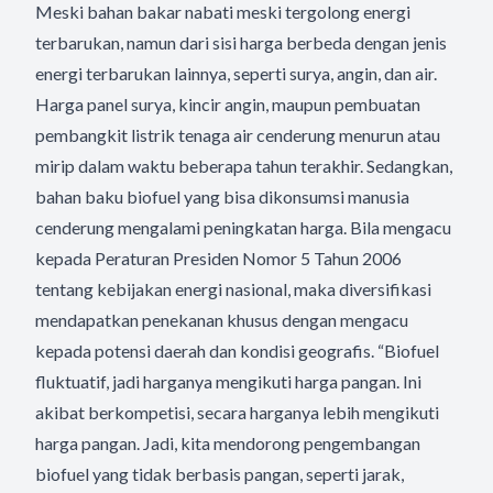
Meski bahan bakar nabati meski tergolong energi
terbarukan, namun dari sisi harga berbeda dengan jenis
energi terbarukan lainnya, seperti surya, angin, dan air.
Harga panel surya, kincir angin, maupun pembuatan
pembangkit listrik tenaga air cenderung menurun atau
mirip dalam waktu beberapa tahun terakhir. Sedangkan,
bahan baku biofuel yang bisa dikonsumsi manusia
cenderung mengalami peningkatan harga. Bila mengacu
kepada Peraturan Presiden Nomor 5 Tahun 2006
tentang kebijakan energi nasional, maka diversifikasi
mendapatkan penekanan khusus dengan mengacu
kepada potensi daerah dan kondisi geografis. “Biofuel
fluktuatif, jadi harganya mengikuti harga pangan. Ini
akibat berkompetisi, secara harganya lebih mengikuti
harga pangan. Jadi, kita mendorong pengembangan
biofuel yang tidak berbasis pangan, seperti jarak,