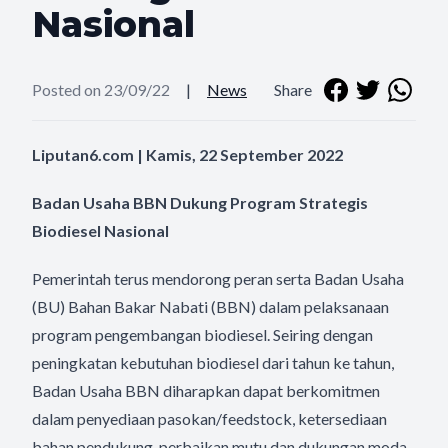
Nasional
Posted on 23/09/22
|
News
Share
Liputan6.com | Kamis, 22 September 2022
Badan Usaha BBN Dukung Program Strategis
Biodiesel Nasional
Pemerintah terus mendorong peran serta Badan Usaha
(BU) Bahan Bakar Nabati (BBN) dalam pelaksanaan
program pengembangan biodiesel. Seiring dengan
peningkatan kebutuhan biodiesel dari tahun ke tahun,
Badan Usaha BBN diharapkan dapat berkomitmen
dalam penyediaan pasokan/feedstock, ketersediaan
bahan pendukung, perbaikan mutu dan dukungan moda