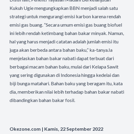
Kukuh Ugie mengungkapkan BBN menjadi salah satu
strategi untuk mengurangi emisi karbon karena rendah
emisi gas buang. “Secara umum emisi gas buang biofuel
ini lebih rendah ketimbang bahan bakar minyak. Namun,
hal yang harus menjadi catatan adalah jumlah emisi itu
juga akan berbeda antara bahan baku,” ka-tanya.Ia
menjelaskan bahan bakar nabati dapat terbuat dari
berbagai macam bahan baku, mulai dari Kelapa Sawit
yang sering digunakan di Indonesia hingga kedelai dan
biji bunga matahari. Bahan baku yang beragam itu, kata
dia, memberikan nilai lebih terhadap bahan bakar nabati
dibandingkan bahan bakar fosil.
Okezone.com | Kamis, 22 September 2022