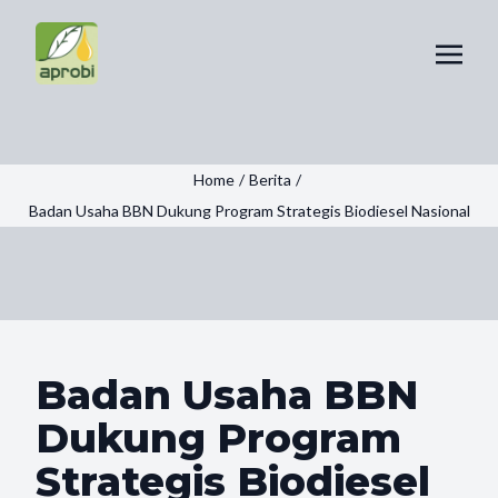
Home
/
Berita
/
Badan Usaha BBN Dukung Program Strategis Biodiesel Nasional
Badan Usaha BBN
Dukung Program
Strategis Biodiesel