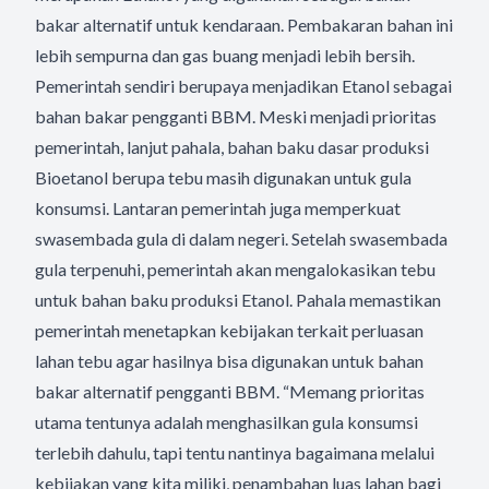
bakar alternatif untuk kendaraan. Pembakaran bahan ini
lebih sempurna dan gas buang menjadi lebih bersih.
Pemerintah sendiri berupaya menjadikan Etanol sebagai
bahan bakar pengganti BBM. Meski menjadi prioritas
pemerintah, lanjut pahala, bahan baku dasar produksi
Bioetanol berupa tebu masih digunakan untuk gula
konsumsi. Lantaran pemerintah juga memperkuat
swasembada gula di dalam negeri. Setelah swasembada
gula terpenuhi, pemerintah akan mengalokasikan tebu
untuk bahan baku produksi Etanol. Pahala memastikan
pemerintah menetapkan kebijakan terkait perluasan
lahan tebu agar hasilnya bisa digunakan untuk bahan
bakar alternatif pengganti BBM. “Memang prioritas
utama tentunya adalah menghasilkan gula konsumsi
terlebih dahulu, tapi tentu nantinya bagaimana melalui
kebijakan yang kita miliki, penambahan luas lahan bagi