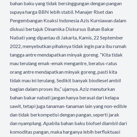
bahan baku yang tidak bersinggungan dengan pangan
supaya harga BBN lebih stabil. Manajer Riset dan
Pengembangan Koaksi Indonesia Azis Kurniawan dalam
diskusi bertajuk Dinamika Diskursus Bahan Bakar
Nabati yang dipantau di Jakarta, Kamis, 22 September
2022, menyebutkan pihaknya tidak ingin para ibu rumah
tangga antre mendapatkan minyak goreng. “Kita tidak
mau terulang emak-emak mengantre, beratus-ratus
orang antre mendapatkan minyak goreng, pasti kita
tidak mau ini terulang. Sedikit banyak biodiesel ambil
bagian dalam proses itu,” ujarnya. Aziz menuturkan
bahan bakar nabati jangan hanya berasal dari kelapa
sawit, tetapi juga tanaman-tanaman lain yang non-edible
dan tidak berkompetisi dengan pangan, seperti jarak
dan nyamplung. Apabila bahan baku biofuel diambil dari
komoditas pangan, maka harganya lebih berfluktuasi