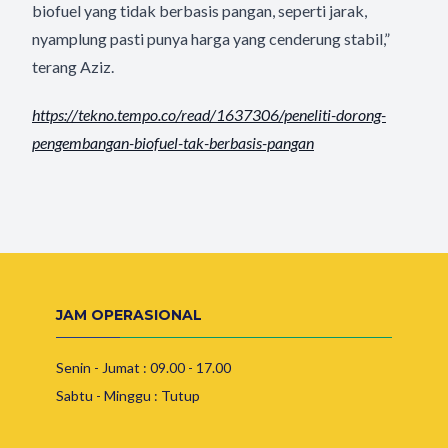
biofuel yang tidak berbasis pangan, seperti jarak,
nyamplung pasti punya harga yang cenderung stabil,”
terang Aziz.
https://tekno.tempo.co/read/
1637306/peneliti-dorong-
pengembangan-biofuel-tak-
berbasis-pangan
JAM OPERASIONAL
Senin - Jumat : 09.00 - 17.00
Sabtu - Minggu : Tutup