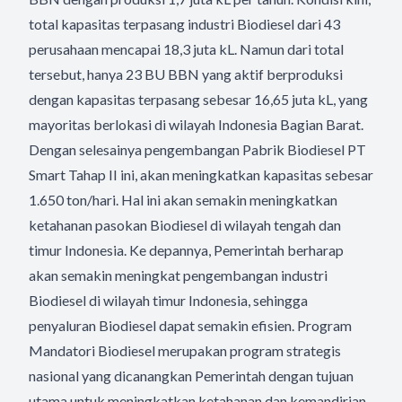
total kapasitas terpasang industri Biodiesel dari 43
perusahaan mencapai 18,3 juta kL. Namun dari total
tersebut, hanya 23 BU BBN yang aktif berproduksi
dengan kapasitas terpasang sebesar 16,65 juta kL, yang
mayoritas berlokasi di wilayah Indonesia Bagian Barat.
Dengan selesainya pengembangan Pabrik Biodiesel PT
Smart Tahap II ini, akan meningkatkan kapasitas sebesar
1.650 ton/hari. Hal ini akan semakin meningkatkan
ketahanan pasokan Biodiesel di wilayah tengah dan
timur Indonesia. Ke depannya, Pemerintah berharap
akan semakin meningkat pengembangan industri
Biodiesel di wilayah timur Indonesia, sehingga
penyaluran Biodiesel dapat semakin efisien. Program
Mandatori Biodiesel merupakan program strategis
nasional yang dicanangkan Pemerintah dengan tujuan
utama untuk meningkatkan ketahanan dan kemandirian