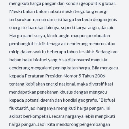
mengikuti harga pangan dan kondisi geopolitik global.
Meski bahan bakar nabati meski tergolong energi
terbarukan, namun dari sisi harga berbeda dengan jenis
energi terbarukan lainnya, seperti surya, angin, dan air.
Harga panel surya, kincir angin, maupun pembuatan
pembangkit listrik tenaga air cenderung menurun atau
mirip dalam waktu beberapa tahun terakhir. Sedangkan,
bahan baku biofuel yang bisa dikonsumsi manusia
cenderung mengalami peningkatan harga. Bila mengacu
kepada Peraturan Presiden Nomor 5 Tahun 2006
tentang kebijakan energi nasional, maka diversifikasi
mendapatkan penekanan khusus dengan mengacu
kepada potensi daerah dan kondisi geografis. “Biofuel
fluktuatif, jadi harganya mengikuti harga pangan. Ini
akibat berkompetisi, secara harganya lebih mengikuti
harga pangan. Jadi, kita mendorong pengembangan