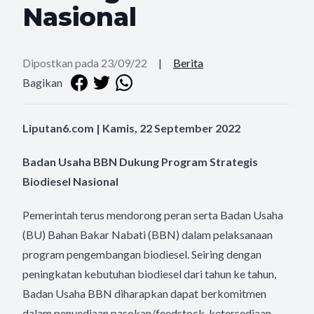
Nasional
Dipostkan pada 23/09/22
|
Berita
Bagikan
Liputan6.com | Kamis, 22 September 2022
Badan Usaha BBN Dukung Program Strategis
Biodiesel Nasional
Pemerintah terus mendorong peran serta Badan Usaha
(BU) Bahan Bakar Nabati (BBN) dalam pelaksanaan
program pengembangan biodiesel. Seiring dengan
peningkatan kebutuhan biodiesel dari tahun ke tahun,
Badan Usaha BBN diharapkan dapat berkomitmen
dalam penyediaan pasokan/feedstock, ketersediaan