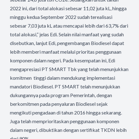
2022 ini, dari total alokasi sebesar 11,02 juta kL, hingga
minggu kedua September 2022 sudah terealisasi
sebesar 7,03 juta kL atau mencapai lebih dari 63,7% dari
total alokasi,” jelas Edi. Selain nilai manfaat yang sudah
disebutkan, lanjut Edi, pengembangan Biodiesel dapat
lebih memberi manfaat melalui prioritas penggunaan
komponen dalam negeri. Pada kesempatan ini, Edi
mengapresiasi PT SMART Tbk yang telah menunjukkan
komitmen tinggi dalam mendukung implementasi
mandatori Biodiesel. PT SMART telah menunjukkan
dukungannya pada program Pemerintah, dengan
berkomitmen pada penyaluran Biodiesel sejak
mengikuti pengadaan di tahun 2016 hingga sekarang.
Juga telah memprioritaskan penggunaan komponen
dalam negeri, dibuktikan dengan sertifikat TKDN lebih
dari 90%.