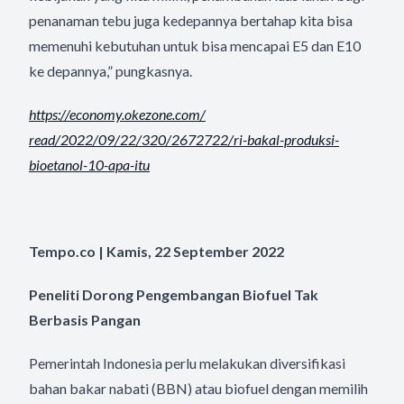
penanaman tebu juga kedepannya bertahap kita bisa
memenuhi kebutuhan untuk bisa mencapai E5 dan E10
ke depannya,” pungkasnya.
https://economy.okezone.com/
read/2022/09/22/320/2672722/
ri-bakal-produksi-
bioetanol-
10-apa-itu
Tempo.co | Kamis, 22 September 2022
Peneliti Dorong Pengembangan Biofuel Tak
Berbasis Pangan
Pemerintah Indonesia perlu melakukan diversifikasi
bahan bakar nabati (BBN) atau biofuel dengan memilih