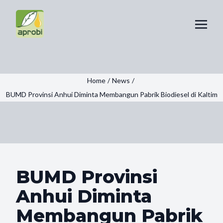
Home
/
News
/
BUMD Provinsi Anhui Diminta Membangun Pabrik Biodiesel di Kaltim
BUMD Provinsi
Anhui Diminta
Membangun Pabrik