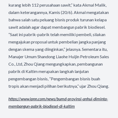
kurang lebih 112 perusahaan sawit,” kata Akmal Malik,
dalam keterangannya, Kamis (20/6). Akmal mengatakan
bahwa salah satu peluang bisnis produk turunan kelapa
sawit adalah agar dapat membangun pabrik biodiesel.
“Saat ini pabrik-pabrik telah memiliki pembeli, silakan
mengajukan proposal untuk pembelian jangka panjang
dengan skema yang diinginkan,” jelasnya. Sementara itu,
Manajer Umum Shandong Liaohe Huijin Petroleum Sales
Co., Ltd, Zhou Qiang mengungkapkan, pembangunan
pabrik di Kaltim merupakan langkah lanjutan
pengembangan bisnis, “Pengembangan bisnis buah
tropis akan menjadi pilihan berikutnya,” ujar Zhou Qiang.
https://www.jpnn.com/news/bumd-provinsi-anhui-diminta-
membangun-pabrik-biodiesel-di-kaltim