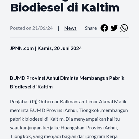
Biodiesel di Kaltim
Posted on 21/06/24
|
News
Share
JPNN.com | Kamis, 20 Juni 2024
BUMD Provinsi Anhui Diminta Membangun Pabrik
Biodiesel di Kaltim
Penjabat (Pj) Gubernur Kalimantan Timur Akmal Malik
meminta BUMD Provinsi Anhui, Tiongkok, membangun
pabrik biodesel di Kaltim. Dia menyampaikan hal itu
saat kunjungan kerja ke Huangshan, Provinsi Anhui,
Tiongkok, yang menjadi bagian dari program Kerja