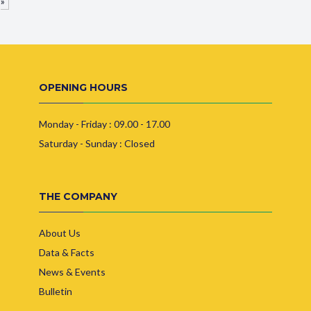
»
OPENING HOURS
Monday - Friday : 09.00 - 17.00
Saturday - Sunday : Closed
THE COMPANY
About Us
Data & Facts
News & Events
Bulletin