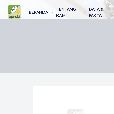
TENTANG
DATA &
BERANDA
KAMI
FAKTA