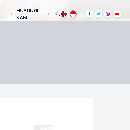
HUBUNGI
KAMI