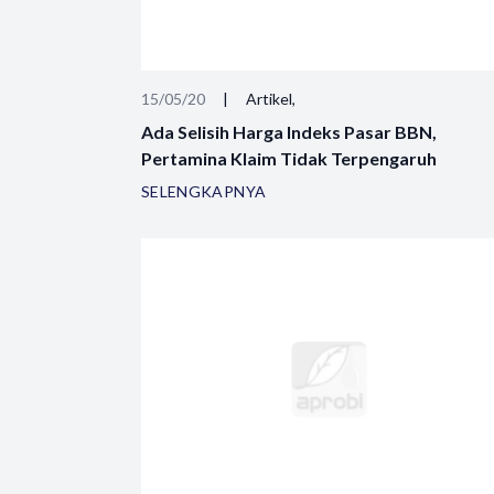
15/05/20
|
Artikel,
Ada Selisih Harga Indeks Pasar BBN,
Pertamina Klaim Tidak Terpengaruh
SELENGKAPNYA