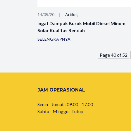
14/05/20
|
Artikel,
Ingat Dampak Buruk Mobil Diesel Minum
Solar Kualitas Rendah
SELENGKAPNYA
Page 40 of 52
JAM OPERASIONAL
Senin - Jumat : 09.00 - 17.00
Sabtu - Minggu : Tutup