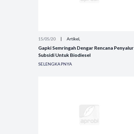
15/05/20
|
Artikel,
Gapki Semringah Dengar Rencana Penyalu
Subsidi Untuk Biodiesel
SELENGKAPNYA