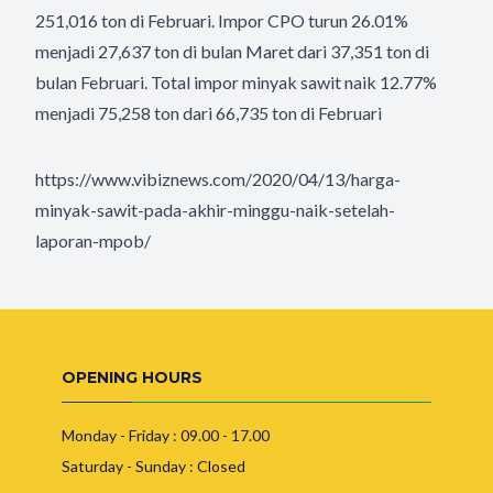
251,016 ton di Februari. Impor CPO turun 26.01%
menjadi 27,637 ton di bulan Maret dari 37,351 ton di
bulan Februari. Total impor minyak sawit naik 12.77%
menjadi 75,258 ton dari 66,735 ton di Februari
https://www.vibiznews.com/2020/04/13/harga-
minyak-sawit-pada-akhir-minggu-naik-setelah-
laporan-mpob/
OPENING HOURS
Monday - Friday : 09.00 - 17.00
Saturday - Sunday : Closed