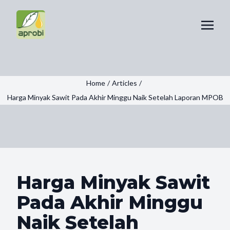
Home
/
Articles
/
Harga Minyak Sawit Pada Akhir Minggu Naik Setelah Laporan MPOB
Harga Minyak Sawit
Pada Akhir Minggu
Naik Setelah