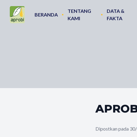
TENTANG
DATA &
BERANDA
KAMI
FAKTA
APROBI
Dipostkan pada 30