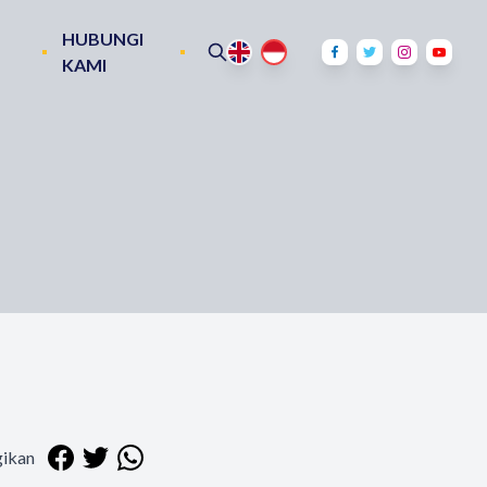
HUBUNGI
KAMI
ikan