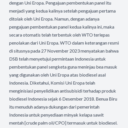
dengan Uni Eropa. Pengajuan pembentukan panel itu
menjadi yang kedua kalinya setelah pengajuan pertama
ditolak oleh Uni Eropa. Namun, dengan adanya
pengajuan pembentukan panel kedua kalinya ini, maka
secara otomatis telah terbentuk oleh WTO terlepas
penolakan dari Uni Eropa. WTO dalam keterangan resmi
di situsnya pada 27 November 2023 menyatakan bahwa
DSB telah menyetujui permintaan Indonesia untuk
pembentukan panel sengketa guna meninjau bea masuk
yang digunakan oleh Uni Eropa atas biodiesel asal
Indonesia. Diketahui, Komisi Uni Eropa telah
menginisiasi penyelidikan antisubisidi terhadap produk
biodiesel Indonesia sejak 6 Desember 2018. Benua Biru
itu menuduh adanya dukungan dari pemerintah
Indonesia untuk penyediaan minyak kelapa sawit
mentah [crude palm oil/CPO] termasuk untuk biodiesel.