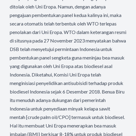
ditolak oleh Uni Eropa. Namun, dengan adanya
pengajuan pembentukan panel kedua kalinya ini, maka
secara otomatis telah terbentuk oleh WTO terlepas
penolakan dari Uni Eropa. WTO dalam keterangan resmi
di situsnya pada 27 November 2023 menyatakan bahwa
DSB telah menyetujui permintaan Indonesia untuk
pembentukan panel sengketa guna meninjau bea masuk
yang digunakan oleh Uni Eropa atas biodiesel asal
Indonesia. Diketahui, Komisi Uni Eropa telah
menginisiasi penyelidikan antisubisidi terhadap produk
biodiesel Indonesia sejak 6 Desember 2018. Benua Biru
itu menuduh adanya dukungan dari pemerintah
Indonesia untuk penyediaan minyak kelapa sawit
mentah [crude palm oil/CPO] termasuk untuk biodiesel.
Hal itu membuat Uni Eropa menerapkan bea masuk
imbalan (BMI) berkisar 8-18% untuk produk biodiesel