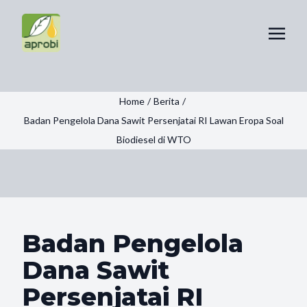
Home
/
Berita
/
Badan Pengelola Dana Sawit Persenjatai RI Lawan Eropa Soal
Biodiesel di WTO
Badan Pengelola
Dana Sawit
Persenjatai RI