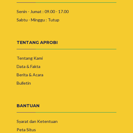
Senin - Jumat : 09.00 - 17.00
Sabtu - Minggu : Tutup
TENTANG APROBI
Tentang Kami
Data & Fakta
Berita & Acara
Bulletin
BANTUAN
Syarat dan Ketentuan
Peta Situs