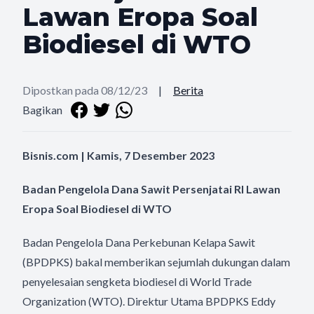
Lawan Eropa Soal
Biodiesel di WTO
Dipostkan pada 08/12/23
|
Berita
Bagikan
Bisnis.com | Kamis, 7 Desember 2023
Badan Pengelola Dana Sawit Persenjatai RI Lawan
Eropa Soal Biodiesel di WTO
Badan Pengelola Dana Perkebunan Kelapa Sawit
(BPDPKS) bakal memberikan sejumlah dukungan dalam
penyelesaian sengketa biodiesel di World Trade
Organization (WTO). Direktur Utama BPDPKS Eddy