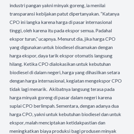
industri pangan yakni minyak goreng, ia menilai
transparansi kebijakan patut dipertanyakan. “Katanya
CPO ini langka karena harga di pasar internasional
tinggi, oleh karena itu pada ekspor semua. Padahal
ekspor turun,” ucapnya. Menurut dia, jika harga CPO
yang digunakan untuk biodiesel disamakan dengan
harga ekspor, daya tarik ekspor otomatis langsung
hilang. Ketika CPO dialokasikan untuk kebutuhan
biodiesel di dalam negeri, harga yang dihasilkan setara
dengan harga internasional, kegiatan mengekspor CPO
tidak lagi menarik. Akibatnya langsung terasa pada
harga minyak goreng di pasar dalam negeri karena
suplai CPO berlimpah. Sementara, dengan adanya dua
harga CPO, yakni untuk kebutuhan biodiesel dan untuk
ekspor, malah menciptakan ketidakpastian dan
meningkatkan biaya produksi bagi produsen minyak