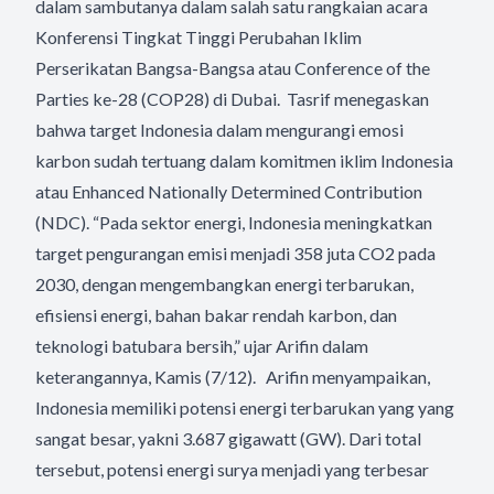
dalam sambutanya dalam salah satu rangkaian acara
Konferensi Tingkat Tinggi Perubahan Iklim
Perserikatan Bangsa-Bangsa atau Conference of the
Parties ke-28 (COP28) di Dubai. Tasrif menegaskan
bahwa target Indonesia dalam mengurangi emosi
karbon sudah tertuang dalam komitmen iklim Indonesia
atau Enhanced Nationally Determined Contribution
(NDC). “Pada sektor energi, Indonesia meningkatkan
target pengurangan emisi menjadi 358 juta CO2 pada
2030, dengan mengembangkan energi terbarukan,
efisiensi energi, bahan bakar rendah karbon, dan
teknologi batubara bersih,” ujar Arifin dalam
keterangannya, Kamis (7/12). Arifin menyampaikan,
Indonesia memiliki potensi energi terbarukan yang yang
sangat besar, yakni 3.687 gigawatt (GW). Dari total
tersebut, potensi energi surya menjadi yang terbesar