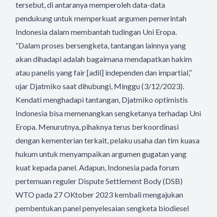
tersebut, di antaranya memperoleh data-data
pendukung untuk memperkuat argumen pemerintah
Indonesia dalam membantah tudingan Uni Eropa.
“Dalam proses bersengketa, tantangan lainnya yang
akan dihadapi adalah bagaimana mendapatkan hakim
atau panelis yang fair [adil] independen dan impartial,”
ujar Djatmiko saat dihubungi, Minggu (3/12/2023).
Kendati menghadapi tantangan, Djatmiko optimistis
Indonesia bisa memenangkan sengketanya terhadap Uni
Eropa. Menurutnya, pihaknya terus berkoordinasi
dengan kementerian terkait, pelaku usaha dan tim kuasa
hukum untuk menyampaikan argumen gugatan yang
kuat kepada panel. Adapun, Indonesia pada forum
pertemuan reguler Dispute Settlement Body (DSB)
WTO pada 27 OKtober 2023 kembali mengajukan
pembentukan panel penyelesaian sengketa biodiesel