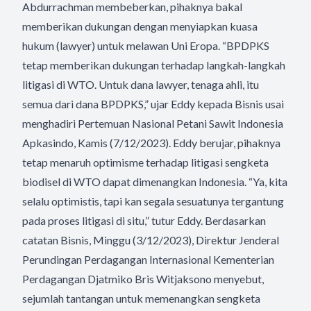
Abdurrachman membeberkan, pihaknya bakal
memberikan dukungan dengan menyiapkan kuasa
hukum (lawyer) untuk melawan Uni Eropa. “BPDPKS
tetap memberikan dukungan terhadap langkah-langkah
litigasi di WTO. Untuk dana lawyer, tenaga ahli, itu
semua dari dana BPDPKS,” ujar Eddy kepada Bisnis usai
menghadiri Pertemuan Nasional Petani Sawit Indonesia
Apkasindo, Kamis (7/12/2023). Eddy berujar, pihaknya
tetap menaruh optimisme terhadap litigasi sengketa
biodisel di WTO dapat dimenangkan Indonesia. “Ya, kita
selalu optimistis, tapi kan segala sesuatunya tergantung
pada proses litigasi di situ,” tutur Eddy. Berdasarkan
catatan Bisnis, Minggu (3/12/2023), Direktur Jenderal
Perundingan Perdagangan Internasional Kementerian
Perdagangan Djatmiko Bris Witjaksono menyebut,
sejumlah tantangan untuk memenangkan sengketa