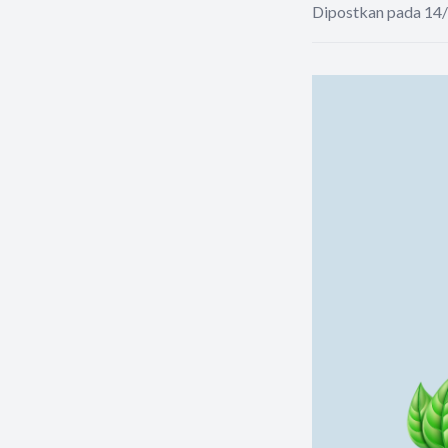
Dipostkan pada 14