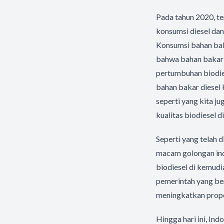
Pada tahun 2020, te
konsumsi diesel dan
Konsumsi bahan baka
bahwa bahan bakar 
pertumbuhan biodies
bahan bakar diesel 
seperti yang kita 
kualitas biodiesel d
Seperti yang telah 
macam golongan indu
biodiesel di kemudi
pemerintah yang be
meningkatkan propo
Hingga hari ini, In