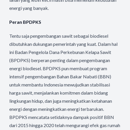
energi yang banyak.
Peran BPDPKS
Tentu saja pengembangan sawit sebagai biodiesel
dibutuhkan dukungan pemerintah yang kuat. Dalam hal
ini Badan Pengelola Dana Perkebunan Kelapa Sawit
(BPDPKS) berperan penting dalam pengembangan
energi biodiesel. BPDPKS pun membuat program
intensif pengembangan Bahan Bakar Nabati (BBN)
untuk membantu Indonesia mewujudkan stabilisasi
harga sawit, menjalankan komitmen dalam bidang
lingkungan hidup, dan juga meningkatkan ketahanan
energi dengan meningkatkan energi terbarukan.
BPDPKS mencatata setidaknya dampak positif BBN
dari 2015 hingga 2020 telah mengurangi efek gas rumah