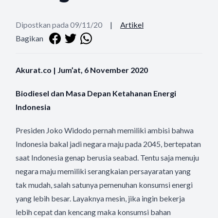
Dipostkan pada 09/11/20
|
Artikel
Bagikan
Akurat.co | Jum’at, 6 November 2020
Biodiesel dan Masa Depan Ketahanan Energi
Indonesia
Presiden Joko Widodo pernah memiliki ambisi bahwa
Indonesia bakal jadi negara maju pada 2045, bertepatan
saat Indonesia genap berusia seabad. Tentu saja menuju
negara maju memiliki serangkaian persayaratan yang
tak mudah, salah satunya pemenuhan konsumsi energi
yang lebih besar. Layaknya mesin, jika ingin bekerja
lebih cepat dan kencang maka konsumsi bahan