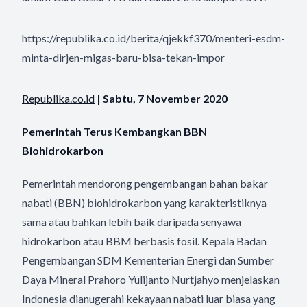
https://republika.co.id/berita/qjekkf370/menteri-esdm-
minta-dirjen-migas-baru-bisa-tekan-impor
Republika.co.id
| Sabtu, 7 November 2020
Pemerintah Terus Kembangkan BBN
Biohidrokarbon
Pemerintah mendorong pengembangan bahan bakar
nabati (BBN) biohidrokarbon yang karakteristiknya
sama atau bahkan lebih baik daripada senyawa
hidrokarbon atau BBM berbasis fosil. Kepala Badan
Pengembangan SDM Kementerian Energi dan Sumber
Daya Mineral Prahoro Yulijanto Nurtjahyo menjelaskan
Indonesia dianugerahi kekayaan nabati luar biasa yang