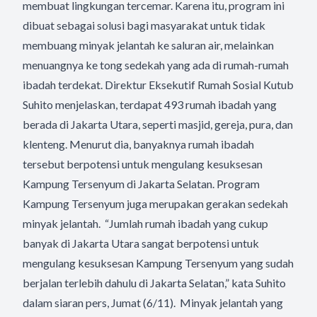
membuat lingkungan tercemar. Karena itu, program ini
dibuat sebagai solusi bagi masyarakat untuk tidak
membuang minyak jelantah ke saluran air, melainkan
menuangnya ke tong sedekah yang ada di rumah-rumah
ibadah terdekat. Direktur Eksekutif Rumah Sosial Kutub
Suhito menjelaskan, terdapat 493 rumah ibadah yang
berada di Jakarta Utara, seperti masjid, gereja, pura, dan
klenteng. Menurut dia, banyaknya rumah ibadah
tersebut berpotensi untuk mengulang kesuksesan
Kampung Tersenyum di Jakarta Selatan. Program
Kampung Tersenyum juga merupakan gerakan sedekah
minyak jelantah. “Jumlah rumah ibadah yang cukup
banyak di Jakarta Utara sangat berpotensi untuk
mengulang kesuksesan Kampung Tersenyum yang sudah
berjalan terlebih dahulu di Jakarta Selatan,” kata Suhito
dalam siaran pers, Jumat (6/11). Minyak jelantah yang