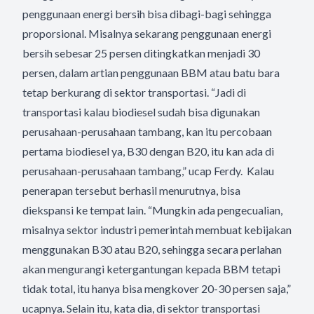
penggunaan energi bersih bisa dibagi-bagi sehingga
proporsional. Misalnya sekarang penggunaan energi
bersih sebesar 25 persen ditingkatkan menjadi 30
persen, dalam artian penggunaan BBM atau batu bara
tetap berkurang di sektor transportasi. “Jadi di
transportasi kalau biodiesel sudah bisa digunakan
perusahaan-perusahaan tambang, kan itu percobaan
pertama biodiesel ya, B30 dengan B20, itu kan ada di
perusahaan-perusahaan tambang,” ucap Ferdy. Kalau
penerapan tersebut berhasil menurutnya, bisa
diekspansi ke tempat lain. “Mungkin ada pengecualian,
misalnya sektor industri pemerintah membuat kebijakan
menggunakan B30 atau B20, sehingga secara perlahan
akan mengurangi ketergantungan kepada BBM tetapi
tidak total, itu hanya bisa mengkover 20-30 persen saja,”
ucapnya. Selain itu, kata dia, di sektor transportasi