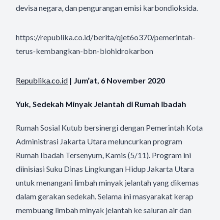
devisa negara, dan pengurangan emisi karbondioksida.
https://republika.co.id/berita/qjet6o370/pemerintah-
terus-kembangkan-bbn-biohidrokarbon
Republika.co.id
| Jum’at, 6 November 2020
Yuk, Sedekah Minyak Jelantah di Rumah Ibadah
Rumah Sosial Kutub bersinergi dengan Pemerintah Kota
Administrasi Jakarta Utara meluncurkan program
Rumah Ibadah Tersenyum, Kamis (5/11). Program ini
diinisiasi Suku Dinas Lingkungan Hidup Jakarta Utara
untuk menangani limbah minyak jelantah yang dikemas
dalam gerakan sedekah. Selama ini masyarakat kerap
membuang limbah minyak jelantah ke saluran air dan