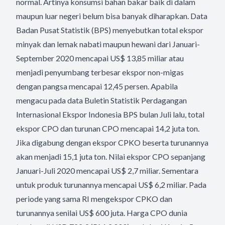
normal. Artinya konsumsi bahan bakar baik di dalam
maupun luar negeri belum bisa banyak diharapkan. Data
Badan Pusat Statistik (BPS) menyebutkan total ekspor
minyak dan lemak nabati maupun hewani dari Januari-
September 2020 mencapai US$ 13,85 miliar atau
menjadi penyumbang terbesar ekspor non-migas
dengan pangsa mencapai 12,45 persen. Apabila
mengacu pada data Buletin Statistik Perdagangan
Internasional Ekspor Indonesia BPS bulan Juli lalu, total
ekspor CPO dan turunan CPO mencapai 14,2 juta ton.
Jika digabung dengan ekspor CPKO beserta turunannya
akan menjadi 15,1 juta ton. Nilai ekspor CPO sepanjang
Januari-Juli 2020 mencapai US$ 2,7 miliar. Sementara
untuk produk turunannya mencapai US$ 6,2 miliar. Pada
periode yang sama RI mengekspor CPKO dan
turunannya senilai US$ 600 juta. Harga CPO dunia