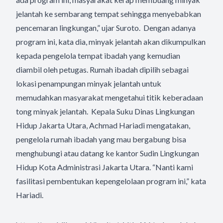
jelantah ke sembarang tempat sehingga menyebabkan
pencemaran lingkungan,” ujar Suroto. Dengan adanya
program ini, kata dia, minyak jelantah akan dikumpulkan
kepada pengelola tempat ibadah yang kemudian
diambil oleh petugas. Rumah ibadah dipilih sebagai
lokasi penampungan minyak jelantah untuk
memudahkan masyarakat mengetahui titik keberadaan
tong minyak jelantah. Kepala Suku Dinas Lingkungan
Hidup Jakarta Utara, Achmad Hariadi mengatakan,
pengelola rumah ibadah yang mau bergabung bisa
menghubungi atau datang ke kantor Sudin Lingkungan
Hidup Kota Administrasi Jakarta Utara. “Nanti kami
fasilitasi pembentukan kepengelolaan program ini,” kata
Hariadi.