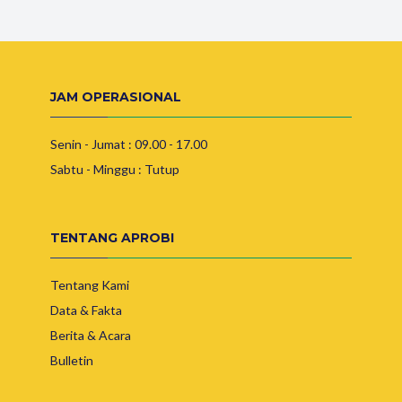
JAM OPERASIONAL
Senin - Jumat : 09.00 - 17.00
Sabtu - Minggu : Tutup
TENTANG APROBI
Tentang Kami
Data & Fakta
Berita & Acara
Bulletin