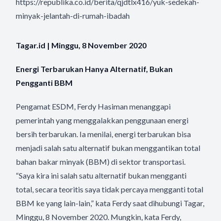
https://republika.co.id/berita/qjdtlx416/yuk-sedekah-
minyak-jelantah-di-rumah-ibadah
Tagar.id | Minggu, 8 November 2020
Energi Terbarukan Hanya Alternatif, Bukan
Pengganti BBM
Pengamat ESDM, Ferdy Hasiman menanggapi
pemerintah yang menggalakkan penggunaan energi
bersih terbarukan. Ia menilai, energi terbarukan bisa
menjadi salah satu alternatif bukan menggantikan total
bahan bakar minyak (BBM) di sektor transportasi.
“Saya kira ini salah satu alternatif bukan mengganti
total, secara teoritis saya tidak percaya mengganti total
BBM ke yang lain-lain,” kata Ferdy saat dihubungi Tagar,
Minggu, 8 November 2020. Mungkin, kata Ferdy,