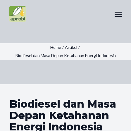
Home
/
Artikel
/
Biodiesel dan Masa Depan Ketahanan Energi Indonesia
Biodiesel dan Masa
Depan Ketahanan
Energi Indonesia