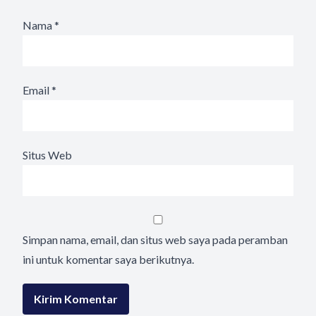
Nama
*
Email
*
Situs Web
Simpan nama, email, dan situs web saya pada peramban
ini untuk komentar saya berikutnya.