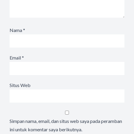
Nama
*
Email
*
Situs Web
Simpan nama, email, dan situs web saya pada peramban
ini untuk komentar saya berikutnya.