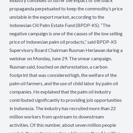
industry continues to suffer the impact of the black
propaganda perpetuated to keep the commodity’s price
unstable in the export market, according to the
Indonesian Oil Palm Estate Fund (BPDP-KS). “The
negative campaign is one of the causes of the low selling
price of Indonesian palm oil products,” said BPDP-KS
Supervisory Board Chairman Rusman Heriawan during a
webinar on Monday, June 29. The smear campaign,
Rusman said, touched on deforestation, a carbon
footprint that was considered high, the welfare of the
palm oil farmers, and the use of child labor by palm oil
companies. He explained that the palm oil industry
contributed significantly to providing job opportunities
in Indonesia. The industry has recruited more than 22
million workers from upstream to downstream
activities. Of this number, about seven million people