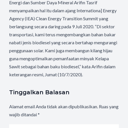
Energi dan Sumber Daya Mineral Arifin Tasrif
menyampaikan hal itu dalam ajang Internationa] Energy
Agency (IEA) Clean Energy Transition Summit yang
berlangsung secara daring pada 9 Juli 2020. “Di sektor
transportasi, kami terus mengembangkan bahan bakar
nabati jenis biodiesel yang secara bertahap mengurangi
penggunaan solar. Kami juga membangun kilang hijau
guna mengoptimalkan pemanfaatan minyak Kelapa
Sawit sebagai bahan baku biodiesel,” kata Arifin dalam
keterangan resmi, Jumat (10/7/2020).
Tinggalkan Balasan
Alamat email Anda tidak akan dipublikasikan.
Ruas yang
wajib ditandai
*