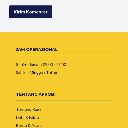
JAM OPERASIONAL
Senin - Jumat : 09.00 - 17.00
Sabtu - Minggu : Tutup
TENTANG APROBI
Tentang Kami
Data & Fakta
Berita & Acara