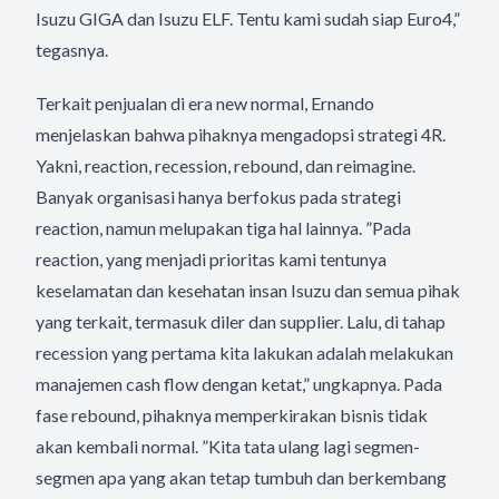
Isuzu GIGA dan Isuzu ELF. Tentu kami sudah siap Euro4,”
tegasnya.
Terkait penjualan di era new normal, Ernando
menjelaskan bahwa pihaknya mengadopsi strategi 4R.
Yakni, reaction, recession, rebound, dan reimagine.
Banyak organisasi hanya berfokus pada strategi
reaction, namun melupakan tiga hal lainnya. ”Pada
reaction, yang menjadi prioritas kami tentunya
keselamatan dan kesehatan insan Isuzu dan semua pihak
yang terkait, termasuk diler dan supplier. Lalu, di tahap
recession yang pertama kita lakukan adalah melakukan
manajemen cash flow dengan ketat,” ungkapnya. Pada
fase rebound, pihaknya memperkirakan bisnis tidak
akan kembali normal. ”Kita tata ulang lagi segmen-
segmen apa yang akan tetap tumbuh dan berkembang