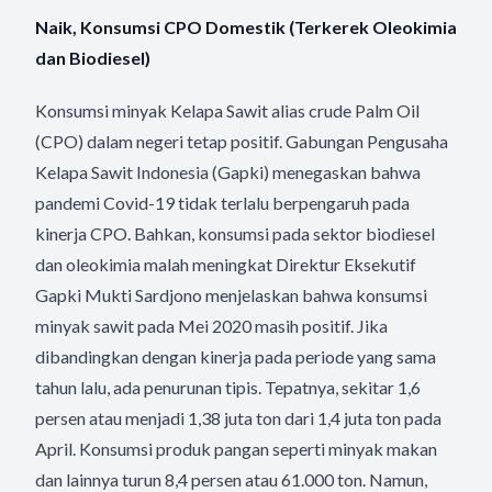
Naik, Konsumsi CPO Domestik (Terkerek Oleokimia
dan Biodiesel)
Konsumsi minyak Kelapa Sawit alias crude Palm Oil
(CPO) dalam negeri tetap positif. Gabungan Pengusaha
Kelapa Sawit Indonesia (Gapki) menegaskan bahwa
pandemi Covid-19 tidak terlalu berpengaruh pada
kinerja CPO. Bahkan, konsumsi pada sektor biodiesel
dan oleokimia malah meningkat Direktur Eksekutif
Gapki Mukti Sardjono menjelaskan bahwa konsumsi
minyak sawit pada Mei 2020 masih positif. Jika
dibandingkan dengan kinerja pada periode yang sama
tahun lalu, ada penurunan tipis. Tepatnya, sekitar 1,6
persen atau menjadi 1,38 juta ton dari 1,4 juta ton pada
April. Konsumsi produk pangan seperti minyak makan
dan lainnya turun 8,4 persen atau 61.000 ton. Namun,