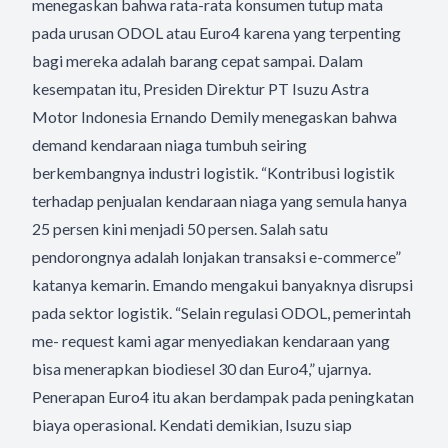
menegaskan bahwa rata-rata konsumen tutup mata
pada urusan ODOL atau Euro4 karena yang terpenting
bagi mereka adalah barang cepat sampai. Dalam
kesempatan itu, Presiden Direktur PT Isuzu Astra
Motor Indonesia Ernando Demily menegaskan bahwa
demand kendaraan niaga tumbuh seiring
berkembangnya industri logistik. “Kontribusi logistik
terhadap penjualan kendaraan niaga yang semula hanya
25 persen kini menjadi 50 persen. Salah satu
pendorongnya adalah lonjakan transaksi e-commerce”
katanya kemarin. Emando mengakui banyaknya disrupsi
pada sektor logistik. “Selain regulasi ODOL, pemerintah
me- request kami agar menyediakan kendaraan yang
bisa menerapkan biodiesel 30 dan Euro4,” ujarnya.
Penerapan Euro4 itu akan berdampak pada peningkatan
biaya operasional. Kendati demikian, Isuzu siap