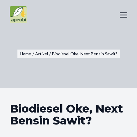
Home
/
Artikel
/
Biodiesel Oke, Next Bensin Sawit?
Biodiesel Oke, Next
Bensin Sawit?