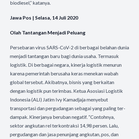
biodiesel,” katanya.
Jawa Pos | Selasa, 14 Juli 2020
Olah Tantangan Menjadi Peluang
Persebaran virus SARS-CoV-2 di berbagai belahan dunia
menjadi tantangan baru bagi dunia usaha. Termasuk
logistik. Di berbagai negara, kinerja logistik menurun
karena pemerintah berusaha keras menekan wabah
global tersebut. Akibatnya, bisnis yang berkaitan
dengan logistik pun terimbas. Ketua Asosiasi Logistik
Indonesia (ALI) Jatim Ivy Kamadjaja menyebut
transportasi dan pergudangan sebagai yang paling ter-
dampak. Kinerjanya beruban negatif. “Contohnya,
sektor angkutan rel terkontraksi 14,98 persen. Lalu,
pergudangan dan jasa penunjang angkutan, pos, dan