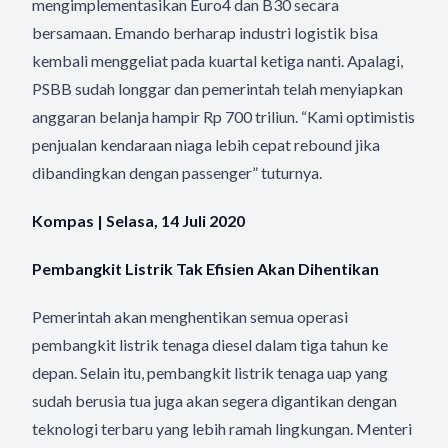
mengimplementasikan Euro4 dan B30 secara
bersamaan. Emando berharap industri logistik bisa
kembali menggeliat pada kuartal ketiga nanti. Apalagi,
PSBB sudah longgar dan pemerintah telah menyiapkan
anggaran belanja hampir Rp 700 triliun. “Kami optimistis
penjualan kendaraan niaga lebih cepat rebound jika
dibandingkan dengan passenger” tuturnya.
Kompas | Selasa, 14 Juli 2020
Pembangkit Listrik Tak Efisien Akan Dihentikan
Pemerintah akan menghentikan semua operasi
pembangkit listrik tenaga diesel dalam tiga tahun ke
depan. Selain itu, pembangkit listrik tenaga uap yang
sudah berusia tua juga akan segera digantikan dengan
teknologi terbaru yang lebih ramah lingkungan. Menteri