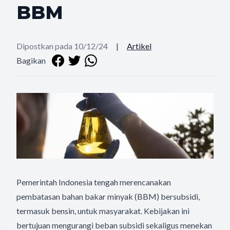
BBM
Dipostkan pada 10/12/24
|
Artikel
Bagikan
Pemerintah Indonesia tengah merencanakan
pembatasan bahan bakar minyak (BBM) bersubsidi,
termasuk bensin, untuk masyarakat. Kebijakan ini
bertujuan mengurangi beban subsidi sekaligus menekan