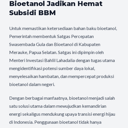
Bioetanol Jadikan Hemat
Subsidi BBM
Untuk memastikan ketersediaan bahan baku bioetanol,
Pemerintah membentuk Satgas Percepatan
Swasembada Gula dan Bioetanol di Kabupaten
Merauke, Papua Selatan. Satgas ini dipimpin oleh
Menteri Investasi Bahlil Lahadalia dengan tugas utama
mengidentifikasi potensi sumber daya lokal,
menyelesaikan hambatan, dan mempercepat produksi
bioetanol dalam negeri.
Dengan berbagai manfaatnya, bioetanol menjadi salah
satu solusi utama dalam mewujudkan kemandirian
energi sekaligus mendukung upaya transisi energi hijau
di Indonesia. Penggunaan bioetanol tidak hanya