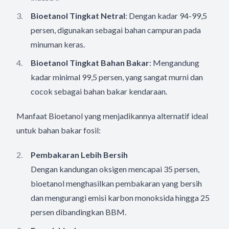
Bioetanol Tingkat Netral
: Dengan kadar 94-99,5
persen, digunakan sebagai bahan campuran pada
minuman keras.
Bioetanol Tingkat Bahan Bakar
: Mengandung
kadar minimal 99,5 persen, yang sangat murni dan
cocok sebagai bahan bakar kendaraan.
Manfaat Bioetanol yang menjadikannya alternatif ideal
untuk bahan bakar fosil:
Pembakaran Lebih Bersih
Dengan kandungan oksigen mencapai 35 persen,
bioetanol menghasilkan pembakaran yang bersih
dan mengurangi emisi karbon monoksida hingga 25
persen dibandingkan BBM.