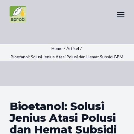
Home
/
Artikel
/
Bioetanol: Solusi Jenius Atasi Polusi dan Hemat Subsidi BBM
Bioetanol: Solusi
Jenius Atasi Polusi
dan Hemat Subsidi