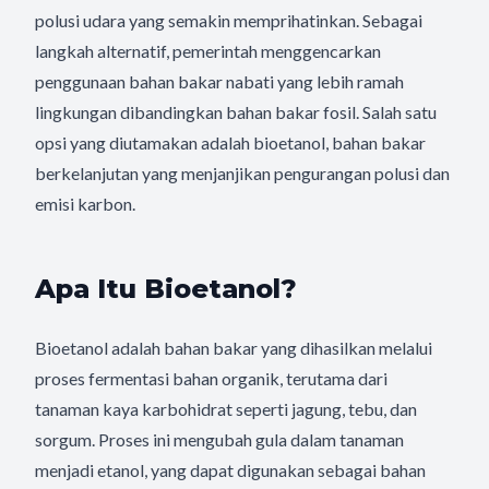
polusi udara yang semakin memprihatinkan. Sebagai
langkah alternatif, pemerintah menggencarkan
penggunaan bahan bakar nabati yang lebih ramah
lingkungan dibandingkan bahan bakar fosil. Salah satu
opsi yang diutamakan adalah bioetanol, bahan bakar
berkelanjutan yang menjanjikan pengurangan polusi dan
emisi karbon.
Apa Itu Bioetanol?
Bioetanol adalah bahan bakar yang dihasilkan melalui
proses fermentasi bahan organik, terutama dari
tanaman kaya karbohidrat seperti jagung, tebu, dan
sorgum. Proses ini mengubah gula dalam tanaman
menjadi etanol, yang dapat digunakan sebagai bahan