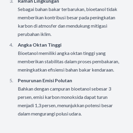
Ramah Lingkungan
Sebagai bahan bakar terbarukan, bioetanol tidak
memberikan kontribusi besar pada peningkatan
karbon di atmosfer dan mendukung mitigasi
perubahan iklim.
Angka Oktan Tinggi
Bioetanol memiliki angka oktan tinggi yang
memberikan stabilitas dalam proses pembakaran,
meningkatkan efisiensi bahan bakar kendaraan.
Penurunan Emisi Polutan
Bahkan dengan campuran bioetanol sebesar 3
persen, emisi karbon monoksida dapat turun
menjadi 1,3 persen, menunjukkan potensi besar
dalam mengurangi polusi udara.