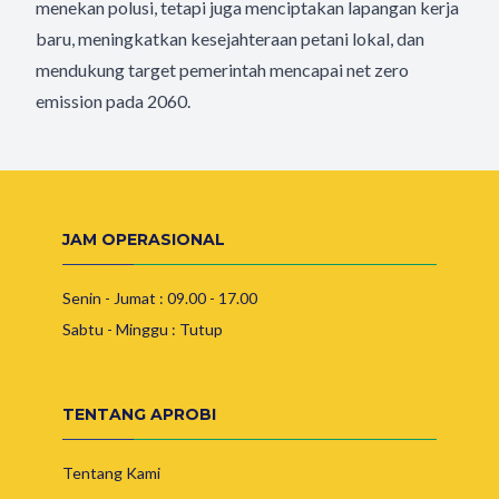
menekan polusi, tetapi juga menciptakan lapangan kerja
baru, meningkatkan kesejahteraan petani lokal, dan
mendukung target pemerintah mencapai net zero
emission pada 2060.
JAM OPERASIONAL
Senin - Jumat : 09.00 - 17.00
Sabtu - Minggu : Tutup
TENTANG APROBI
Tentang Kami