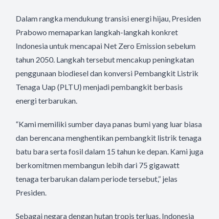
Dalam rangka mendukung transisi energi hijau, Presiden
Prabowo memaparkan langkah-langkah konkret
Indonesia untuk mencapai Net Zero Emission sebelum
tahun 2050. Langkah tersebut mencakup peningkatan
penggunaan biodiesel dan konversi Pembangkit Listrik
Tenaga Uap (PLTU) menjadi pembangkit berbasis
energi terbarukan.
“Kami memiliki sumber daya panas bumi yang luar biasa
dan berencana menghentikan pembangkit listrik tenaga
batu bara serta fosil dalam 15 tahun ke depan. Kami juga
berkomitmen membangun lebih dari 75 gigawatt
tenaga terbarukan dalam periode tersebut,” jelas
Presiden.
Sebagai negara dengan hutan tropis terluas, Indonesia