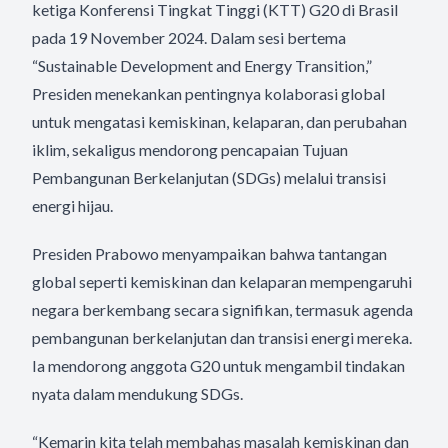
ketiga Konferensi Tingkat Tinggi (KTT) G20 di Brasil
pada 19 November 2024. Dalam sesi bertema
“Sustainable Development and Energy Transition,”
Presiden menekankan pentingnya kolaborasi global
untuk mengatasi kemiskinan, kelaparan, dan perubahan
iklim, sekaligus mendorong pencapaian Tujuan
Pembangunan Berkelanjutan (SDGs) melalui transisi
energi hijau.
Presiden Prabowo menyampaikan bahwa tantangan
global seperti kemiskinan dan kelaparan mempengaruhi
negara berkembang secara signifikan, termasuk agenda
pembangunan berkelanjutan dan transisi energi mereka.
Ia mendorong anggota G20 untuk mengambil tindakan
nyata dalam mendukung SDGs.
“Kemarin kita telah membahas masalah kemiskinan dan