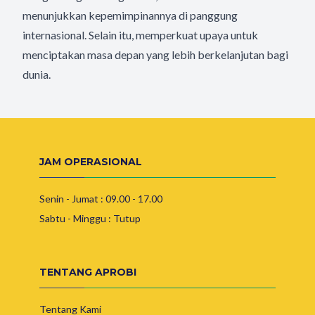
menunjukkan kepemimpinannya di panggung
internasional. Selain itu, memperkuat upaya untuk
menciptakan masa depan yang lebih berkelanjutan bagi
dunia.
JAM OPERASIONAL
Senin - Jumat : 09.00 - 17.00
Sabtu - Minggu : Tutup
TENTANG APROBI
Tentang Kami