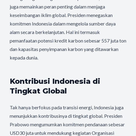
juga memainkan peran penting dalam menjaga
keseimbangan iklim global. Presiden menegaskan
komitmen Indonesia dalam mengelola sumber daya
alam secara berkelanjutan. Hal ini termasuk
pemanfaatan potensi kredit karbon sebesar 557 juta ton
dan kapasitas penyimpanan karbon yang ditawarkan
kepada dunia.
Kontribusi Indonesia di
Tingkat Global
Tak hanya berfokus pada transisi energi, Indonesia juga
menunjukkan kontribusinya di tingkat global. Presiden
Prabowo mengumumkan komitmen pendanaan sebesar
USD30 juta untuk mendukung kegiatan Organisasi