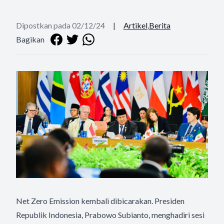
Dipostkan pada 02/12/24
|
Artikel
,
Berita
Bagikan
Net Zero Emission kembali dibicarakan. Presiden
Republik Indonesia, Prabowo Subianto, menghadiri sesi