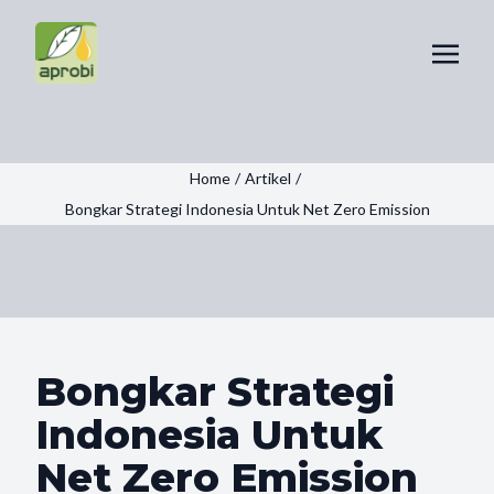
Home
/
Artikel
/
Bongkar Strategi Indonesia Untuk Net Zero Emission
Bongkar Strategi
Indonesia Untuk
Net Zero Emission