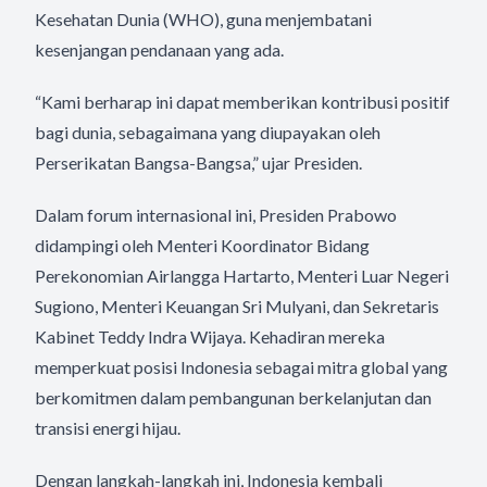
Kesehatan Dunia (WHO), guna menjembatani
kesenjangan pendanaan yang ada.
“Kami berharap ini dapat memberikan kontribusi positif
bagi dunia, sebagaimana yang diupayakan oleh
Perserikatan Bangsa-Bangsa,” ujar Presiden.
Dalam forum internasional ini, Presiden Prabowo
didampingi oleh Menteri Koordinator Bidang
Perekonomian Airlangga Hartarto, Menteri Luar Negeri
Sugiono, Menteri Keuangan Sri Mulyani, dan Sekretaris
Kabinet Teddy Indra Wijaya. Kehadiran mereka
memperkuat posisi Indonesia sebagai mitra global yang
berkomitmen dalam pembangunan berkelanjutan dan
transisi energi hijau.
Dengan langkah-langkah ini, Indonesia kembali