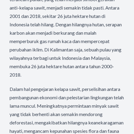
anti-kelapa sawit, menjadi semakin tidak pasti. Antara
2001 dan 2018, sekitar 26 juta hektare hutan di
Indonesia telah hilang. Dengan hilangnya hutan, serapan
karbon akan menjadi berkurang dan malah
memperburuk gas rumah kaca dan mempercepat
perubahan iklim. Di Kalimantan saja, sebuah pulau yang
wilayahnya terbagi untuk Indonesia dan Malaysia,
membuka 26 juta hektare hutan antara tahun 2000-
2018.
Dalam hal pengejaran kelapa sawit, perselisihan antara
pembangunan ekonomi dan pelestarian lingkungan telah
lama muncul. Meningkatnya permintaan minyak sawit
yang tidak berhenti akan semakin mendorong
deforestasi, mengakibatkan hilangnya keanekaragaman
hayati, mengancam kepunahan spesies flora dan fauna