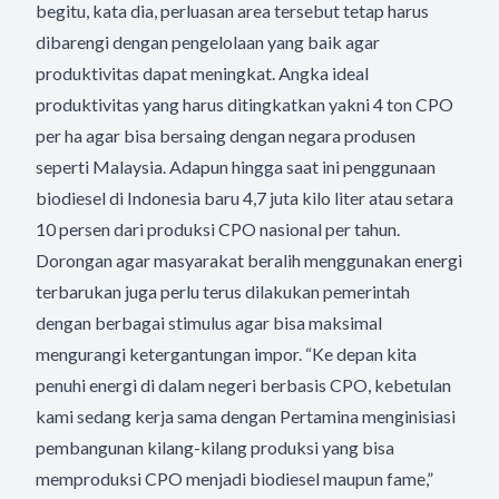
begitu, kata dia, perluasan area tersebut tetap harus
dibarengi dengan pengelolaan yang baik agar
produktivitas dapat meningkat. Angka ideal
produktivitas yang harus ditingkatkan yakni 4 ton CPO
per ha agar bisa bersaing dengan negara produsen
seperti Malaysia. Adapun hingga saat ini penggunaan
biodiesel di Indonesia baru 4,7 juta kilo liter atau setara
10 persen dari produksi CPO nasional per tahun.
Dorongan agar masyarakat beralih menggunakan energi
terbarukan juga perlu terus dilakukan pemerintah
dengan berbagai stimulus agar bisa maksimal
mengurangi ketergantungan impor. “Ke depan kita
penuhi energi di dalam negeri berbasis CPO, kebetulan
kami sedang kerja sama dengan Pertamina menginisiasi
pembangunan kilang-kilang produksi yang bisa
memproduksi CPO menjadi biodiesel maupun fame,”