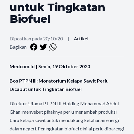
untuk Tingkatan
Biofuel
Dipostkan pada 20/10/20
|
Artikel
Bagikan
Medcom.id | Senin, 19 Oktober 2020
Bos PTPN III: Moratorium Kelapa Sawit Perlu
Dicabut untuk Tingkatan Biofuel
Direktur Utama PTPN III Holding Mohammad Abdul
Ghani menyebut pihaknya perlu menambah produksi
baru kelapa sawit untuk mendukung ketahanan energi
dalam negeri. Peningkatan biofuel dinilai perlu dibarengi