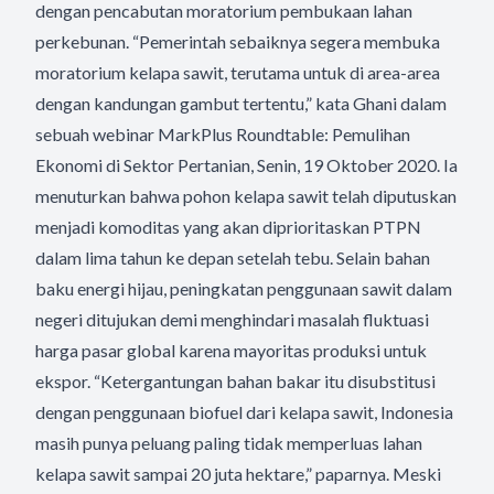
dengan pencabutan moratorium pembukaan lahan
perkebunan. “Pemerintah sebaiknya segera membuka
moratorium kelapa sawit, terutama untuk di area-area
dengan kandungan gambut tertentu,” kata Ghani dalam
sebuah webinar MarkPlus Roundtable: Pemulihan
Ekonomi di Sektor Pertanian, Senin, 19 Oktober 2020. Ia
menuturkan bahwa pohon kelapa sawit telah diputuskan
menjadi komoditas yang akan diprioritaskan PTPN
dalam lima tahun ke depan setelah tebu. Selain bahan
baku energi hijau, peningkatan penggunaan sawit dalam
negeri ditujukan demi menghindari masalah fluktuasi
harga pasar global karena mayoritas produksi untuk
ekspor. “Ketergantungan bahan bakar itu disubstitusi
dengan penggunaan biofuel dari kelapa sawit, Indonesia
masih punya peluang paling tidak memperluas lahan
kelapa sawit sampai 20 juta hektare,” paparnya. Meski