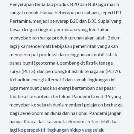
Penyerapan terhadap produk B20 dan B30 juga masih
sangat rendah. Hanya beberapa perusahaan, seperti PT
Pertamina, menjadi penyerap B20 dan B30. Suplai yang
besar dengan tingkat permintaan yang kecil akan
menyebabkan harga produk turunan akan jatuh. Belum
lagi jika mencermati kebijakan pemerintah yang akan
mempercepat produksi dan penggunaan mobil listrik,
panas bumi (geotermal), pembangkit listrik tenaga
surya (PLTS), dan pembangkit listrik tenaga air (PLTA).
Kehadiran energi alternatif dan ramah lingkungan ini
juga membuat pasokan energi bertambah dan pasar
biodiesel berpotensi tertekan. Pandemi Covid-19 yang
menyebar ke seluruh dunia memberi pelajaran berharga
bagi perekonomian dunia dan nasional. Pandemi jangan
hanya dibaca dari kacamata ekonomi, tetapi lebih luas
lagi ke perspektif lingkungan hidup yang selalu