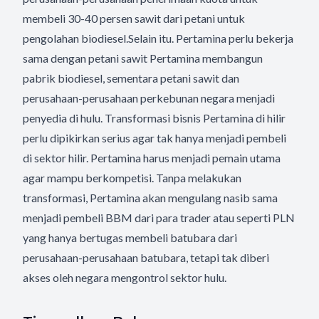
membeli 30-40 persen sawit dari petani untuk
pengolahan biodiesel.Selain itu. Pertamina perlu bekerja
sama dengan petani sawit Pertamina membangun
pabrik biodiesel, sementara petani sawit dan
perusahaan-perusahaan perkebunan negara menjadi
penyedia di hulu. Transformasi bisnis Pertamina di hilir
perlu dipikirkan serius agar tak hanya menjadi pembeli
di sektor hilir. Pertamina harus menjadi pemain utama
agar mampu berkompetisi. Tanpa melakukan
transformasi, Pertamina akan mengulang nasib sama
menjadi pembeli BBM dari para trader atau seperti PLN
yang hanya bertugas membeli batubara dari
perusahaan-perusahaan batubara, tetapi tak diberi
akses oleh negara mengontrol sektor hulu.