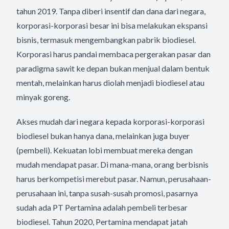
tahun 2019. Tanpa diberi insentif dan dana dari negara,
korporasi-korporasi besar ini bisa melakukan ekspansi
bisnis, termasuk mengembangkan pabrik biodiesel.
Korporasi harus pandai membaca pergerakan pasar dan
paradigma sawit ke depan bukan menjual dalam bentuk
mentah, melainkan harus diolah menjadi biodiesel atau
minyak goreng.
Akses mudah dari negara kepada korporasi-korporasi
biodiesel bukan hanya dana, melainkan juga buyer
(pembeli). Kekuatan lobi membuat mereka dengan
mudah mendapat pasar. Di mana-mana, orang berbisnis
harus berkompetisi merebut pasar. Namun, perusahaan-
perusahaan ini, tanpa susah-susah promosi, pasarnya
sudah ada PT Pertamina adalah pembeli terbesar
biodiesel. Tahun 2020, Pertamina mendapat jatah