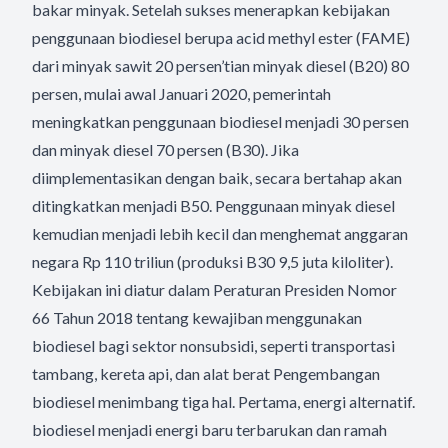
bakar minyak. Setelah sukses menerapkan kebijakan
penggunaan biodiesel berupa acid methyl ester (FAME)
dari minyak sawit 20 persen’tian minyak diesel (B20) 80
persen, mulai awal Januari 2020, pemerintah
meningkatkan penggunaan biodiesel menjadi 30 persen
dan minyak diesel 70 persen (B30). Jika
diimplementasikan dengan baik, secara bertahap akan
ditingkatkan menjadi B50. Penggunaan minyak diesel
kemudian menjadi lebih kecil dan menghemat anggaran
negara Rp 110 triliun (produksi B30 9,5 juta kiloliter).
Kebijakan ini diatur dalam Peraturan Presiden Nomor
66 Tahun 2018 tentang kewajiban menggunakan
biodiesel bagi sektor nonsubsidi, seperti transportasi
tambang, kereta api, dan alat berat Pengembangan
biodiesel menimbang tiga hal. Pertama, energi alternatif.
biodiesel menjadi energi baru terbarukan dan ramah