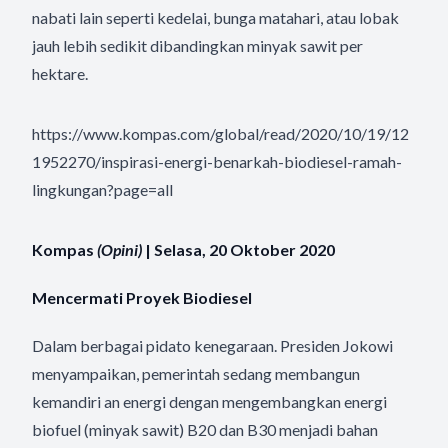
nabati lain seperti kedelai, bunga matahari, atau lobak
jauh lebih sedikit dibandingkan minyak sawit per
hektare.
https://www.kompas.com/global/read/2020/10/19/12
1952270/inspirasi-energi-benarkah-biodiesel-ramah-
lingkungan?page=all
Kompas
(Opini)
| Selasa, 20 Oktober 2020
Mencermati Proyek Biodiesel
Dalam berbagai pidato kenegaraan. Presiden Jokowi
menyampaikan, pemerintah sedang membangun
kemandiri an energi dengan mengembangkan energi
biofuel (minyak sawit) B20 dan B30 menjadi bahan