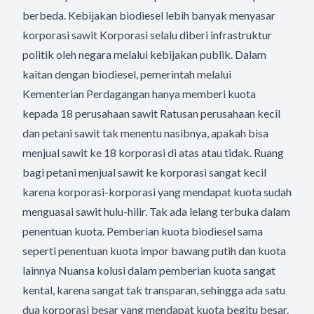
berbeda. Kebijakan biodiesel lebih banyak menyasar
korporasi sawit Korporasi selalu diberi infrastruktur
politik oleh negara melalui kebijakan publik. Dalam
kaitan dengan biodiesel, pemerintah melalui
Kementerian Perdagangan hanya memberi kuota
kepada 18 perusahaan sawit Ratusan perusahaan kecil
dan petani sawit tak menentu nasibnya, apakah bisa
menjual sawit ke 18 korporasi di atas atau tidak. Ruang
bagi petani menjual sawit ke korporasi sangat kecil
karena korporasi-korporasi yang mendapat kuota sudah
menguasai sawit hulu-hilir. Tak ada lelang terbuka dalam
penentuan kuota. Pemberian kuota biodiesel sama
seperti penentuan kuota impor bawang putih dan kuota
lainnya Nuansa kolusi dalam pemberian kuota sangat
kental, karena sangat tak transparan, sehingga ada satu
dua korporasi besar yang mendapat kuota begitu besar.