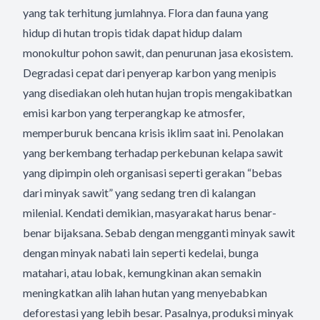
yang tak terhitung jumlahnya. Flora dan fauna yang
hidup di hutan tropis tidak dapat hidup dalam
monokultur pohon sawit, dan penurunan jasa ekosistem.
Degradasi cepat dari penyerap karbon yang menipis
yang disediakan oleh hutan hujan tropis mengakibatkan
emisi karbon yang terperangkap ke atmosfer,
memperburuk bencana krisis iklim saat ini. Penolakan
yang berkembang terhadap perkebunan kelapa sawit
yang dipimpin oleh organisasi seperti gerakan “bebas
dari minyak sawit” yang sedang tren di kalangan
milenial. Kendati demikian, masyarakat harus benar-
benar bijaksana. Sebab dengan mengganti minyak sawit
dengan minyak nabati lain seperti kedelai, bunga
matahari, atau lobak, kemungkinan akan semakin
meningkatkan alih lahan hutan yang menyebabkan
deforestasi yang lebih besar. Pasalnya, produksi minyak