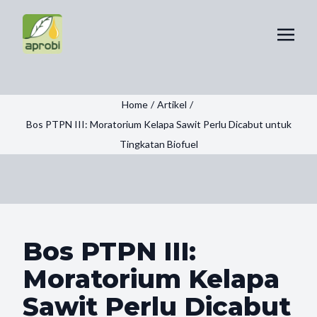
Home
/
Artikel
/
Bos PTPN III: Moratorium Kelapa Sawit Perlu Dicabut untuk
Tingkatan Biofuel
Bos PTPN III:
Moratorium Kelapa
Sawit Perlu Dicabut