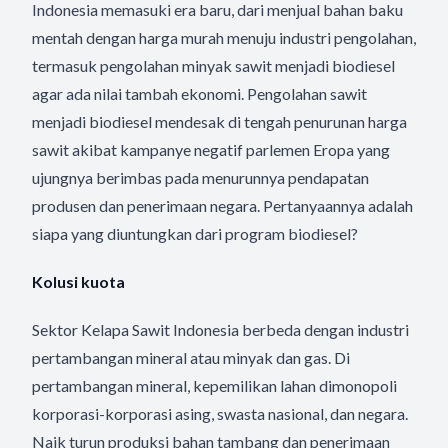
Indonesia memasuki era baru, dari menjual bahan baku
mentah dengan harga murah menuju industri pengolahan,
termasuk pengolahan minyak sawit menjadi biodiesel
agar ada nilai tambah ekonomi. Pengolahan sawit
menjadi biodiesel mendesak di tengah penurunan harga
sawit akibat kampanye negatif parlemen Eropa yang
ujungnya berimbas pada menurunnya pendapatan
produsen dan penerimaan negara. Pertanyaannya adalah
siapa yang diuntungkan dari program biodiesel?
Kolusi kuota
Sektor Kelapa Sawit Indonesia berbeda dengan industri
pertambangan mineral atau minyak dan gas. Di
pertambangan mineral, kepemilikan lahan dimonopoli
korporasi-korporasi asing, swasta nasional, dan negara.
Naik turun produksi bahan tambang dan penerimaan