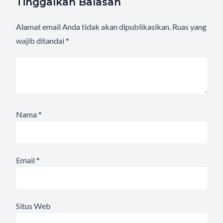
Tinggalkan Balasan
Alamat email Anda tidak akan dipublikasikan.
Ruas yang
wajib ditandai
*
Nama
*
Email
*
Situs Web