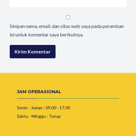
Simpan nama, email, dan situs web saya pada peramban
ini untuk komentar saya berikutnya.
JAM OPERASIONAL
Senin - Jumat : 09.00 - 17.00
Sabtu - Minggu : Tutup