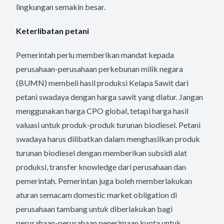
lingkungan semakin besar.
Keterlibatan petani
Pemerintah perlu memberikan mandat kepada
perusahaan-perusahaan perkebunan milik negara
(BUMN) membeli hasil produksi Kelapa Sawit dari
petani swadaya dengan harga sawit yang diatur. Jangan
menggunakan harga CPO global, tetapi harga hasil
valuasi untuk produk-produk turunan biodiesel. Petani
swadaya harus dilibatkan dalam menghasilkan produk
turunan biodiesel dengan memberikan subsidi alat
produksi, transfer knowledge dari perusahaan dan
pemerintah. Pemerintan juga boleh memberlakukan
aturan semacam domestic market obligation di
perusahaan tambang untuk diberlakukan bagi
perusahaan-perusahaan penerimaan kuota untuk