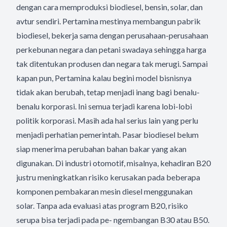
dengan cara memproduksi biodiesel, bensin, solar, dan
avtur sendiri. Pertamina mestinya membangun pabrik
biodiesel, bekerja sama dengan perusahaan-perusahaan
perkebunan negara dan petani swadaya sehingga harga
tak ditentukan produsen dan negara tak merugi. Sampai
kapan pun, Pertamina kalau begini model bisnisnya
tidak akan berubah, tetap menjadi inang bagi benalu-
benalu korporasi. Ini semua terjadi karena lobi-lobi
politik korporasi. Masih ada hal serius lain yang perlu
menjadi perhatian pemerintah. Pasar biodiesel belum
siap menerima perubahan bahan bakar yang akan
digunakan. Di industri otomotif, misalnya, kehadiran B20
justru meningkatkan risiko kerusakan pada beberapa
komponen pembakaran mesin diesel menggunakan
solar. Tanpa ada evaluasi atas program B20, risiko
serupa bisa terjadi pada pe- ngembangan B30 atau B50.