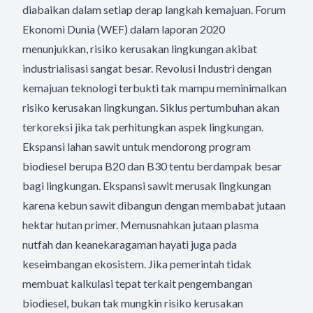
diabaikan dalam setiap derap langkah kemajuan. Forum
Ekonomi Dunia (WEF) dalam laporan 2020
menunjukkan, risiko kerusakan lingkungan akibat
industrialisasi sangat besar. Revolusi Industri dengan
kemajuan teknologi terbukti tak mampu meminimalkan
risiko kerusakan lingkungan. Siklus pertumbuhan akan
terkoreksi jika tak perhitungkan aspek lingkungan.
Ekspansi lahan sawit untuk mendorong program
biodiesel berupa B20 dan B30 tentu berdampak besar
bagi lingkungan. Ekspansi sawit merusak lingkungan
karena kebun sawit dibangun dengan membabat jutaan
hektar hutan primer. Memusnahkan jutaan plasma
nutfah dan keanekaragaman hayati juga pada
keseimbangan ekosistem. Jika pemerintah tidak
membuat kalkulasi tepat terkait pengembangan
biodiesel, bukan tak mungkin risiko kerusakan