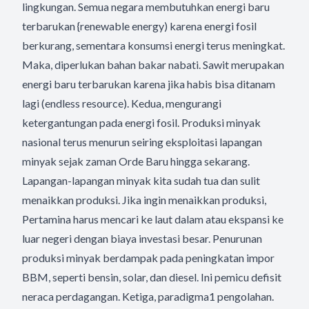
lingkungan. Semua negara membutuhkan energi baru
terbarukan {renewable energy) karena energi fosil
berkurang, sementara konsumsi energi terus meningkat.
Maka, diperlukan bahan bakar nabati. Sawit merupakan
energi baru terbarukan karena jika habis bisa ditanam
lagi (endless resource). Kedua, mengurangi
ketergantungan pada energi fosil. Produksi minyak
nasional terus menurun seiring eksploitasi lapangan
minyak sejak zaman Orde Baru hingga sekarang.
Lapangan-lapangan minyak kita sudah tua dan sulit
menaikkan produksi. Jika ingin menaikkan produksi,
Pertamina harus mencari ke laut dalam atau ekspansi ke
luar negeri dengan biaya investasi besar. Penurunan
produksi minyak berdampak pada peningkatan impor
BBM, seperti bensin, solar, dan diesel. Ini pemicu defisit
neraca perdagangan. Ketiga, paradigma1 pengolahan.