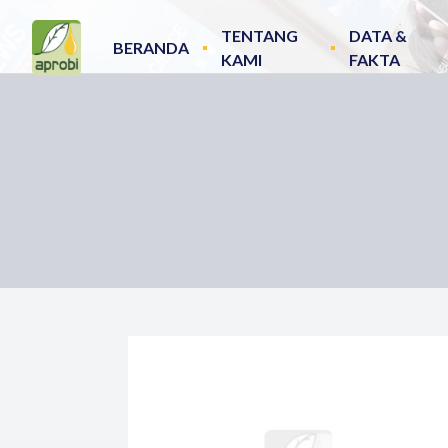
TENTANG
DATA &
BERANDA
KAMI
FAKTA