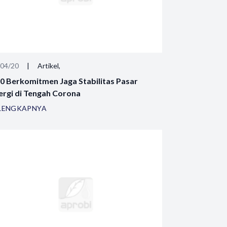
/04/20
|
Artikel,
0 Berkomitmen Jaga Stabilitas Pasar
ergi di Tengah Corona
LENGKAPNYA