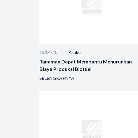
15/04/20
|
Artikel,
Tanaman Dapat Membantu Menurunkan
Biaya Produksi Biofuel
SELENGKAPNYA