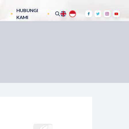
HUBUNGI
KAMI