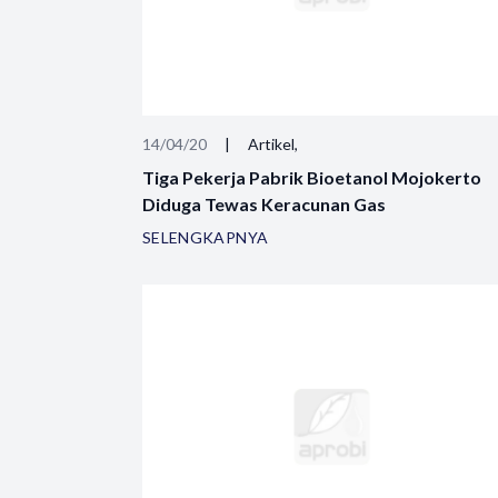
14/04/20
|
Artikel,
Tiga Pekerja Pabrik Bioetanol Mojokerto
Diduga Tewas Keracunan Gas
SELENGKAPNYA