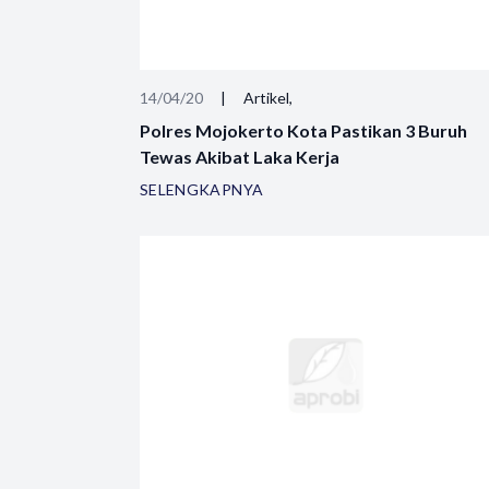
14/04/20
|
Artikel,
Polres Mojokerto Kota Pastikan 3 Buruh
Tewas Akibat Laka Kerja
SELENGKAPNYA