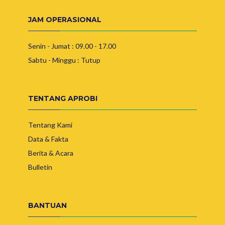
JAM OPERASIONAL
Senin - Jumat : 09.00 - 17.00
Sabtu - Minggu : Tutup
TENTANG APROBI
Tentang Kami
Data & Fakta
Berita & Acara
Bulletin
BANTUAN