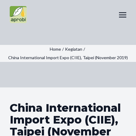
Home
/
Kegiatan
/
China International Import Expo (CIIE), Taipei (November 2019)
China International
Import Expo (CIIE),
Taipei (November