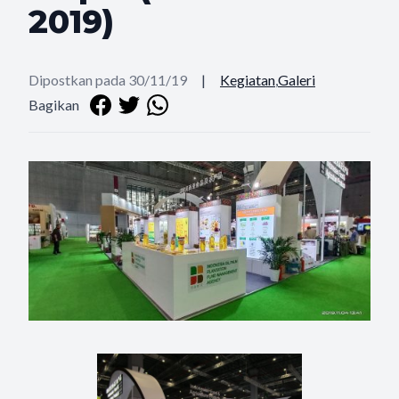
2019)
Dipostkan pada 30/11/19
|
Kegiatan
,
Galeri
Bagikan