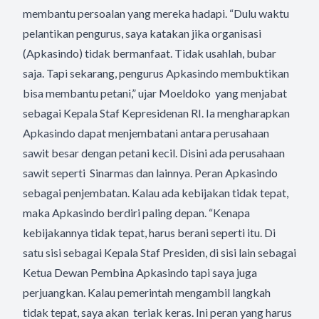
membantu persoalan yang mereka hadapi. “Dulu waktu
pelantikan pengurus, saya katakan jika organisasi
(Apkasindo) tidak bermanfaat. Tidak usahlah, bubar
saja. Tapi sekarang, pengurus Apkasindo membuktikan
bisa membantu petani,” ujar Moeldoko yang menjabat
sebagai Kepala Staf Kepresidenan RI. Ia mengharapkan
Apkasindo dapat menjembatani antara perusahaan
sawit besar dengan petani kecil. Disini ada perusahaan
sawit seperti Sinarmas dan lainnya. Peran Apkasindo
sebagai penjembatan. Kalau ada kebijakan tidak tepat,
maka Apkasindo berdiri paling depan. “Kenapa
kebijakannya tidak tepat, harus berani seperti itu. Di
satu sisi sebagai Kepala Staf Presiden, di sisi lain sebagai
Ketua Dewan Pembina Apkasindo tapi saya juga
perjuangkan. Kalau pemerintah mengambil langkah
tidak tepat, saya akan teriak keras. Ini peran yang harus