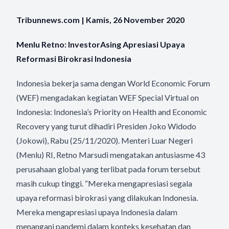
Tribunnews.com | Kamis, 26 November 2020
Menlu Retno: InvestorAsing Apresiasi Upaya
Reformasi Birokrasi Indonesia
Indonesia bekerja sama dengan World Economic Forum
(WEF) mengadakan kegiatan WEF Special Virtual on
Indonesia: Indonesia’s Priority on Health and Economic
Recovery yang turut dihadiri Presiden Joko Widodo
(Jokowi), Rabu (25/11/2020). Menteri Luar Negeri
(Menlu) RI, Retno Marsudi mengatakan antusiasme 43
perusahaan global yang terlibat pada forum tersebut
masih cukup tinggi. “Mereka mengapresiasi segala
upaya reformasi birokrasi yang dilakukan Indonesia.
Mereka mengapresiasi upaya Indonesia dalam
menangani pandemi dalam konteks kesehatan dan