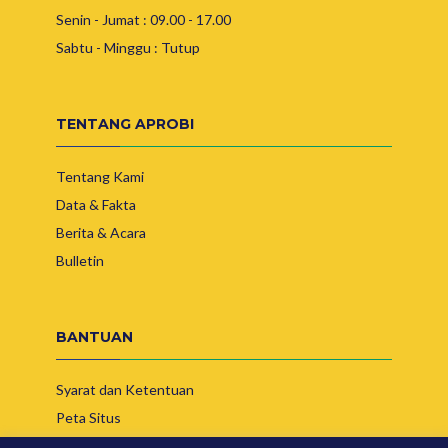
Senin - Jumat : 09.00 - 17.00
Sabtu - Minggu : Tutup
TENTANG APROBI
Tentang Kami
Data & Fakta
Berita & Acara
Bulletin
BANTUAN
Syarat dan Ketentuan
Peta Situs
Hubungi Kami