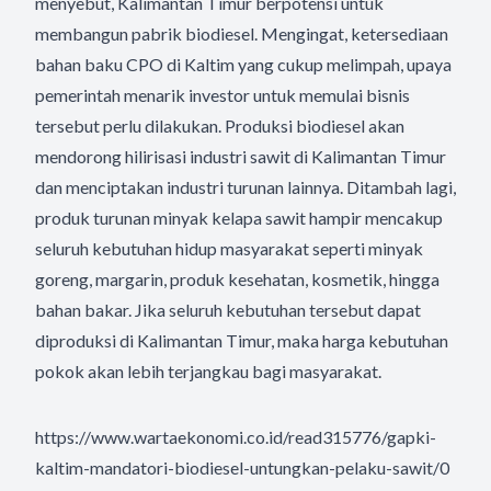
menyebut, Kalimantan Timur berpotensi untuk
membangun pabrik biodiesel. Mengingat, ketersediaan
bahan baku CPO di Kaltim yang cukup melimpah, upaya
pemerintah menarik investor untuk memulai bisnis
tersebut perlu dilakukan. Produksi biodiesel akan
mendorong hilirisasi industri sawit di Kalimantan Timur
dan menciptakan industri turunan lainnya. Ditambah lagi,
produk turunan minyak kelapa sawit hampir mencakup
seluruh kebutuhan hidup masyarakat seperti minyak
goreng, margarin, produk kesehatan, kosmetik, hingga
bahan bakar. Jika seluruh kebutuhan tersebut dapat
diproduksi di Kalimantan Timur, maka harga kebutuhan
pokok akan lebih terjangkau bagi masyarakat.
https://www.wartaekonomi.co.id/read315776/gapki-
kaltim-mandatori-biodiesel-untungkan-pelaku-sawit/0