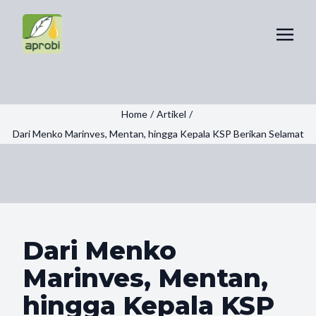
Home
/
Artikel
/
Dari Menko Marinves, Mentan, hingga Kepala KSP Berikan Selamat
Dari Menko
Marinves, Mentan,
hingga Kepala KSP