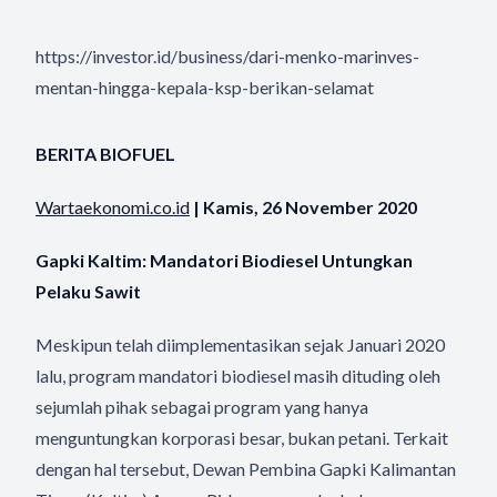
https://investor.id/business/dari-menko-marinves-
mentan-hingga-kepala-ksp-berikan-selamat
BERITA BIOFUEL
Wartaekonomi.co.id
| Kamis, 26 November 2020
Gapki Kaltim: Mandatori Biodiesel Untungkan
Pelaku Sawit
Meskipun telah diimplementasikan sejak Januari 2020
lalu, program mandatori biodiesel masih dituding oleh
sejumlah pihak sebagai program yang hanya
menguntungkan korporasi besar, bukan petani. Terkait
dengan hal tersebut, Dewan Pembina Gapki Kalimantan