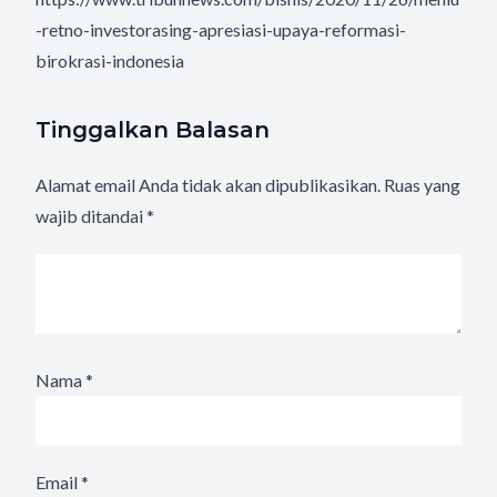
-retno-investorasing-apresiasi-upaya-reformasi-
birokrasi-indonesia
Tinggalkan Balasan
Alamat email Anda tidak akan dipublikasikan.
Ruas yang
wajib ditandai
*
Nama
*
Email
*