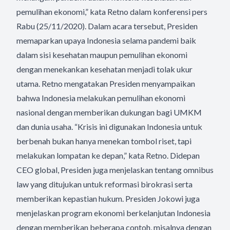
pemulihan ekonomi,” kata Retno dalam konferensi pers
Rabu (25/11/2020). Dalam acara tersebut, Presiden
memaparkan upaya Indonesia selama pandemi baik
dalam sisi kesehatan maupun pemulihan ekonomi
dengan menekankan kesehatan menjadi tolak ukur
utama. Retno mengatakan Presiden menyampaikan
bahwa Indonesia melakukan pemulihan ekonomi
nasional dengan memberikan dukungan bagi UMKM
dan dunia usaha. “Krisis ini digunakan Indonesia untuk
berbenah bukan hanya menekan tombol riset, tapi
melakukan lompatan ke depan,” kata Retno. Didepan
CEO global, Presiden juga menjelaskan tentang omnibus
law yang ditujukan untuk reformasi birokrasi serta
memberikan kepastian hukum. Presiden Jokowi juga
menjelaskan program ekonomi berkelanjutan Indonesia
dengan memberikan beberapa contoh, misalnya dengan