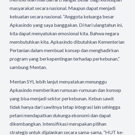
masyarakat secara nasional. Maupun dapat menjadi
kekuatan secara nasional. “Anggota keluarga besar
Apkasindo yang saya banggakan. Di hari ulangtahun ini,
kita dapat menyatukan emosional kita. Bahwa negara
membutuhkan kita. Apkasindo dibutuhkan Kementerian
Pertanian dalam membuat konsep dan menghadirkan
program yang berkepentingan terhadap perkebunan,”
sambung Mentan.
Mentan SYL lebih lanjut menyatakan menunggu
Apkasindo memberikan rumusan-rumusan dan konsep
yang bisa menjadi sektor perkebunan. Kebun sawit
tidak hanya dari sawitnya tetap integrasi lain sehingga
petani mendapatkan dukunga ekonomi dan dapat
dikembangkan. Intensifikasi merupakan pilihan
strategis untuk dijalankan secara sama-sama. “HUT ke-