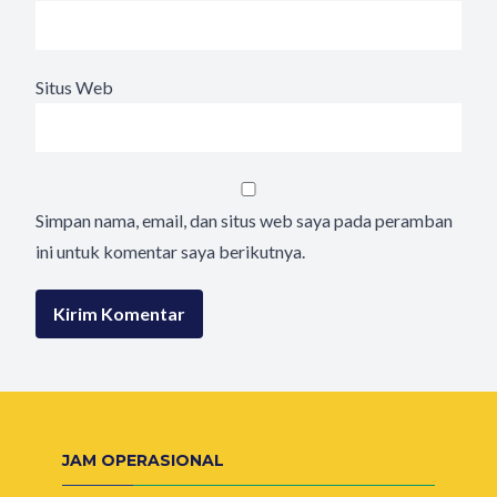
Situs Web
Simpan nama, email, dan situs web saya pada peramban
ini untuk komentar saya berikutnya.
JAM OPERASIONAL