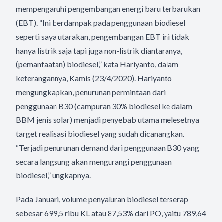
mempengaruhi pengembangan energi baru terbarukan
(EBT). “Ini berdampak pada penggunaan biodiesel
seperti saya utarakan, pengembangan EBT ini tidak
hanya listrik saja tapi juga non-listrik diantaranya,
(pemanfaatan) biodiesel,” kata Hariyanto, dalam
keterangannya, Kamis (23/4/2020). Hariyanto
mengungkapkan, penurunan permintaan dari
penggunaan B30 (campuran 30% biodiesel ke dalam
BBM jenis solar) menjadi penyebab utama melesetnya
target realisasi biodiesel yang sudah dicanangkan.
“Terjadi penurunan demand dari penggunaan B30 yang
secara langsung akan mengurangi penggunaan
biodiesel,” ungkapnya.
Pada Januari, volume penyaluran biodiesel terserap
sebesar 699,5 ribu KL atau 87,53% dari PO, yaitu 789,64