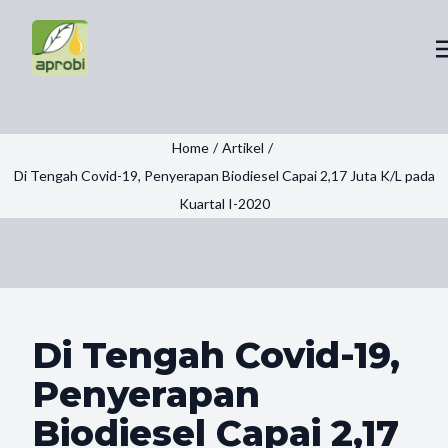
Home
/
Artikel
/
Di Tengah Covid-19, Penyerapan Biodiesel Capai 2,17 Juta K/L pada
Kuartal I-2020
Di Tengah Covid-19,
Penyerapan
Biodiesel Capai 2,17