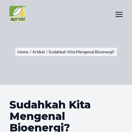
Home
/
Artikel
/
Sudahkah Kita Mengenal Bioenergi?
Sudahkah Kita
Mengenal
Bioenergi?