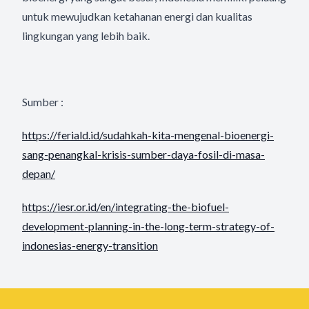
untuk mewujudkan ketahanan energi dan kualitas
lingkungan yang lebih baik.
Sumber :
https://feriald.id/sudahkah-kita-mengenal-bioenergi-
sang-penangkal-krisis-sumber-daya-fosil-di-masa-
depan/
https://iesr.or.id/en/integrating-the-biofuel-
development-planning-in-the-long-term-strategy-of-
indonesias-energy-transition