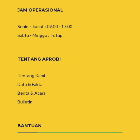
JAM OPERASIONAL
Senin - Jumat : 09.00 - 17.00
Sabtu - Minggu : Tutup
TENTANG APROBI
Tentang Kami
Data & Fakta
Berita & Acara
Bulletin
BANTUAN