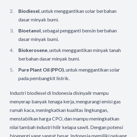
Biodiesel
, untuk menggantikan solar berbahan
dasar minyak bumi.
Bioetanol
, sebagai pengganti bensin berbahan
dasar minyak bumi.
Biokerosene
, untuk menggantikan minyak tanah
berbahan dasar minyak bumi.
Pure Plant Oil (PPO)
, untuk menggantikan solar
pada pembangkit listrik.
Industri biodiesel di Indonesia disinyalir mampu
menyerap banyak tenaga kerja, mengurangi emisi gas
rumah kaca, meningkatkan kualitas lingkungan,
menstabilkan harga CPO, dan mampu meningkatkan
nilai tambah industri hilir kelapa sawit. Dengan potensi
bioenergi yang sangat besar, Indonesia memiliki peluang