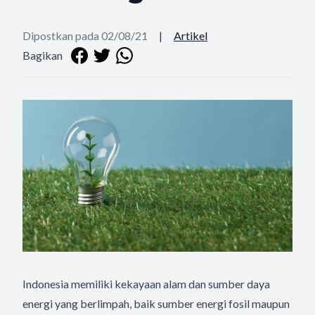
Dipostkan pada 02/08/21
|
Artikel
Bagikan
Indonesia memiliki kekayaan alam dan sumber daya
energi yang berlimpah, baik sumber energi fosil maupun