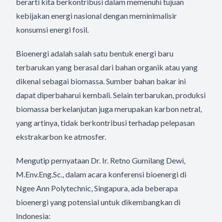
berarti kita berkontribusi dalam memenuhi tujuan
kebijakan energi nasional dengan meminimalisir
konsumsi energi fosil.
Bioenergi adalah salah satu bentuk energi baru
terbarukan yang berasal dari bahan organik atau yang
dikenal sebagai biomassa. Sumber bahan bakar ini
dapat diperbaharui kembali. Selain terbarukan, produksi
biomassa berkelanjutan juga merupakan karbon netral,
yang artinya, tidak berkontribusi terhadap pelepasan
ekstrakarbon ke atmosfer.
Mengutip pernyataan Dr. Ir. Retno Gumilang Dewi,
M.Env.Eng.Sc., dalam acara konferensi bioenergi di
Ngee Ann Polytechnic, Singapura, ada beberapa
bioenergi yang potensial untuk dikembangkan di
Indonesia: