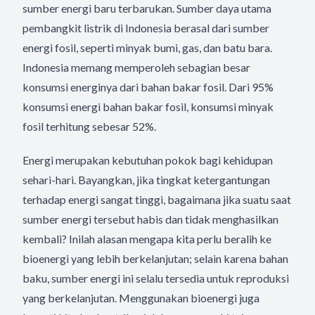
sumber energi baru terbarukan. Sumber daya utama
pembangkit listrik di Indonesia berasal dari sumber
energi fosil, seperti minyak bumi, gas, dan batu bara.
Indonesia memang memperoleh sebagian besar
konsumsi energinya dari bahan bakar fosil. Dari 95%
konsumsi energi bahan bakar fosil, konsumsi minyak
fosil terhitung sebesar 52%.
Energi merupakan kebutuhan pokok bagi kehidupan
sehari-hari. Bayangkan, jika tingkat ketergantungan
terhadap energi sangat tinggi, bagaimana jika suatu saat
sumber energi tersebut habis dan tidak menghasilkan
kembali? Inilah alasan mengapa kita perlu beralih ke
bioenergi yang lebih berkelanjutan; selain karena bahan
baku, sumber energi ini selalu tersedia untuk reproduksi
yang berkelanjutan. Menggunakan bioenergi juga