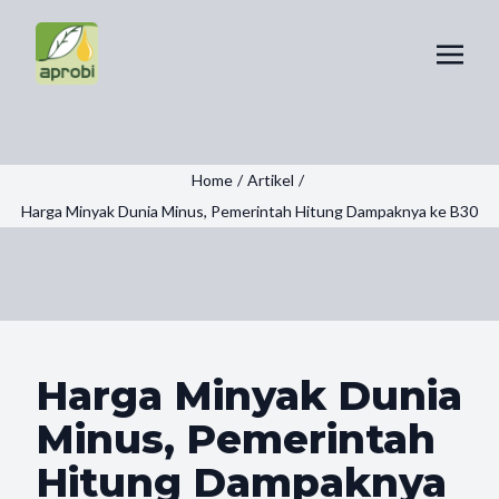
Home
/
Artikel
/
Harga Minyak Dunia Minus, Pemerintah Hitung Dampaknya ke B30
Harga Minyak Dunia
Minus, Pemerintah
Hitung Dampaknya