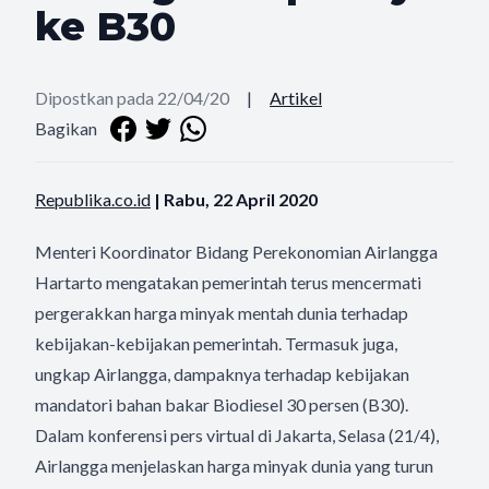
ke B30
Dipostkan pada 22/04/20
|
Artikel
Bagikan
Republika.co.id
| Rabu, 22 April 2020
Menteri Koordinator Bidang Perekonomian Airlangga
Hartarto mengatakan pemerintah terus mencermati
pergerakkan harga minyak mentah dunia terhadap
kebijakan-kebijakan pemerintah. Termasuk juga,
ungkap Airlangga, dampaknya terhadap kebijakan
mandatori bahan bakar Biodiesel 30 persen (B30).
Dalam konferensi pers virtual di Jakarta, Selasa (21/4),
Airlangga menjelaskan harga minyak dunia yang turun