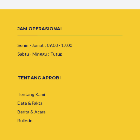
JAM OPERASIONAL
Senin - Jumat : 09.00 - 17.00
Sabtu - Minggu : Tutup
TENTANG APROBI
Tentang Kami
Data & Fakta
Berita & Acara
Bulletin