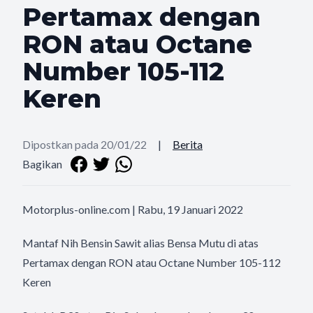
Pertamax dengan
RON atau Octane
Number 105-112
Keren
Dipostkan pada 20/01/22
|
Berita
Bagikan
Motorplus-online.com | Rabu, 19 Januari 2022
Mantaf Nih Bensin Sawit alias Bensa Mutu di atas
Pertamax dengan RON atau Octane Number 105-112
Keren