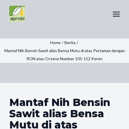
Home
/
Berita
/
Mantaf Nih Bensin Sawit alias Bensa Mutu di atas Pertamax dengan
RON atau Octane Number 105-112 Keren
Mantaf Nih Bensin
Sawit alias Bensa
Mutu di atas