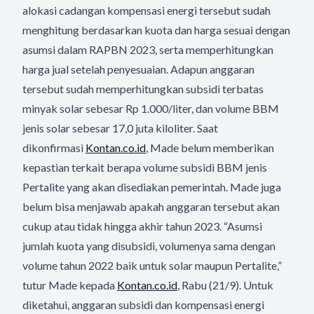
alokasi cadangan kompensasi energi tersebut sudah
menghitung berdasarkan kuota dan harga sesuai dengan
asumsi dalam RAPBN 2023, serta memperhitungkan
harga jual setelah penyesuaian. Adapun anggaran
tersebut sudah memperhitungkan subsidi terbatas
minyak solar sebesar Rp 1.000/liter, dan volume BBM
jenis solar sebesar 17,0 juta kiloliter. Saat
dikonfirmasi
Kontan.co.id
, Made belum memberikan
kepastian terkait berapa volume subsidi BBM jenis
Pertalite yang akan disediakan pemerintah. Made juga
belum bisa menjawab apakah anggaran tersebut akan
cukup atau tidak hingga akhir tahun 2023. “Asumsi
jumlah kuota yang disubsidi, volumenya sama dengan
volume tahun 2022 baik untuk solar maupun Pertalite,”
tutur Made kepada
Kontan.co.id
, Rabu (21/9). Untuk
diketahui, anggaran subsidi dan kompensasi energi