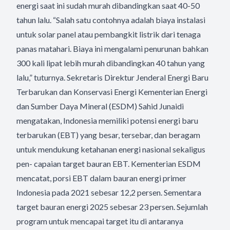
energi saat ini sudah murah dibandingkan saat 40-50
tahun lalu. “Salah satu contohnya adalah biaya instalasi
untuk solar panel atau pembangkit listrik dari tenaga
panas matahari. Biaya ini mengalami penurunan bahkan
300 kali lipat lebih murah dibandingkan 40 tahun yang
lalu,” tuturnya. Sekretaris Direktur Jenderal Energi Baru
Terbarukan dan Konservasi Energi Kementerian Energi
dan Sumber Daya Mineral (ESDM) Sahid Junaidi
mengatakan, Indonesia memiliki potensi energi baru
terbarukan (EBT) yang besar, tersebar, dan beragam
untuk mendukung ketahanan energi nasional sekaligus
pen- capaian target bauran EBT. Kementerian ESDM
mencatat, porsi EBT dalam bauran energi primer
Indonesia pada 2021 sebesar 12,2 persen. Sementara
target bauran energi 2025 sebesar 23 persen. Sejumlah
program untuk mencapai target itu di antaranya