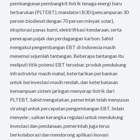
pembangunan pembangkit listrik tenaga energi baru
terbarukan (PLTEBT), mandatori B30 (pencampuran 30
persen biodiesel dengan 70 persen minyak solar),
eksplorasi panas bumi, elektrifikasi kendaraan, serta
penerapan pajak dan perdagangan karbon. Sahid
mengakui pengembangan EBT di Indonesia masih
menemui sejumlah tantangan. Beberapa tantangan itu
meliputi titik potensi EBT tersebar, produk pendukung
infrastruktur masih mahal, ketertarikan perbankan
untuk berinvestasi masih rendah, dan keterbatasan
kemampuan sistem jaringan menyerap listrik dari
PLTEBT. Sahid mengatakan, pemerintah telah menyusun
strategi untuk percepatan pengembangan EBT. Selain
menyele-, saikan kerangka regulasi untuk mendukung
investasi dan pendanaan, pemerintah juga terus
berkolaborasi dan mendorong aplikasi inovasi