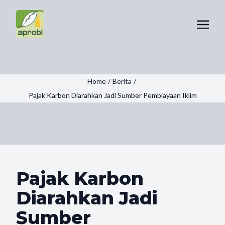
Home
/
Berita
/
Pajak Karbon Diarahkan Jadi Sumber Pembiayaan Iklim
Pajak Karbon
Diarahkan Jadi
Sumber