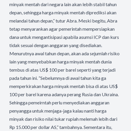
minyak mentah dari negara lain akan lebih stabil tahun
depan, sehingga harga minyak mentah diprediksi akan
melandai tahun depan,” tutur Abra. Meski begitu, Abra
tetap menyarankan agar pemerintah mempersiapkan
dana untuk mengantisipasi apabila asumsi ICP dan kurs
tidak sesuai dengan anggaran yang disediakan.
Menurutnya awal tahun depan, akan ada sejumlah risiko
lain yang menyebabkan harga minyak mentah dunia
tembus di atas US$ 100 per barel seperti yang terjadi
pada tahun ini. “Sebelumnya di awal tahun kita ga
memperkirakan harga minyak mentah bisa di atas US$
100 per barel karena adanya perang Rusia dan Ukraina.
Sehingga pemeirntah perlu menyediakan anggaran
penyangga untuk menjaga-jaga kalau nanti harga
minyak dan risiko nilai tukar rupiah melemah lebih dari
Rp 15.000 per dollar AS,” tambahnya. Sementara itu,