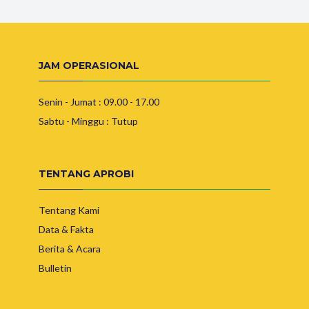
JAM OPERASIONAL
Senin - Jumat : 09.00 - 17.00
Sabtu - Minggu : Tutup
TENTANG APROBI
Tentang Kami
Data & Fakta
Berita & Acara
Bulletin