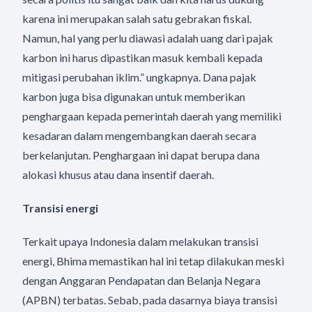
karena ini merupakan salah satu gebrakan fiskal.
Namun, hal yang perlu diawasi adalah uang dari pajak
karbon ini harus dipastikan masuk kembali kepada
mitigasi perubahan iklim.” ungkapnya. Dana pajak
karbon juga bisa digunakan untuk memberikan
penghargaan kepada pemerintah daerah yang memiliki
kesadaran dalam mengembangkan daerah secara
berkelanjutan. Penghargaan ini dapat berupa dana
alokasi khusus atau dana insentif daerah.
Transisi energi
Terkait upaya Indonesia dalam melakukan transisi
energi, Bhima memastikan hal ini tetap dilakukan meski
dengan Anggaran Pendapatan dan Belanja Negara
(APBN) terbatas. Sebab, pada dasarnya biaya transisi