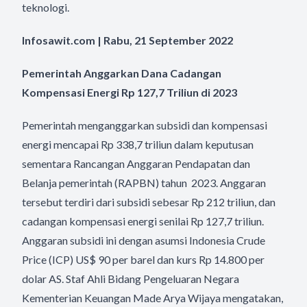
teknologi.
Infosawit.com | Rabu, 21 September 2022
Pemerintah Anggarkan Dana Cadangan
Kompensasi Energi Rp 127,7 Triliun di 2023
Pemerintah menganggarkan subsidi dan kompensasi
energi mencapai Rp 338,7 triliun dalam keputusan
sementara Rancangan Anggaran Pendapatan dan
Belanja pemerintah (RAPBN) tahun 2023. Anggaran
tersebut terdiri dari subsidi sebesar Rp 212 triliun, dan
cadangan kompensasi energi senilai Rp 127,7 triliun.
Anggaran subsidi ini dengan asumsi Indonesia Crude
Price (ICP) US$ 90 per barel dan kurs Rp 14.800 per
dolar AS. Staf Ahli Bidang Pengeluaran Negara
Kementerian Keuangan Made Arya Wijaya mengatakan,