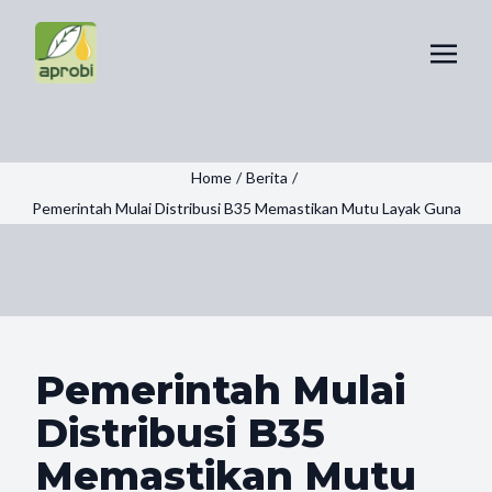
Home
/
Berita
/
Pemerintah Mulai Distribusi B35 Memastikan Mutu Layak Guna
Pemerintah Mulai
Distribusi B35
Memastikan Mutu