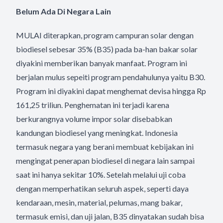
Belum Ada Di Negara Lain
MULAI diterapkan, program campuran solar dengan
biodiesel sebesar 35% (B35) pada ba-han bakar solar
diyakini memberikan banyak manfaat. Program ini
berjalan mulus sepeiti program pendahulunya yaitu B30.
Program ini diyakini dapat menghemat devisa hingga Rp
161,25 triliun. Penghematan ini terjadi karena
berkurangnya volume impor solar disebabkan
kandungan biodiesel yang meningkat. Indonesia
termasuk negara yang berani membuat kebijakan ini
mengingat penerapan biodiesel di negara lain sampai
saat ini hanya sekitar 10%. Setelah melalui uji coba
dengan memperhatikan seluruh aspek, seperti daya
kendaraan, mesin, material, pelumas, mang bakar,
termasuk emisi, dan uji jalan, B35 dinyatakan sudah bisa