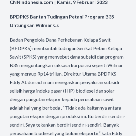
CNNIndonesia.com | Kamis, 9 Februari 2023
BPDPKS Bantah Tudingan Petani Program B35
Untungkan Wilmar Cs
Badan Pengelola Dana Perkebunan Kelapa Sawit
(BPDPKS) membantah tudingan Serikat Petani Kelapa
Sawit (SPKS) yang menyebut dana subsidi dan program
B35 menguntungkan raksasa korporasi seperti Wilmar
yang meraup Rp14 triliun. Direktur Utama BPDPKS
Eddy Abdurrachman menegaskan penyaluran subsidi
selisih harga indeks pasar (HIP) biodiesel dan solar
dengan pungutan ekspor kepada perusahaan sawit
adalah hal yang berbeda . “Tidak ada kaitannya antara
pungutan ekspor dengan produksi ini. Itu berdiri sendiri-
sendiri. Saya tekankan berdiri sendiri-sendiri. Banyak
perusahaan biodiesel yang bukan eksportir,” kata Eddy