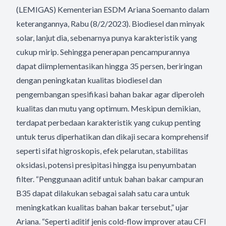
(LEMIGAS) Kementerian ESDM Ariana Soemanto dalam
keterangannya, Rabu (8/2/2023). Biodiesel dan minyak
solar, lanjut dia, sebenarnya punya karakteristik yang
cukup mirip. Sehingga penerapan pencampurannya
dapat diimplementasikan hingga 35 persen, beriringan
dengan peningkatan kualitas biodiesel dan
pengembangan spesifikasi bahan bakar agar diperoleh
kualitas dan mutu yang optimum. Meskipun demikian,
terdapat perbedaan karakteristik yang cukup penting
untuk terus diperhatikan dan dikaji secara komprehensif
seperti sifat higroskopis, efek pelarutan, stabilitas
oksidasi, potensi presipitasi hingga isu penyumbatan
filter. “Penggunaan aditif untuk bahan bakar campuran
B35 dapat dilakukan sebagai salah satu cara untuk
meningkatkan kualitas bahan bakar tersebut,” ujar
Ariana. “Seperti aditif jenis cold-flow improver atau CFI