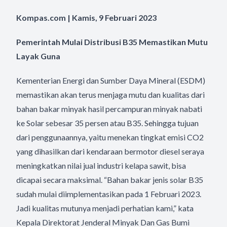
Kompas.com | Kamis, 9 Februari 2023
Pemerintah Mulai Distribusi B35 Memastikan Mutu
Layak Guna
Kementerian Energi dan Sumber Daya Mineral (ESDM)
memastikan akan terus menjaga mutu dan kualitas dari
bahan bakar minyak hasil percampuran minyak nabati
ke Solar sebesar 35 persen atau B35. Sehingga tujuan
dari penggunaannya, yaitu menekan tingkat emisi CO2
yang dihasilkan dari kendaraan bermotor diesel seraya
meningkatkan nilai jual industri kelapa sawit, bisa
dicapai secara maksimal. “Bahan bakar jenis solar B35
sudah mulai diimplementasikan pada 1 Februari 2023.
Jadi kualitas mutunya menjadi perhatian kami,” kata
Kepala Direktorat Jenderal Minyak Dan Gas Bumi