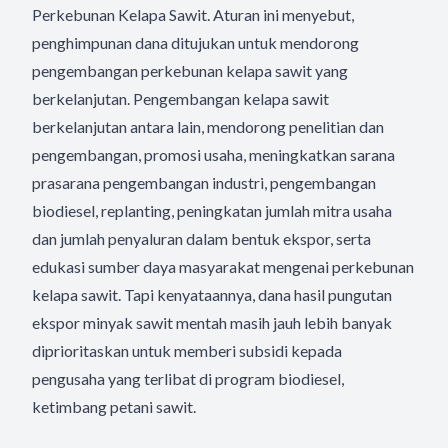
Perkebunan Kelapa Sawit. Aturan ini menyebut,
penghimpunan dana ditujukan untuk mendorong
pengembangan perkebunan kelapa sawit yang
berkelanjutan. Pengembangan kelapa sawit
berkelanjutan antara lain, mendorong penelitian dan
pengembangan, promosi usaha, meningkatkan sarana
prasarana pengembangan industri, pengembangan
biodiesel, replanting, peningkatan jumlah mitra usaha
dan jumlah penyaluran dalam bentuk ekspor, serta
edukasi sumber daya masyarakat mengenai perkebunan
kelapa sawit. Tapi kenyataannya, dana hasil pungutan
ekspor minyak sawit mentah masih jauh lebih banyak
diprioritaskan untuk memberi subsidi kepada
pengusaha yang terlibat di program biodiesel,
ketimbang petani sawit.