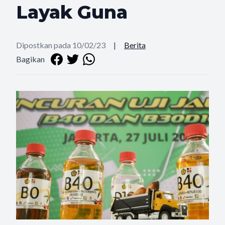
Layak Guna
Dipostkan pada 10/02/23
|
Berita
Bagikan