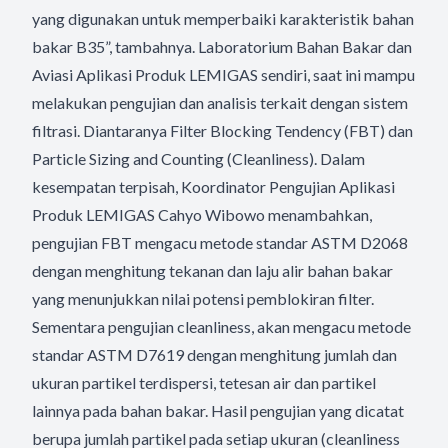
yang digunakan untuk memperbaiki karakteristik bahan
bakar B35”, tambahnya. Laboratorium Bahan Bakar dan
Aviasi Aplikasi Produk LEMIGAS sendiri, saat ini mampu
melakukan pengujian dan analisis terkait dengan sistem
filtrasi. Diantaranya Filter Blocking Tendency (FBT) dan
Particle Sizing and Counting (Cleanliness). Dalam
kesempatan terpisah, Koordinator Pengujian Aplikasi
Produk LEMIGAS Cahyo Wibowo menambahkan,
pengujian FBT mengacu metode standar ASTM D2068
dengan menghitung tekanan dan laju alir bahan bakar
yang menunjukkan nilai potensi pemblokiran filter.
Sementara pengujian cleanliness, akan mengacu metode
standar ASTM D7619 dengan menghitung jumlah dan
ukuran partikel terdispersi, tetesan air dan partikel
lainnya pada bahan bakar. Hasil pengujian yang dicatat
berupa jumlah partikel pada setiap ukuran (cleanliness