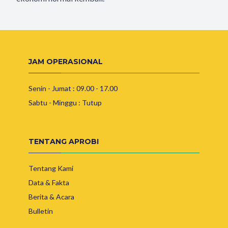
JAM OPERASIONAL
Senin - Jumat : 09.00 - 17.00
Sabtu - Minggu : Tutup
TENTANG APROBI
Tentang Kami
Data & Fakta
Berita & Acara
Bulletin