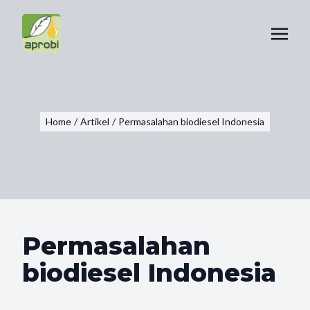
Home
/
Artikel
/
Permasalahan biodiesel Indonesia
Permasalahan
biodiesel Indonesia