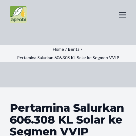
Home
/
Berita
/
Pertamina Salurkan 606.308 KL Solar ke Segmen VVIP
Pertamina Salurkan
606.308 KL Solar ke
Segmen VVIP