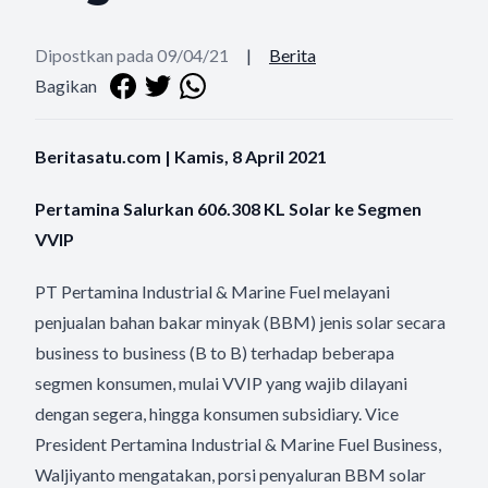
Dipostkan pada 09/04/21
|
Berita
Bagikan
Beritasatu.com | Kamis, 8 April 2021
Pertamina Salurkan 606.308 KL Solar ke Segmen
VVIP
PT Pertamina Industrial & Marine Fuel melayani
penjualan bahan bakar minyak (BBM) jenis solar secara
business to business (B to B) terhadap beberapa
segmen konsumen, mulai VVIP yang wajib dilayani
dengan segera, hingga konsumen subsidiary. Vice
President Pertamina Industrial & Marine Fuel Business,
Waljiyanto mengatakan, porsi penyaluran BBM solar