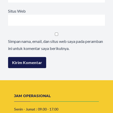
Situs Web
Simpan nama, email, dan situs web saya pada peramban
ini untuk komentar saya berikutnya.
JAM OPERASIONAL
Senin - Jumat : 09.00 - 17.00