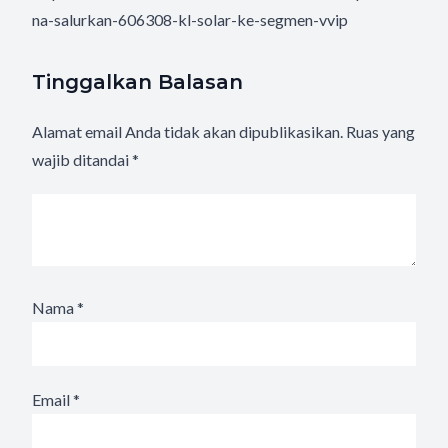
na-salurkan-606308-kl-solar-ke-segmen-vvip
Tinggalkan Balasan
Alamat email Anda tidak akan dipublikasikan.
Ruas yang
wajib ditandai
*
Nama
*
Email
*